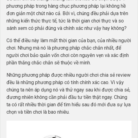
phương pháp trong hàng chục phương pháp lại không hề
đơn giản một chút nào cả. Bởi vì, chúng đều phải dựa trên
những kiến thức thực tế, tức là thời gian chơi thực và so
sánh xem có phải đúng và chính xác như vậy hay không?
Có thể điều này làm mất thời gian của bạn, của nhiều người
chơi. Nhưng mà nó là phương pháp chắc chắn nhất, để
người chơi bảo quản vốn chơi còn nguyên vẹn và xác định
phần thắng chắc chắn sẽ thuộc về mình.
Những phương pháp được nhiều người chơi chia sẻ review
đều là những phương pháp có tính chính xác cao. Vì vậy
chúng ta nên áp dụng nó và thử ngay sau khi được chia sẻ,
đương nhiên không cần phải đầu tư tiền thật ngay. Chúng
ta có rất nhiều thời gian để tìm hiểu sau đó mới đưa sự lựa
chọn và tiền chơi là bao nhiêu.