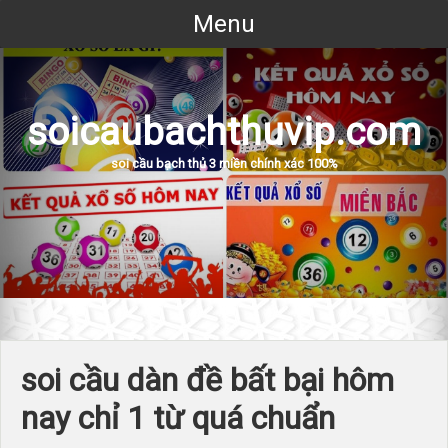
Skip
Menu
to
content
soicaubachthuvip.com
soi cầu bạch thủ 3 miền chính xác 100%
soi cầu dàn đề bất bại hôm
nay chỉ 1 từ quá chuẩn