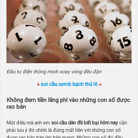
Đầu tư điền thông minh xoay vòng đều đặn
»
soi cầu xsmb bạch thủ lô
«
Không đem tiền lãng phí vào những con số được
rao bán
Một điều mà anh em
soi cầu dàn đề bất bại hôm nay
cần
phải lưu ý đó chính là đừng mất tiền với những con số
được rao bán tràn lan trên mạng. Những con số đó đều