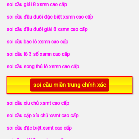
soi cầu giải 8 xsmn cao cấp
soi cầu đầu đuôi đặc biệt xsmn cao cấp
soi cầu đầu đuôi giải 8 xsmn cao cấp
soi cầu bao lô xsmn cao cấp
soi cầu lô 3 số xsmn cao cấp
soi cầu song thủ lô xsmn cao cấp
soi cầu miền trung chính xác
soi cầu xỉu chủ xsmt cao cấp
soi cầu cặp xỉu chủ xsmt cao cấp
soi cầu đặc biệt xsmt cao cấp