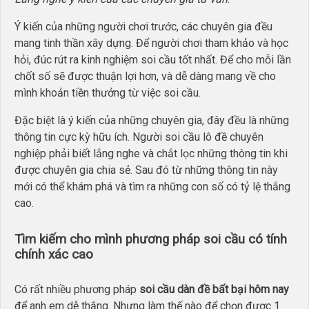
Ý kiến của những người chơi trước, các chuyên gia đều
mang tinh thần xây dựng. Để người chơi tham khảo và học
hỏi, đúc rút ra kinh nghiệm soi cầu tốt nhất. Để cho mỗi lần
chốt số sẽ được thuận lợi hơn, và dễ dàng mang về cho
mình khoản tiền thưởng từ việc soi cầu.
Đặc biệt là ý kiến của những chuyên gia, đây đều là những
thông tin cực kỳ hữu ích. Người soi cầu lô đề chuyên
nghiệp phải biết lắng nghe và chắt lọc những thông tin khi
được chuyên gia chia sẻ. Sau đó từ những thông tin này
mới có thể khám phá và tìm ra những con số có tỷ lệ thắng
cao.
Tìm kiếm cho mình phương pháp soi cầu có tính
chính xác cao
Có rất nhiều phương pháp
soi cầu dàn đề bất bại hôm nay
để anh em dễ thắng. Nhưng làm thế nào để chọn được 1