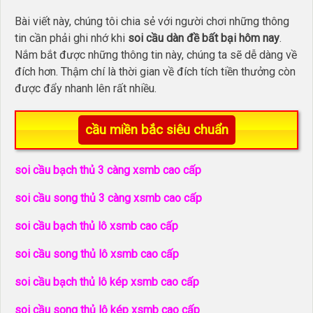
Bài viết này, chúng tôi chia sẻ với người chơi những thông
tin cần phải ghi nhớ khi
soi cầu dàn đề bất bại hôm nay
.
Nắm bắt được những thông tin này, chúng ta sẽ dễ dàng về
đích hơn. Thậm chí là thời gian về đích tích tiền thưởng còn
được đẩy nhanh lên rất nhiều.
cầu miền bắc siêu chuẩn
soi cầu bạch thủ 3 càng xsmb cao cấp
soi cầu song thủ 3 càng xsmb cao cấp
soi cầu bạch thủ lô xsmb cao cấp
soi cầu song thủ lô xsmb cao cấp
soi cầu bạch thủ lô kép xsmb cao cấp
soi cầu song thủ lô kép xsmb cao cấp