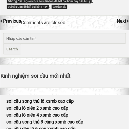
,
Những điều người chơi soi cầu dàn đề bất bại hôm nay cần lưu ý
,
soi cầu dàn đề bất bại hôm nay
tao dan de
Previous
Next
Comments are closed.
Search
Kinh nghiệm soi cầu mới nhất
soi cầu song thủ lô xsmb cao cấp
soi cầu lô xiên 2 xsmb cao cấp
soi cầu lô xiên 4 xsmb cao cấp
soi cầu song thủ 3 càng xsmb cao cấp
soi cầu dàn lô 6 con xsmb cao cấp