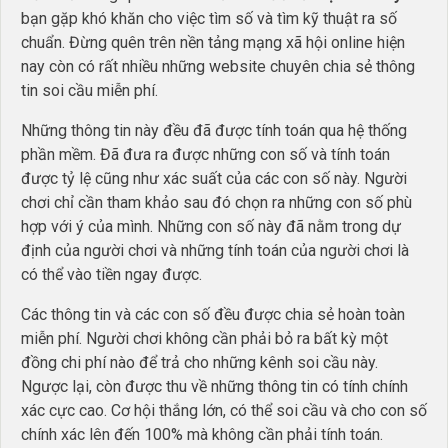
bạn gặp khó khăn cho việc tìm số và tìm kỹ thuật ra số
chuẩn. Đừng quên trên nền tảng mạng xã hội online hiện
nay còn có rất nhiều những website chuyên chia sẻ thông
tin soi cầu miễn phí.
Những thông tin này đều đã được tính toán qua hệ thống
phần mềm. Đã đưa ra được những con số và tính toán
được tỷ lệ cũng như xác suất của các con số này. Người
chơi chỉ cần tham khảo sau đó chọn ra những con số phù
hợp với ý của mình. Những con số này đã nằm trong dự
định của người chơi và những tính toán của người chơi là
có thể vào tiền ngay được.
Các thông tin và các con số đều được chia sẻ hoàn toàn
miễn phí. Người chơi không cần phải bỏ ra bất kỳ một
đồng chi phí nào để trả cho những kênh soi cầu này.
Ngược lại, còn được thu về những thông tin có tính chính
xác cực cao. Cơ hội thắng lớn, có thể soi cầu và cho con số
chính xác lên đến 100% mà không cần phải tính toán.