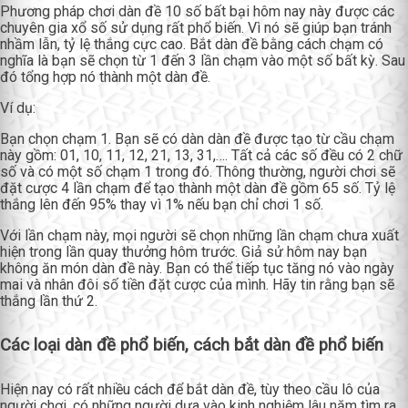
Phương pháp chơi dàn đề 10 số bất bại hôm nay này được các
chuyên gia xổ số sử dụng rất phổ biến. Vì nó sẽ giúp bạn tránh
nhầm lẫn, tỷ lệ thắng cực cao. Bắt dàn đề bằng cách chạm có
nghĩa là bạn sẽ chọn từ 1 đến 3 lần chạm vào một số bất kỳ. Sau
đó tổng hợp nó thành một dàn đề.
Ví dụ:
Bạn chọn chạm 1. Bạn sẽ có dàn dàn đề được tạo từ cầu chạm
này gồm: 01, 10, 11, 12, 21, 13, 31,…. Tất cả các số đều có 2 chữ
số và có một số chạm 1 trong đó. Thông thường, người chơi sẽ
đặt cược 4 lần chạm để tạo thành một dàn đề gồm 65 số. Tỷ lệ
thắng lên đến 95% thay vì 1% nếu bạn chỉ chơi 1 số.
Với lần chạm này, mọi người sẽ chọn những lần chạm chưa xuất
hiện trong lần quay thưởng hôm trước. Giả sử hôm nay bạn
không ăn món dàn đề này. Bạn có thể tiếp tục tăng nó vào ngày
mai và nhân đôi số tiền đặt cược của mình. Hãy tin rằng bạn sẽ
thắng lần thứ 2.
Các loại dàn đề phổ biến, cách bắt dàn đề phổ biến
Hiện nay có rất nhiều cách để bắt dàn đề, tùy theo cầu lô của
người chơi, có những người dựa vào kinh nghiệm lâu năm tìm ra