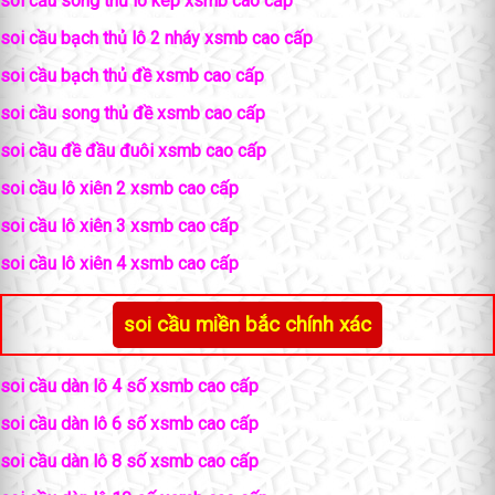
soi cầu song thủ lô kép xsmb cao cấp
soi cầu bạch thủ lô 2 nháy xsmb cao cấp
soi cầu bạch thủ đề xsmb cao cấp
soi cầu song thủ đề xsmb cao cấp
soi cầu đề đầu đuôi xsmb cao cấp
soi cầu lô xiên 2 xsmb cao cấp
soi cầu lô xiên 3 xsmb cao cấp
soi cầu lô xiên 4 xsmb cao cấp
soi cầu miền bắc chính xác
soi cầu dàn lô 4 số xsmb cao cấp
soi cầu dàn lô 6 số xsmb cao cấp
soi cầu dàn lô 8 số xsmb cao cấp