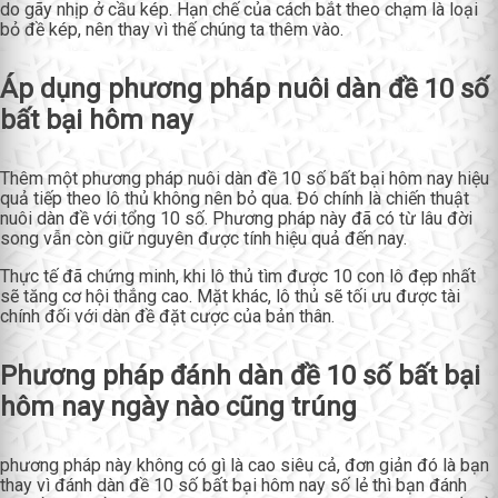
do gãy nhịp ở cầu kép. Hạn chế của cách bắt theo chạm là loại
bỏ đề kép, nên thay vì thế chúng ta thêm vào.
Áp dụng phương pháp nuôi dàn đề 10 số
bất bại hôm nay
Thêm một phương pháp nuôi dàn đề 10 số bất bại hôm nay hiệu
quả tiếp theo lô thủ không nên bỏ qua. Đó chính là chiến thuật
nuôi dàn đề với tổng 10 số. Phương pháp này đã có từ lâu đời
song vẫn còn giữ nguyên được tính hiệu quả đến nay.
Thực tế đã chứng minh, khi lô thủ tìm được 10 con lô đẹp nhất
sẽ tăng cơ hội thắng cao. Mặt khác, lô thủ sẽ tối ưu được tài
chính đối với dàn đề đặt cược của bản thân.
Phương pháp đánh dàn đề 10 số bất bại
hôm nay ngày nào cũng trúng
phương pháp này không có gì là cao siêu cả, đơn giản đó là bạn
thay vì đánh dàn đề 10 số bất bại hôm nay số lẻ thì bạn đánh