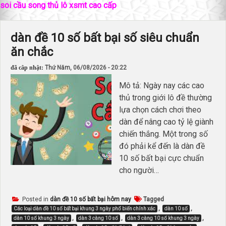
soi cầu song thủ lô xsmt cao cấp
dàn đề 10 số bất bại số siêu chuẩn
ăn chắc
đã câp nhật:
Thứ Năm, 06/08/2026 - 20:22
Mô tả: Ngày nay các cao
thủ trong giới lô đề thường
lựa chọn cách chơi theo
dàn để nâng cao tỷ lệ giành
chiến thắng. Một trong số
đó phải kể đến là dàn đề
10 số bất bại cực chuẩn
cho người…
Posted in
dàn đề 10 số bất bại hôm nay
Tagged
,
,
Các loại dàn đề 10 số bất bại khung 3 ngày phổ biến chính xác
dàn 10 số
,
,
,
dàn 10 số khung 3 ngày
dàn 3 càng 10 số
dàn 3 càng 10 số khung 3 ngày