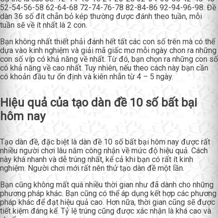
52-54-56-58 62-64-68 72-74-76-78 82-84-86 92-94-96-98. Đề
dàn 36 số đít chẵn bỏ kép thường được đánh theo tuần, mỗi
tuần sẽ về ít nhất là 2 con.
Bạn không nhất thiết phải đánh hết tất các con số trên mà có thể
dựa vào kinh nghiệm và giải mã giấc mơ mỗi ngày chon ra những
con số víp có khả năng về nhất. Từ đó, bạn chọn ra những con số
có khả năng về cao nhất. Tuy nhiên, nếu theo cách này bạn cần
có khoản đầu tư ổn định và kiên nhẫn từ 4 – 5 ngày.
Hiệu quả của tạo dàn đề 10 số bất bại
hôm nay
Tạo dàn đề, đặc biệt là dàn đề 10 số bất bại hôm nay được rất
nhiều người chơi lâu năm công nhận về mức độ hiệu quả. Cách
này khá nhanh và dễ trúng nhất, kể cả khi bạn có rất ít kinh
nghiệm. Người chơi mới rất nên thử tạo dàn đề một lần.
Bạn cũng không mất quá nhiều thời gian như đã dành cho những
phương pháp khác. Bạn cũng có thể áp dụng kết hợp các phương
pháp khác để đạt hiệu quả cao. Hơn nữa, thời gian cũng sẽ được
tiết kiệm đáng kể. Tỷ lệ trúng cũng được xác nhận là khá cao và