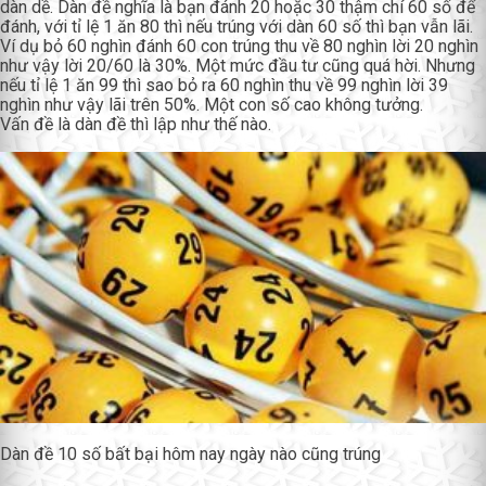
dàn dề. Dàn đề nghĩa là bạn đánh 20 hoặc 30 thậm chí 60 số để
đánh, với tỉ lệ 1 ăn 80 thì nếu trúng với dàn 60 số thì bạn vẫn lãi.
Ví dụ bỏ 60 nghìn đánh 60 con trúng thu về 80 nghìn lời 20 nghìn
như vậy lời 20/60 là 30%. Một mức đầu tư cũng quá hời. Nhưng
nếu tỉ lệ 1 ăn 99 thì sao bỏ ra 60 nghìn thu về 99 nghìn lời 39
nghìn như vậy lãi trên 50%. Một con số cao không tưởng.
Vấn đề là dàn đề thì lập như thế nào.
Dàn đề 10 số bất bại hôm nay ngày nào cũng trúng