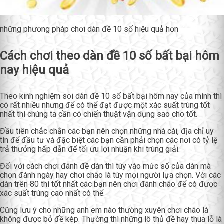
những phương pháp chơi dàn đề 10 số hiệu quả hơn
Cách chơi theo dàn đề 10 số bất bại hôm
nay hiệu quả
Theo kinh nghiệm soi dàn đề 10 số bất bại hôm nay của mình thì
có rất nhiều nhưng để có thể đạt được một xác suất trúng tốt
nhất thì chúng ta cần có chiến thuật vận dụng sao cho tốt.
Đầu tiên chắc chắn các bạn nên chọn những nhà cái, địa chỉ uy
tín để đầu tư và đặc biệt các bạn cần phải chọn các nơi có tỷ lệ
trả thưởng hấp dẫn để tối ưu lợi nhuận khi trúng giải.
Đối với cách chơi đánh đề dàn thì tùy vào mức số của dàn mà
chọn đánh ngày hay chơi chão là tùy mọi người lựa chọn. Với các
dàn trên 80 thì tốt nhất các bạn nên chơi đánh chão để có được
xác suất trúng cao nhất có thể.
Cũng lưu ý cho những anh em nào thường xuyên chơi chão là
không được bỏ đề kép. Thường thì những lô thủ đề hay thua lỗ là