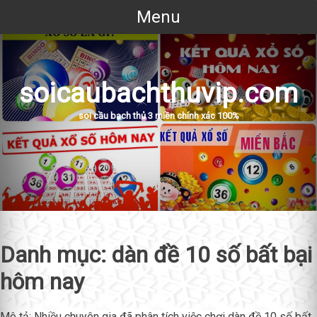
Skip
Menu
to
content
soicaubachthuvip.com
soi cầu bạch thủ 3 miền chính xác 100%
Danh mục:
dàn đề 10 số bất bại
hôm nay
Mô tả: Nhiều chuyên gia đã phân tích việc chơi dàn đề 10 số bất