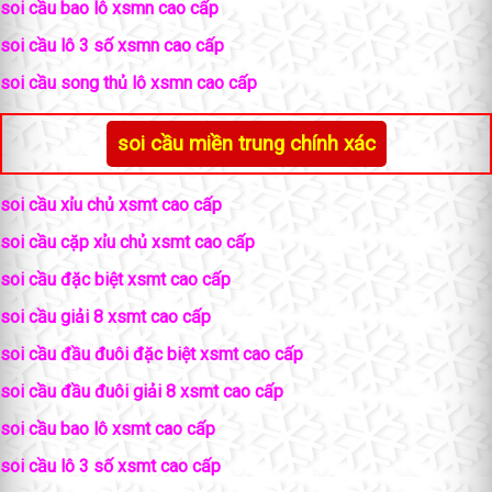
soi cầu bao lô xsmn cao cấp
soi cầu lô 3 số xsmn cao cấp
soi cầu song thủ lô xsmn cao cấp
soi cầu miền trung chính xác
soi cầu xỉu chủ xsmt cao cấp
soi cầu cặp xỉu chủ xsmt cao cấp
soi cầu đặc biệt xsmt cao cấp
soi cầu giải 8 xsmt cao cấp
soi cầu đầu đuôi đặc biệt xsmt cao cấp
soi cầu đầu đuôi giải 8 xsmt cao cấp
soi cầu bao lô xsmt cao cấp
soi cầu lô 3 số xsmt cao cấp