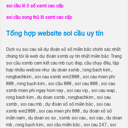
soi cầu lô 3 số xsmt cao cấp
soi cầu song thủ lô xsmt cao cấp
Tổng hợp website soi cầu uy tín
Dịch vụ soi cau sẽ dự đoán xổ số miền bắc chính xác nhất.
chúng tôi là web dự đoán xsmb uy tín nhất miền bắc. Trang
soi cầu xsmb cam kết cau mb cực đẹp, cầu chạy đều, tập
hợp nhiều webise như: du doan xsmb , rong bach kim ,
rongbachkim , soi cau xsmb win2888 , soi cau mien phi
888 , rong bạch kim , soi cầu 888 , soi cau 888 , soi cau
xsmb mien phi ngay hom nay , soi cau vip , soi cau wap ,
rong bach kim , du doan xsmb , rongbachkim , soi cau
xsmb , soi cau mb , dự đoán xổ số miền bắc , soi cau
xsmb win2888 , soi cau mien phi 888 , dự đoán xổ số
miền nam , du doan xo so , xsmb soi cau , soi cau , du doan
mb , rong bạch kim , soi cầu miền bắc , soi cau 247 , soi