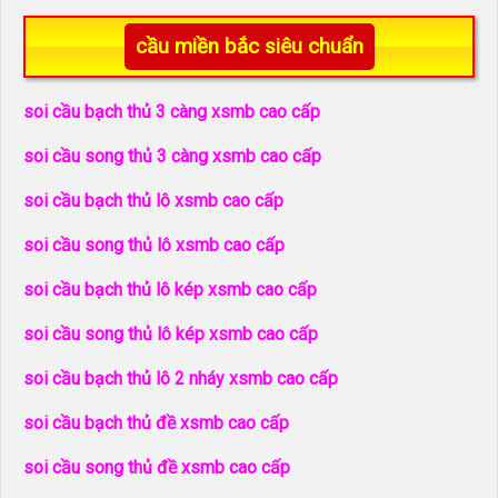
cầu miền bắc siêu chuẩn
soi cầu bạch thủ 3 càng xsmb cao cấp
soi cầu song thủ 3 càng xsmb cao cấp
soi cầu bạch thủ lô xsmb cao cấp
soi cầu song thủ lô xsmb cao cấp
soi cầu bạch thủ lô kép xsmb cao cấp
soi cầu song thủ lô kép xsmb cao cấp
soi cầu bạch thủ lô 2 nháy xsmb cao cấp
soi cầu bạch thủ đề xsmb cao cấp
soi cầu song thủ đề xsmb cao cấp