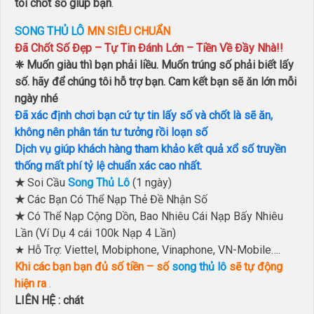
tôi chốt số giúp bạn
.
SONG THỦ LÔ
MN SIÊU CHUẨN
Đã Chốt Số Đẹp – Tự Tin Đánh Lớn – Tiền Về Đầy Nhà!!
❈
Muốn giàu thì bạn phải liều. Muốn trúng số phải biết lấy
số. hãy để chúng tôi hỗ trợ bạn. Cam kết bạn sẽ ăn lớn mỗi
ngày nhé
Đã xác định chơi bạn cứ tự tin lấy số và chốt là sẽ ăn,
không nên phân tán tư tưởng rồi loạn số
Dịch vụ giúp khách hàng tham khảo kết quả xổ số truyền
thống mất phí tỷ lệ chuẩn xác cao nhất.
★
Soi Cầu
Song Thủ Lô
(1 ngày)
★
Các Bạn Có Thể Nạp Thẻ Đề Nhận Số
★
Có Thể Nạp Cộng Dồn, Bao Nhiêu Cái Nạp Bấy Nhiêu
Lần (Ví Dụ 4 cái 100k Nạp 4 Lần)
★ Hỗ Trợ: Viettel, Mobiphone, Vinaphone, VN-Mobile….
Khi các bạn bạn đủ số tiền – số
song thủ lô
sẽ tự động
hiện ra
.
LIÊN HỆ : chát