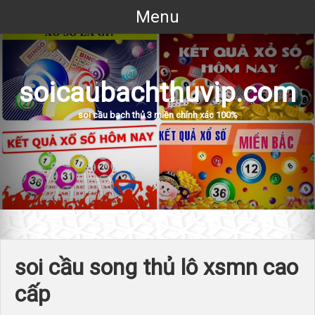
Skip
Menu
to
content
soicaubachthuvip.com
soi cầu bạch thủ 3 miền chính xác 100%
soi cầu song thủ lô xsmn cao
cấp