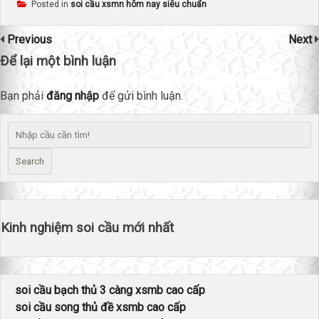
Posted in
soi cầu xsmn hôm nay siêu chuẩn
Previous
Next
Để lại một bình luận
Bạn phải
đăng nhập
để gửi bình luận.
Search
Kinh nghiệm soi cầu mới nhất
soi cầu bạch thủ 3 càng xsmb cao cấp
soi cầu song thủ đề xsmb cao cấp