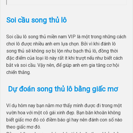
Soi cầu song thủ lô
Soi cầu lô song thủ miền nam VIP là một trong những cách
chơi lô được nhiều anh em lựa chọn. Bởi vì khi đánh lô
song thủ sẽ không sợ bị lộn như bạch thủ lô, đồng thời
đặc điểm của loại lô này rất ít khi trượt nếu như biết cách
bắt và soi cầu. Vậy nên, để giúp anh em gia tăng cơ hội
chiến thắng.
Dự đoán song thủ lô bằng giấc mơ
Ví dụ hôm nay bạn nằm mơ thấy mình được đi trong một
vườn hoa với một cô gái xinh đẹp. Bạn băn khoăn không
biết giấc mơ đó có điềm báo gì hay nên đánh con số nào
theo giấc mơ đó.