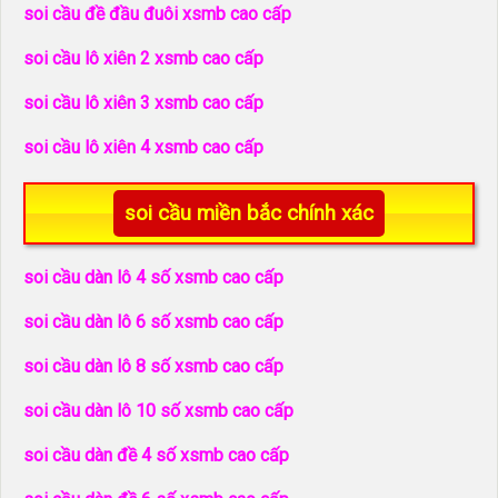
soi cầu đề đầu đuôi xsmb cao cấp
soi cầu lô xiên 2 xsmb cao cấp
soi cầu lô xiên 3 xsmb cao cấp
soi cầu lô xiên 4 xsmb cao cấp
soi cầu miền bắc chính xác
soi cầu dàn lô 4 số xsmb cao cấp
soi cầu dàn lô 6 số xsmb cao cấp
soi cầu dàn lô 8 số xsmb cao cấp
soi cầu dàn lô 10 số xsmb cao cấp
soi cầu dàn đề 4 số xsmb cao cấp