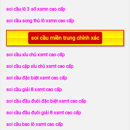
soi cầu lô 3 số xsmn cao cấp
soi cầu song thủ lô xsmn cao cấp
soi cầu miền trung chính xác
soi cầu xỉu chủ xsmt cao cấp
soi cầu cặp xỉu chủ xsmt cao cấp
soi cầu đặc biệt xsmt cao cấp
soi cầu giải 8 xsmt cao cấp
soi cầu đầu đuôi đặc biệt xsmt cao cấp
soi cầu đầu đuôi giải 8 xsmt cao cấp
soi cầu bao lô xsmt cao cấp