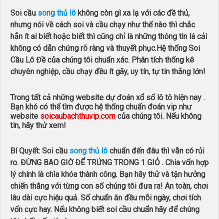
Soi cầu
song thủ lô
không còn gì xa lạ với các đề thủ,
nhưng nói về cách soi và cầu chạy như thế nào thì chắc
hẳn ít ai biết hoặc biết thì cũng chỉ là những thông tin lá cải
không có dẫn chứng rõ ràng và thuyết phục.Hệ thống Soi
Cầu Lô Đề của chúng tôi chuẩn xác. Phân tích thống kê
chuyên nghiệp, cầu chạy đều ít gãy, uy tín, tự tin thắng lớn!
Trong tất cả những website dự đoán xổ số lô tô hiện nay .
Bạn khó có thể tìm được hệ thống chuẩn đoán vip như
website
soicaubachthuvip.com
của chúng tôi. Nếu không
tin, hãy thử xem!
Bí Quyết: Soi cầu
song thủ lô
chuẩn đến đâu thì vẫn có rủi
ro. ĐỪNG BAO GIỜ ĐỂ TRỨNG TRONG 1 GIỎ . Chia vốn hợp
lý chính là chìa khóa thành công. Bạn hãy thử và tận hưởng
chiến thắng với từng con số chúng tôi đưa ra! An toàn, chơi
lâu dài cực hiệu quả. Số chuẩn ăn đều mỗi ngày, chơi tích
vốn cực hay. Nếu không biết soi cầu chuẩn hãy để chúng