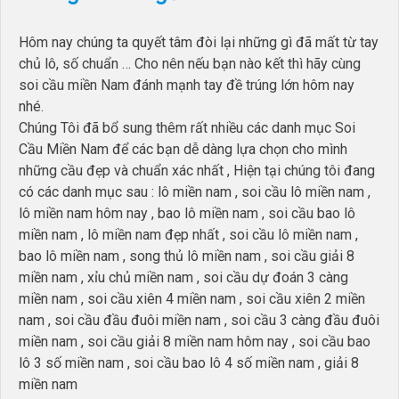
Hôm nay chúng ta quyết tâm đòi lại những gì đã mất từ tay
chủ lô, số chuẩn … Cho nên nếu bạn nào kết thì hãy cùng
soi cầu miền Nam đánh mạnh tay đề trúng lớn hôm nay
nhé.
Chúng Tôi đã bổ sung thêm rất nhiều các danh mục Soi
Cầu Miền Nam để các bạn dễ dàng lựa chọn cho mình
những cầu đẹp và chuẩn xác nhất , Hiện tại chúng tôi đang
có các danh mục sau : lô miền nam , soi cầu lô miền nam ,
lô miền nam hôm nay , bao lô miền nam , soi cầu bao lô
miền nam , lô miền nam đẹp nhất , soi cầu lô miền nam ,
bao lô miền nam , song thủ lô miền nam , soi cầu giải 8
miền nam , xỉu chủ miền nam , soi cầu dự đoán 3 càng
miền nam , soi cầu xiên 4 miền nam , soi cầu xiên 2 miền
nam , soi cầu đầu đuôi miền nam , soi cầu 3 càng đầu đuôi
miền nam , soi cầu giải 8 miền nam hôm nay , soi cầu bao
lô 3 số miền nam , soi cầu bao lô 4 số miền nam , giải 8
miền nam