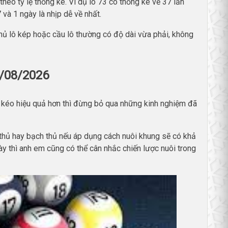
heo tỷ lệ thống kê. Ví dụ lô 73 có thống kê về 37 lần
 và 1 ngày là nhịp dễ về nhất.
ủ lô kép hoặc cầu lô thường có độ dài vừa phải, không
3/08/2026
ô kéo hiệu quả hơn thì đừng bỏ qua những kinh nghiệm đã
 thủ hay bạch thủ nếu áp dụng cách nuôi khung sẽ có khả
ày thì anh em cũng có thể cân nhắc chiến lược nuôi trong