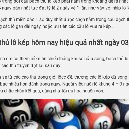
ô trong soi cầu bạch thủ lô kép phải nằm trong khoảng dễ ra nhất t
 ngày gần nhất tức đạt tỷ lệ 2 ngày về 1 lần, như vậy với nhịp lô 7
bạch thủ miền bắc 1 số duy nhất được chọn nằm trong cầu bạch th
 các lô gan dài ngày, hoặc ưu tiên các cầu lô vừa ra kép…
thủ lô kép hôm nay hiệu quả nhất ngày 0
nh em có thêm niềm tin chiến thắng khi soi cầu song, bạch thủ l
cao thủ truyền đạt lại sau đây:
 sẻ từ các cao thủ trong giới lôcc đề, thường các lô kép dù song
bạc nhiều hơn đánh trong ngày. Ngoài việc nuôi lô khung 4 – 0 ng
u chắc chắn kết quả, cũng như tối ưu hóa nguồn vốn.