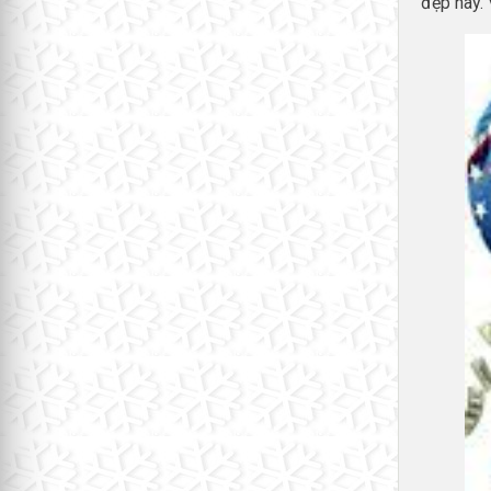
đẹp này. 