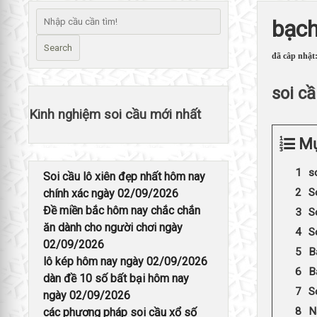
bạch
Search
đã câp nhật
soi c
Kinh nghiệm soi cầu mới nhất
Mụ
s
Soi cầu lô xiên đẹp nhất hôm nay
S
chính xác ngày 02/09/2026
Đề miền bắc hôm nay chắc chắn
S
ăn dành cho người chơi ngày
S
02/09/2026
B
lô kép hôm nay ngày 02/09/2026
B
dàn đề 10 số bất bại hôm nay
S
ngày 02/09/2026
N
các phương pháp soi cầu xổ số