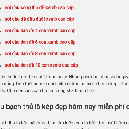
 :
soi cầu song thủ đề xsmb cao cấp
 :
soi cầu đề đầu đuôi xsmb cao cấp
 :
soi cầu dàn đề 4 con xsmb cao cấp
 :
soi cầu dàn đề 6 con xsmb cao cấp
 :
soi cầu dàn đề 8 con xsmb cao cấp
 :
soi cầu dàn đề 10 con xsmb cao cấp
ch thủ lô kép đẹp nhất trong ngày, Những phương pháp và bí quyết
c sống. Đặc biệt nó sẽ có ích cho những ai thích chơi lô kép. Thực
ều. Cho nên việc căn bắt nó cũng khá thuận tiện
ầu bạch thủ lô kép đẹp hôm nay miễn phí
ạch thủ lô kép nếu bạn đang tìm kiếm con lô kép đẹp nhất hôm na