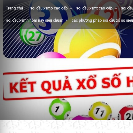
Skip
to
Trang chủ
soi cầu xsmb cao cấp
soi cầu xsmt cao cấp
soi cầ
content
soi cầu xsmn hôm nay siêu chuẩn
các phương pháp soi cầu xổ số siê