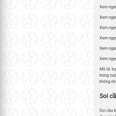
Xem ngay
Xem ngay
Xem ngay
Xem ngay
Xem ngay
Xem ngay
Mô tả: bạ
trong cuộ
không nhi
Soi c
Soi cầu b