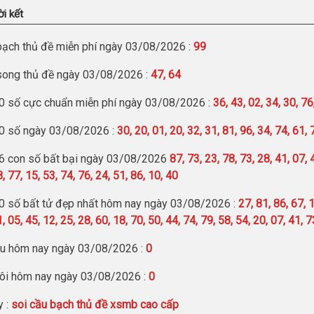
ời kết
bạch thủ đề miễn phí ngày 03/08/2026 :
99
song thủ đề ngày 03/08/2026 :
47, 64
0 số cực chuẩn miễn phí ngày 03/08/2026 :
36, 43, 02, 34, 30, 76
0 số ngày 03/08/2026 :
30, 20, 01, 20, 32, 31, 81, 96, 34, 74, 61, 
6 con số bất bại ngày 03/08/2026
87, 73, 23, 78, 73, 28, 41, 07, 
, 77, 15, 53, 74, 76, 24, 51, 86, 10, 40
0 số bất tử đẹp nhất hôm nay ngày 03/08/2026 :
27, 81, 86, 67, 1
, 05, 45, 12, 25, 28, 60, 18, 70, 50, 44, 74, 79, 58, 54, 20, 07, 41, 7
u hôm nay ngày 03/08/2026 :
0
ôi hôm nay ngày 03/08/2026 :
0
 :
soi cầu bạch thủ đề xsmb cao cấp