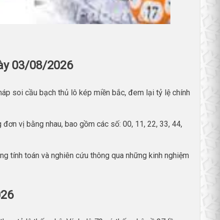
ày 03/08/2026
áp soi cầu bạch thủ lô kép miền bắc, đem lại tỷ lệ chính
đơn vị bằng nhau, bao gồm các số: 00, 11, 22, 33, 44,
ng tính toán và nghiên cứu thông qua những kinh nghiệm
026