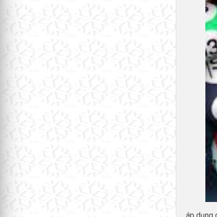
áp dụng 