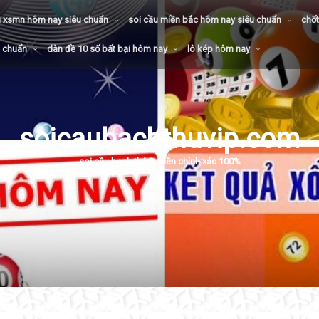
u xsmn hôm nay siêu chuẩn
soi cầu miền bắc hôm nay siêu chuẩn
chốt
u chuẩn
dàn đề 10 số bất bại hôm nay
lô kép hôm nay
soicaubachthuvip.com
soi cầu bạch thủ 3 miền chính xác 100%