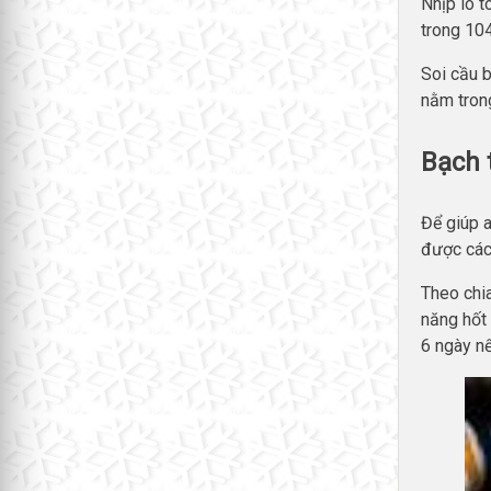
Nhịp lô t
trong 104
Soi cầu 
nằm trong
Bạch 
Để giúp a
được các 
Theo chia
năng hốt 
6 ngày nế