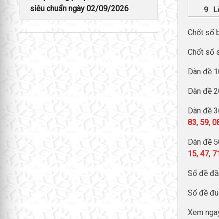
siêu chuẩn ngày 02/09/2026
L
Chốt số 
Chốt số 
Dàn đề 1
Dàn đề 2
Dàn đề 3
83, 59, 08
Dàn đề 5
15, 47, 71
Số đề đầ
Số đề đu
Xem ngay