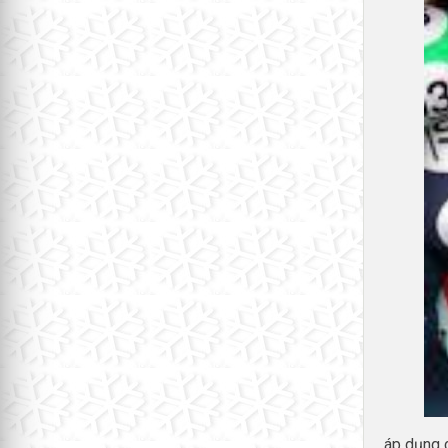
áp dụng 