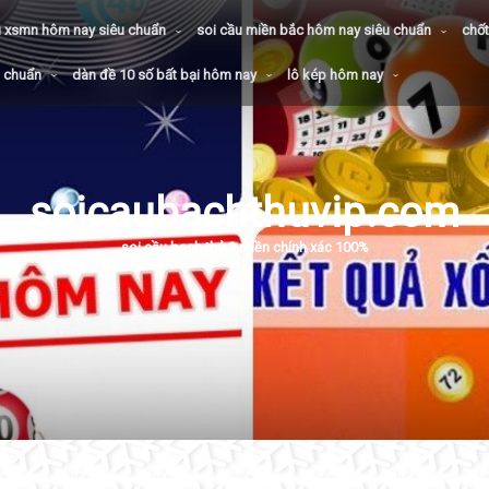
u xsmn hôm nay siêu chuẩn
soi cầu miền bắc hôm nay siêu chuẩn
chốt
u chuẩn
dàn đề 10 số bất bại hôm nay
lô kép hôm nay
soicaubachthuvip.com
soi cầu bạch thủ 3 miền chính xác 100%