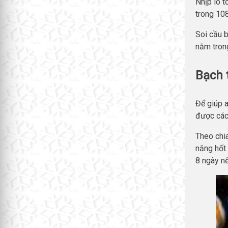
Nhịp lô t
trong 108
Soi cầu 
nằm trong
Bạch 
Để giúp a
được các 
Theo chia
năng hốt 
8 ngày nế