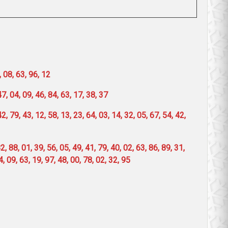
, 08, 63, 96, 12
47, 04, 09, 46, 84, 63, 17, 38, 37
42, 79, 43, 12, 58, 13, 23, 64, 03, 14, 32, 05, 67, 54, 42,
2, 88, 01, 39, 56, 05, 49, 41, 79, 40, 02, 63, 86, 89, 31,
4, 09, 63, 19, 97, 48, 00, 78, 02, 32, 95