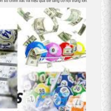
số chính xác và hiệu quả để tăng cơ hội trúng lớn.