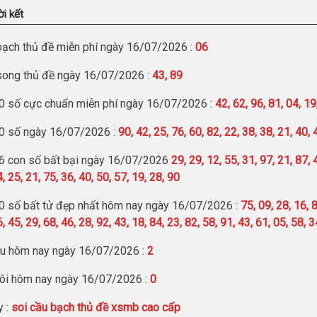
ời kết
bạch thủ đề miễn phí ngày 16/07/2026 :
06
song thủ đề ngày 16/07/2026 :
43, 89
0 số cực chuẩn miễn phí ngày 16/07/2026 :
42, 62, 96, 81, 04, 19
0 số ngày 16/07/2026 :
90, 42, 25, 76, 60, 82, 22, 38, 38, 21, 40, 
6 con số bất bại ngày 16/07/2026
29, 29, 12, 55, 31, 97, 21, 87, 
, 25, 21, 75, 36, 40, 50, 57, 19, 28, 90
0 số bất tử đẹp nhất hôm nay ngày 16/07/2026 :
75, 09, 28, 16, 8
, 45, 29, 68, 46, 28, 92, 43, 18, 84, 23, 82, 58, 91, 43, 61, 05, 58, 3
u hôm nay ngày 16/07/2026 :
2
ôi hôm nay ngày 16/07/2026 :
0
 :
soi cầu bạch thủ đề xsmb cao cấp