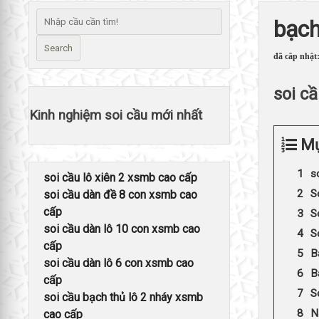
bạch
Search
đã câp nhật
soi c
Kinh nghiệm soi cầu mới nhất
Mụ
s
soi cầu lô xiên 2 xsmb cao cấp
S
soi cầu dàn đề 8 con xsmb cao
cấp
S
soi cầu dàn lô 10 con xsmb cao
S
cấp
B
soi cầu dàn lô 6 con xsmb cao
B
cấp
S
soi cầu bạch thủ lô 2 nháy xsmb
N
cao cấp