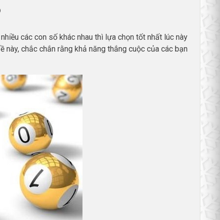
hiều các con số khác nhau thì lựa chọn tốt nhất lúc này
 đề này, chắc chắn rằng khả năng thắng cuộc của các bạn