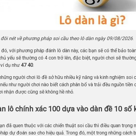
 đôi nét về phương pháp soi cầu theo lô dàn ngày 09/08/2026
.
đó, với phương pháp đánh lô dàn này, các bạn sẽ có thể bảo toàn
chủ yếu sẽ thường có 4 con trở lên, đặc biệt, người chơi sẽ thườ
 ví dụ như
47
40
.
những người chơi lô đề sở hữu nhiều kỹ năng và kinh nghiệm soi c
 nếu như người chơi nào biết cách phân bổ và trải đều nguồn tiền
ơi nhận được cũng sẽ không hề nhỏ.
àn lô chính xác 100 dựa vào dàn đề 10 số
ạn đã quen thuộc với các chiến thuật soi cầu thì điều quan trọng
háp dự đoán sao cho hiệu quả. Trong đó, một trong những cách bắ