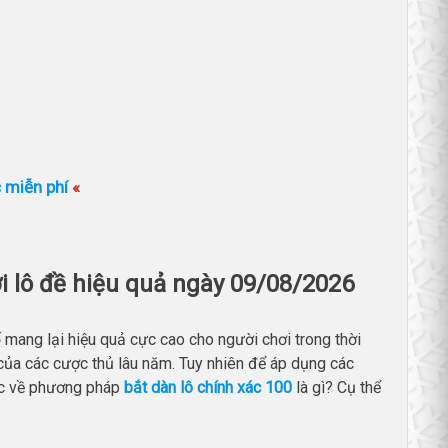
 miễn phí
«
ơi lô đề hiệu quả ngày 09/08/2026
mang lại hiệu quả cực cao cho người chơi trong thời
u của các cược thủ lâu năm. Tuy nhiên để áp dụng các
ược về phương pháp
bắt dàn lô chính xác 100
là gì? Cụ thể