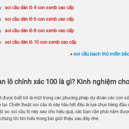
 :
soi cầu dàn lô 4 con xsmb cao cấp
 :
soi cầu dàn lô 6 con xsmb cao cấp
 :
soi cầu dàn lô 8 con xsmb cao cấp
 :
soi cầu dàn lô 10 con xsmb cao cấp
»
soi cầu bạch thủ miền bắc
àn lô chính xác 100 là gì? Kinh nghiệm ch
 được biết tới là một trong các phương pháp dự đoán các con số 
 tại. Chiến thuật soi cầu lô này hầu hết đều là lựa chọn hàng đầ
uật so soi cầu lô này sao cho hiệu quả, các bạn cần phải nắm đ
chúng tôi tìm hiểu trong bài giới thiệu sau đây nhé.