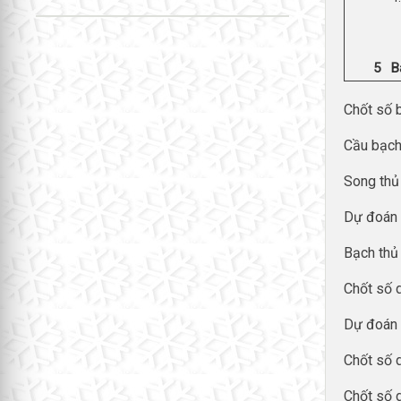
B
Chốt số 
Cầu bạch
Song thủ
Dự đoán 
Bạch thủ
Chốt số 
Dự đoán 
Chốt số 
Chốt số 