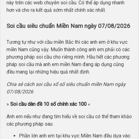
này trên các web chuyên soi cầu. Có thể áp dụng nhanh
hơn và cho ra kết quả sớm nhất chính xác nhất.
Soi cầu siêu chuẩn Miền Nam ngày 07/08/2026
Tương tự như với cầu miền Bắc thì các anh em ở khu vực
miền Nam cũng vậy. Muốn thành công anh em phải có các
phương pháp soi cầu cho riêng mình. Hầu hết các phương
pháp soi cầu mà anh em miền Nam đang áp dụng cũng
đều mang lại những hiệu quả nhất định.
Chia sẻ cách soi cầu xổ số siêu chuẩn miền Nam ngày
07/08/2026
»
Soi cầu dàn đề 10 số chính xác 100
«
Anh em nếu như đang tìm hiểu về soi cầu có thể tham khảo
các phương pháp sau:
Phần lớn anh em tại khu vực Miền Nam đều dựa vào