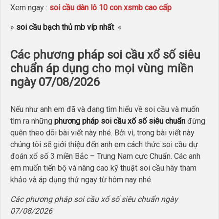
Xem ngay :
soi cầu dàn lô 10 con xsmb cao cấp
»
soi cầu bạch thủ mb víp nhất
«
Các phương pháp soi cầu xổ số siêu
chuẩn áp dụng cho mọi vùng miền
ngày 07/08/2026
Nếu như anh em đã và đang tìm hiểu về soi cầu và muốn
tìm ra những
phương pháp soi cầu xố số siêu chuẩn
đừng
quên theo dõi bài viết này nhé. Bởi vì, trong bài viết này
chúng tôi sẽ giới thiệu đến anh em cách thức soi cầu dự
đoán xổ số 3 miền Bắc – Trung Nam cực Chuẩn. Các anh
em muốn tiến bộ và nâng cao kỹ thuật soi cầu hãy tham
khảo và áp dụng thử ngay từ hôm nay nhé.
Các phương pháp soi cầu xổ số siêu chuẩn ngày
07/08/2026