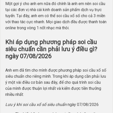
Một gợi ý cho anh em nữa đó chính là anh em nên soi cầu
tại các đơn vị nhà cái kinh doanh sản phẩm dịch vụ trực
tuyến. Tại đây, anh em có thể soi cầu xổ số cho cả 3 miền
với thao tác cực nhanh. Mọi giao dịch đều được thanh toán
online trong vòng 1 nốt nhạc mà thôi.
Khi áp dụng phương pháp soi cầu
siêu chuẩn cần phải lưu ý điều gì?
ngày 07/08/2026
Anh em đã tìm cho mình được phương pháp soi cầu xổ số
siêu chuẩn cho riêng mình. Trong khi áp dụng cần phải lưu
ý một vài điều cơ bản sau đây, để cho quá trình soi cầu
của mình được thuận lợi nhất và kiếm được tiền thưởng
nhiều nhất:
Lưu ý khi soi cầu xổ số siêu chuẩn
ngày 07/08/2026