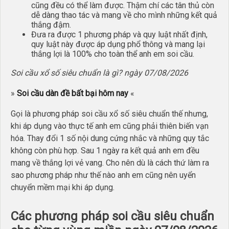
cũng đều có thể làm được. Thậm chí các tân thủ còn
dễ dàng thao tác và mang về cho mình những kết quả
thắng đậm.
Đưa ra được 1 phương pháp và quy luật nhất định,
quy luật này được áp dụng phổ thông và mang lại
thắng lợi là 100% cho toàn thể anh em soi cầu.
Soi cầu xổ số siêu chuẩn là gì? ngày 07/08/2026
»
Soi cầu dàn đề bất bại hôm nay
«
Gọi là phương pháp soi cầu xổ số siêu chuẩn thế nhưng,
khi áp dụng vào thực tế anh em cũng phải thiên biến vạn
hóa. Thay đổi 1 số nội dung cứng nhắc và những quy tắc
không còn phù hợp. Sau 1 ngày ra kết quả anh em đều
mang về thắng lợi vẻ vang. Cho nên dù là cách thứ làm ra
sao phương pháp như thế nào anh em cũng nên uyển
chuyển mềm mại khi áp dụng.
Các phương pháp soi cầu siêu chuẩn