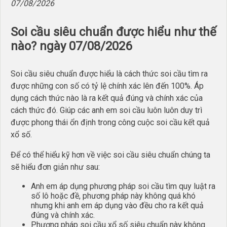
07/08/2026
Soi cầu siêu chuẩn được hiểu như thế
nào? ngày 07/08/2026
Soi cầu siêu chuẩn được hiểu là cách thức soi cầu tìm ra
được những con số có tỷ lệ chính xác lên đến 100%. Áp
dụng cách thức nào là ra kết quả đúng và chính xác của
cách thức đó. Giúp các anh em soi cầu luôn luôn duy trì
được phong thái ổn định trong công cuộc soi cầu kết quả
xổ số.
Để có thể hiểu kỹ hơn về việc soi cầu siêu chuẩn chúng ta
sẽ hiểu đơn giản như sau:
Anh em áp dụng phương pháp soi cầu tìm quy luật ra
số lô hoặc đề, phương pháp này không quá khó
nhưng khi anh em áp dụng vào đều cho ra kết quả
đúng và chính xác.
Phương pháp soi cầu xổ số siêu chuẩn này không