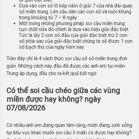
Dựa vào con số lô kép nằm ở giải 7 của nhà đài quay
số miền trung. Lên cầu dàn các con số và nuôi khung
trong khoảng từ 7 – 8 ngày.
Một trong những phương pháp soi cầu miền trung
cực chất nữa đó chính là dựa vào hiệu giải đặc biệt.
Tức là lấy 2 con số đầu của giải đặc biệt trừ 2 con
số phía sau của giải đặc biệt chúng ta sẽ được 1 con
số bạch thủ của ngày hôm nay.
Trên đây chỉ là 4 cách thức soi cầu xổ số miền trung đơn
giản. Những cách này đều đã được các anh em tại miền
Trung áp dụng, đều cho ra kết quả bất ngờ.
Có thể soi cầu chéo giữa các vùng
miền được hay không?
ngày
07/08/2026
Có nhiều anh em đang quan tâm rằng, mình đang sinh sống
tại khu vực khác muốn soi cầu 3 miền có được hay không?