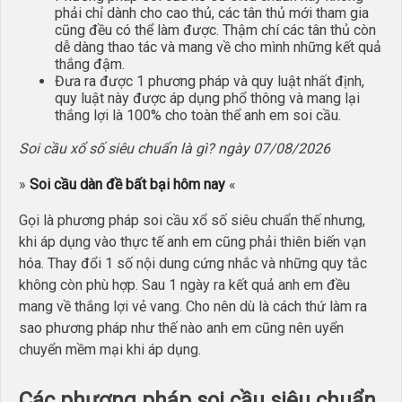
phải chỉ dành cho cao thủ, các tân thủ mới tham gia
cũng đều có thể làm được. Thậm chí các tân thủ còn
dễ dàng thao tác và mang về cho mình những kết quả
thắng đậm.
Đưa ra được 1 phương pháp và quy luật nhất định,
quy luật này được áp dụng phổ thông và mang lại
thắng lợi là 100% cho toàn thể anh em soi cầu.
Soi cầu xổ số siêu chuẩn là gì? ngày 07/08/2026
»
Soi cầu dàn đề bất bại hôm nay
«
Gọi là phương pháp soi cầu xổ số siêu chuẩn thế nhưng,
khi áp dụng vào thực tế anh em cũng phải thiên biến vạn
hóa. Thay đổi 1 số nội dung cứng nhắc và những quy tắc
không còn phù hợp. Sau 1 ngày ra kết quả anh em đều
mang về thắng lợi vẻ vang. Cho nên dù là cách thứ làm ra
sao phương pháp như thế nào anh em cũng nên uyển
chuyển mềm mại khi áp dụng.
Các phương pháp soi cầu siêu chuẩn