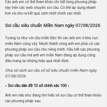
Các anh em có thể tham khảo chi tiết từng phương pháp
này trên các web chuyên soi cầu. Có thể áp dụng nhanh
hơn và cho ra kết quả sớm nhất chính xác nhất.
Soi cầu siêu chuẩn Miền Nam ngày 07/08/2026
Tương tự như với cầu miền Bắc thì các anh em ở khu vực
miền Nam cũng vậy. Muốn thành công anh em phải có các
phương pháp soi cầu cho riêng mình. Hầu hết các phương
pháp soi cầu mà anh em miền Nam đang áp dụng cũng
đều mang lại những hiệu quả nhất định.
Chia sẻ cách soi cầu xổ số siêu chuẩn miền Nam ngày
07/08/2026
»
Soi cầu dàn đề 10 số chính xác 100
«
Anh em nếu như đang tìm hiểu về soi cầu có thể tham khảo
các phương pháp sau: