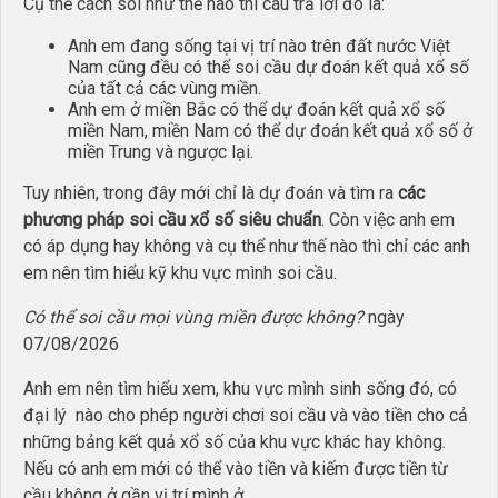
Cụ thể cách soi như thế nào thì câu trả lời đó là:
Anh em đang sống tại vị trí nào trên đất nước Việt
Nam cũng đều có thể soi cầu dự đoán kết quả xổ số
của tất cả các vùng miền.
Anh em ở miền Bắc có thể dự đoán kết quả xổ số
miền Nam, miền Nam có thể dự đoán kết quả xổ số ở
miền Trung và ngược lại.
Tuy nhiên, trong đây mới chỉ là dự đoán và tìm ra
các
phương pháp soi cầu xổ số siêu chuẩn
. Còn việc anh em
có áp dụng hay không và cụ thể như thế nào thì chỉ các anh
em nên tìm hiểu kỹ khu vực mình soi cầu.
Có thể soi cầu mọi vùng miền được không?
ngày
07/08/2026
Anh em nên tìm hiểu xem, khu vực mình sinh sống đó, có
đại lý nào cho phép người chơi soi cầu và vào tiền cho cả
những bảng kết quả xổ số của khu vực khác hay không.
Nếu có anh em mới có thể vào tiền và kiếm được tiền từ
cầu không ở gần vị trí mình ở.