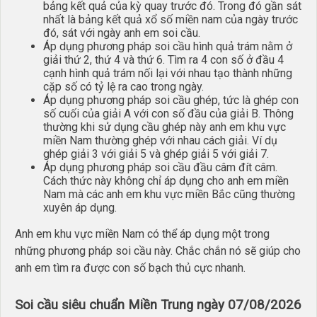
bảng kết quả của kỳ quay trước đó. Trong đó gần sát
nhất là bảng kết quả xổ số miền nam của ngày trước
đó, sát với ngày anh em soi cầu.
Áp dụng phương pháp soi cầu hình quả trám nằm ở
giải thứ 2, thứ 4 và thứ 6. Tìm ra 4 con số ở đầu 4
cạnh hình quả trám nối lại với nhau tạo thành những
cặp số có tỷ lệ ra cao trong ngày.
Áp dụng phương pháp soi cầu ghép, tức là ghép con
số cuối của giải A với con số đầu của giải B. Thông
thường khi sử dụng cầu ghép này anh em khu vực
miền Nam thường ghép với nhau cách giải. Ví dụ
ghép giải 3 với giải 5 và ghép giải 5 với giải 7.
Áp dụng phương pháp soi cầu đầu câm đít câm.
Cách thức này không chỉ áp dụng cho anh em miền
Nam mà các anh em khu vực miền Bắc cũng thường
xuyên áp dụng.
Anh em khu vực miền Nam có thể áp dụng một trong
những phương pháp soi cầu này. Chắc chắn nó sẽ giúp cho
anh em tìm ra được con số bạch thủ cực nhanh.
Soi cầu siêu chuẩn Miền Trung ngày 07/08/2026