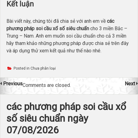
Kết luận
Bài viết này, chúng tôi đã chia sẻ với anh em về
các
phương pháp soi cầu xổ số siêu chuẩn
cho 3 miền Bắc –
Trung – Nam. Anh em muốn soi cầu chuẩn cho cả 3 miền
hãy tham khảo những phương pháp được chia sẻ trên đây
và áp dụng thử xem kết quả như thế nào nhé.
Posted in Chưa phân loại
Previous
Next
Comments are closed.
các phương pháp soi cầu xổ
số siêu chuẩn ngày
07/08/2026