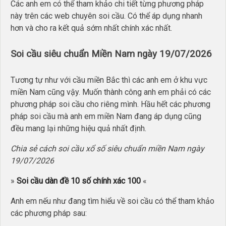
Các anh em có thể tham khảo chi tiết từng phương pháp
này trên các web chuyên soi cầu. Có thể áp dụng nhanh
hơn và cho ra kết quả sớm nhất chính xác nhất.
Soi cầu siêu chuẩn Miền Nam ngày 19/07/2026
Tương tự như với cầu miền Bắc thì các anh em ở khu vực
miền Nam cũng vậy. Muốn thành công anh em phải có các
phương pháp soi cầu cho riêng mình. Hầu hết các phương
pháp soi cầu mà anh em miền Nam đang áp dụng cũng
đều mang lại những hiệu quả nhất định.
Chia sẻ cách soi cầu xổ số siêu chuẩn miền Nam ngày
19/07/2026
»
Soi cầu dàn đề 10 số chính xác 100
«
Anh em nếu như đang tìm hiểu về soi cầu có thể tham khảo
các phương pháp sau: