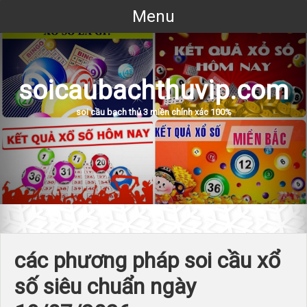
Skip
Menu
to
content
soicaubachthuvip.com
soi cầu bạch thủ 3 miền chính xác 100%
các phương pháp soi cầu xổ
số siêu chuẩn ngày