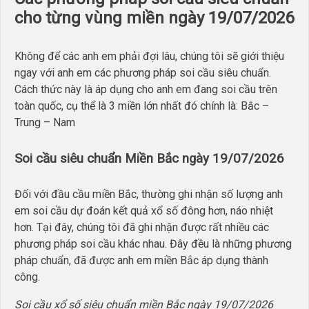
cho từng vùng miền ngày 19/07/2026
Không để các anh em phải đợi lâu, chúng tôi sẽ giới thiệu
ngay với anh em các phương pháp soi cầu siêu chuẩn.
Cách thức này là áp dụng cho anh em đang soi cầu trên
toàn quốc, cụ thể là 3 miền lớn nhất đó chính là: Bắc –
Trung – Nam
Soi cầu siêu chuẩn Miền Bắc ngày 19/07/2026
Đối với đầu cầu miền Bắc, thường ghi nhận số lượng anh
em soi cầu dự đoán kết quả xổ số đông hơn, náo nhiệt
hơn. Tại đây, chúng tôi đã ghi nhận được rất nhiều các
phương pháp soi cầu khác nhau. Đây đều là những phương
pháp chuẩn, đã được anh em miền Bắc áp dụng thành
công.
Soi cầu xổ số siêu chuẩn miền Bắc ngày 19/07/2026