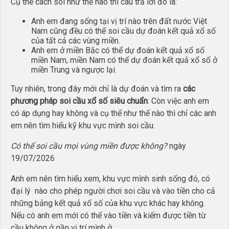
Cụ thể cách soi như thế nào thì câu trả lời đó là:
Anh em đang sống tại vị trí nào trên đất nước Việt
Nam cũng đều có thể soi cầu dự đoán kết quả xổ số
của tất cả các vùng miền.
Anh em ở miền Bắc có thể dự đoán kết quả xổ số
miền Nam, miền Nam có thể dự đoán kết quả xổ số ở
miền Trung và ngược lại.
Tuy nhiên, trong đây mới chỉ là dự đoán và tìm ra
các
phương pháp soi cầu xổ số siêu chuẩn
. Còn việc anh em
có áp dụng hay không và cụ thể như thế nào thì chỉ các anh
em nên tìm hiểu kỹ khu vực mình soi cầu.
Có thể soi cầu mọi vùng miền được không?
ngày
19/07/2026
Anh em nên tìm hiểu xem, khu vực mình sinh sống đó, có
đại lý nào cho phép người chơi soi cầu và vào tiền cho cả
những bảng kết quả xổ số của khu vực khác hay không.
Nếu có anh em mới có thể vào tiền và kiếm được tiền từ
cầu không ở gần vị trí mình ở.