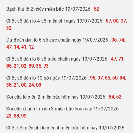
Bạch thủ lô 2 nháy miền bắc 19/07/2026 :
52
Chốt số dàn lô 4 số miễn phí ngày 19/07/2026 :
57, 00, 07,
32
Dự đoán dàn lô 6 số cực chuẩn ngày 19/07/2026 :
95, 74,
47, 14, 41, 12
Chốt số dàn lô 8 số siêu chuẩn ngày 19/07/2026 :
47, 71,
85, 21, 02, 89, 35, 73
Chốt số dàn lô 10 số ngày 19/07/2026 :
96, 97, 65, 50, 34,
38, 21, 00, 24, 03
Soi cầu lô xiên 2 miền bắc hôm nay 19/07/2026 :
84, 52
Soi cầu chuẩn lô xiên 3 miền bắc hôm nay 19/07/2026 :
23, 88, 99
Chốt số miễn phí lô xiên 4 miền bắc hôm nay 19/07/2026 :