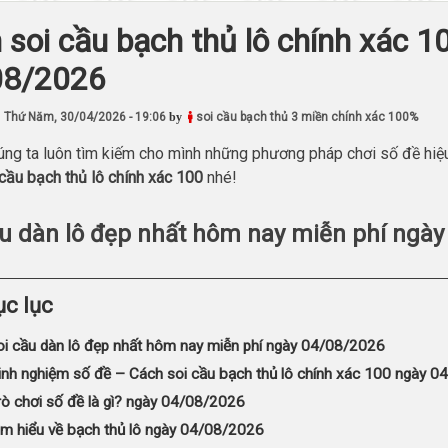
 soi cầu bạch thủ lô chính xác 
08/2026
:
Thứ Năm, 30/04/2026 - 19:06
by
soi cầu bạch thủ 3 miền chính xác 100%
úng ta luôn tìm kiếm cho mình những phương pháp chơi số đề hiệu 
 cầu bạch thủ lô chính xác 100
nhé!
ầu dàn lô đẹp nhất hôm nay miễn phí ngà
c lục
oi cầu dàn lô đẹp nhất hôm nay miễn phí ngày 04/08/2026
inh nghiệm số đề – Cách soi cầu bạch thủ lô chính xác 100 ngày 
rò chơi số đề là gì? ngày 04/08/2026
ìm hiểu về bạch thủ lô ngày 04/08/2026