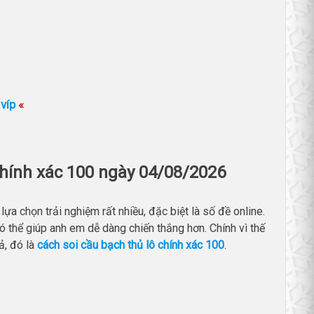
 víp
«
chính xác 100 ngày 04/08/2026
 chọn trải nghiệm rất nhiều, đặc biệt là số đề online.
 thể giúp anh em dễ dàng chiến thắng hơn. Chính vì thế
ả, đó là
cách soi cầu bạch thủ lô chính xác 100
.