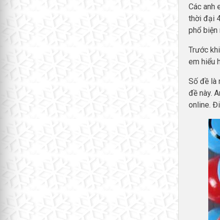
Các anh 
thời đại 
phổ biện 
Trước khi
em hiểu h
Số đề là 
đề này. A
online. Đ