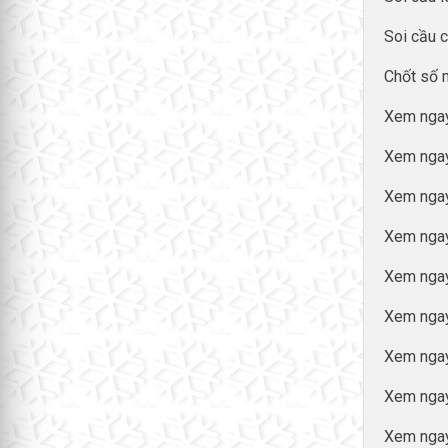
Soi cầu 
Chốt số 
Xem ngay
Xem ngay
Xem ngay
Xem ngay
Xem ngay
Xem ngay
Xem ngay
Xem ngay
Xem ngay