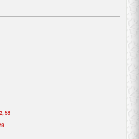
52, 58
 28