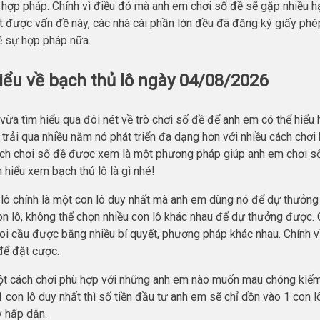
hợp pháp. Chính vì điều đó mà anh em chơi số đề sẽ gặp nhiều hạ
t được vấn đề này, các nhà cái phần lớn đều đã đăng ký giấy ph
ề sự hợp pháp nữa.
iểu về bạch thủ lô ngày 04/08/2026
vừa tìm hiểu qua đôi nét về trò chơi số đề để anh em có thể hiểu h
à trải qua nhiều năm nó phát triển đa dạng hơn với nhiều cách chơi
ch chơi số đề được xem là một phương pháp giúp anh em chơi số
m hiểu xem bạch thủ lô là gì nhé!
lô chính là một con lô duy nhất mà anh em dùng nó để dự thưởng 
on lô, không thể chọn nhiều con lô khác nhau để dự thưởng được.
oi cầu được bằng nhiều bí quyết, phương pháp khác nhau. Chính v
để đặt cược.
ột cách chơi phù hợp với những anh em nào muốn mau chóng kiếm đ
 con lô duy nhất thì số tiền đầu tư anh em sẽ chỉ dồn vào 1 con 
ỳ hấp dẫn.