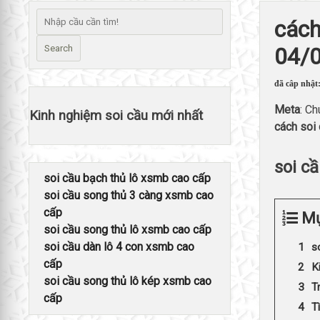
cách
Search
04/
đã câp nhật
Meta
: Ch
Kinh nghiệm soi cầu mới nhất
cách soi
soi c
soi cầu bạch thủ lô xsmb cao cấp
soi cầu song thủ 3 càng xsmb cao
cấp
Mụ
soi cầu song thủ lô xsmb cao cấp
soi cầu dàn lô 4 con xsmb cao
s
cấp
K
soi cầu song thủ lô kép xsmb cao
T
cấp
T