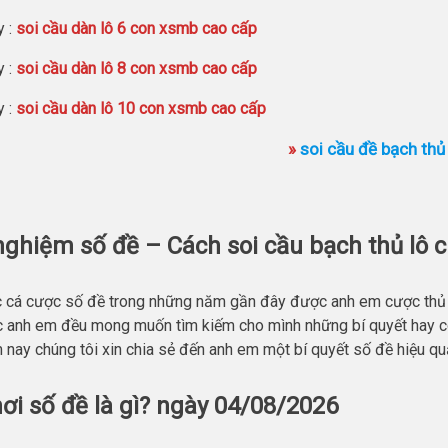
 :
soi cầu dàn lô 6 con xsmb cao cấp
 :
soi cầu dàn lô 8 con xsmb cao cấp
 :
soi cầu dàn lô 10 con xsmb cao cấp
»
soi cầu đề bạch thủ
nghiệm số đề – Cách soi cầu bạch thủ lô 
 cá cược số đề trong những năm gần đây được anh em cược thủ lựa
c anh em đều mong muốn tìm kiếm cho mình những bí quyết hay có
nay chúng tôi xin chia sẻ đến anh em một bí quyết số đề hiệu qu
hơi số đề là gì? ngày 04/08/2026