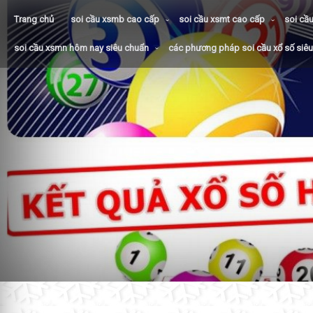
Skip
to
Trang chủ
soi cầu xsmb cao cấp
soi cầu xsmt cao cấp
soi cầ
content
soi cầu xsmn hôm nay siêu chuẩn
các phương pháp soi cầu xổ số siê