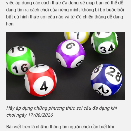
việc áp dụng các cách thức đa dạng sẽ giúp bạn có thể dễ
dàng tìm ra cách chơi của riêng mình, không bị bó buộc bởi
bất cứ hình thức soi cầu nào và từ đó chiến thắng dễ dàng
hơn.
Hãy áp dụng những phương thức soi cầu đa dạng khi
chơi ngày 17/08/2026
Bài viết trên là những thông tin người chơi cần biết khi