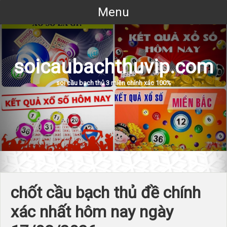
Skip
Menu
to
content
soicaubachthuvip.com
soi cầu bạch thủ 3 miền chính xác 100%
chốt cầu bạch thủ đề chính
xác nhất hôm nay ngày