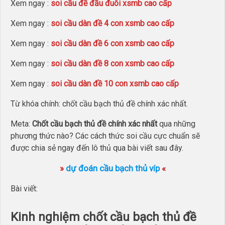
Xem ngay :
soi cầu đề đầu đuôi xsmb cao cấp
Xem ngay :
soi cầu dàn đề 4 con xsmb cao cấp
Xem ngay :
soi cầu dàn đề 6 con xsmb cao cấp
Xem ngay :
soi cầu dàn đề 8 con xsmb cao cấp
Xem ngay :
soi cầu dàn đề 10 con xsmb cao cấp
Từ khóa chính: chốt cầu bạch thủ đề chính xác nhất.
Meta:
Chốt cầu bạch thủ đề chính xác nhất
qua những
phương thức nào? Các cách thức soi cầu cực chuẩn sẽ
được chia sẻ ngay đến lô thủ qua bài viết sau đây.
»
dự đoán cầu bạch thủ víp
«
Bài viết:
Kinh nghiệm chốt cầu bạch thủ đề