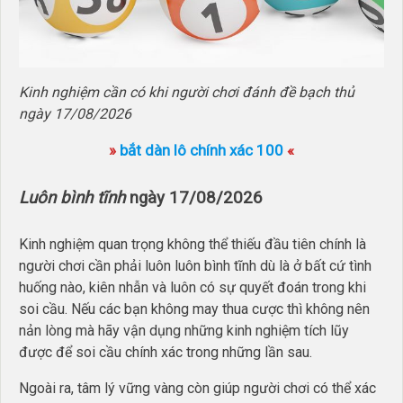
Kinh nghiệm cần có khi người chơi đánh đề bạch thủ
ngày 17/08/2026
»
bắt dàn lô chính xác 100
«
Luôn bình tĩnh
ngày 17/08/2026
Kinh nghiệm quan trọng không thể thiếu đầu tiên chính là
người chơi cần phải luôn luôn bình tĩnh dù là ở bất cứ tình
huống nào, kiên nhẫn và luôn có sự quyết đoán trong khi
soi cầu. Nếu các bạn không may thua cược thì không nên
nản lòng mà hãy vận dụng những kinh nghiệm tích lũy
được để soi cầu chính xác trong những lần sau.
Ngoài ra, tâm lý vững vàng còn giúp người chơi có thể xác