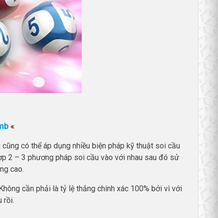
smb
«
cũng có thể áp dụng nhiều biện pháp kỹ thuật soi cầu
 hợp 2 – 3 phương pháp soi cầu vào với nhau sau đó sử
ắng cao.
Không cần phải là tỷ lệ thắng chính xác 100% bởi vì với
 rồi.