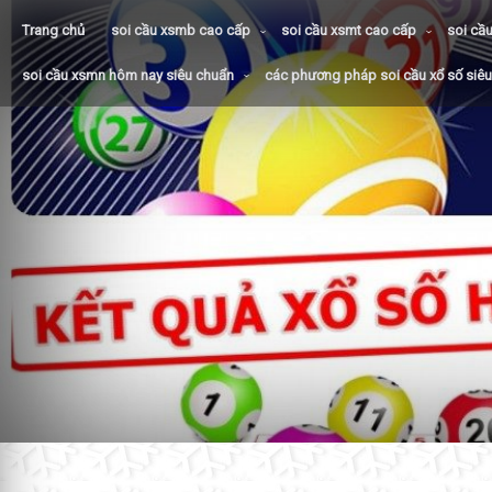
Skip
to
Trang chủ
soi cầu xsmb cao cấp
soi cầu xsmt cao cấp
soi cầ
content
soi cầu xsmn hôm nay siêu chuẩn
các phương pháp soi cầu xổ số siê