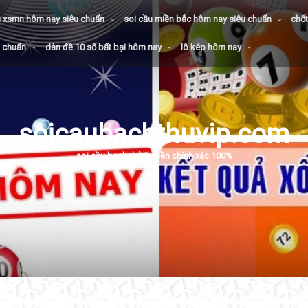
u xsmn hôm nay siêu chuẩn
soi cầu miền bắc hôm nay siêu chuẩn
chốt
u chuẩn
dàn đề 10 số bất bại hôm nay
lô kép hôm nay
soicaubachthuvip.com
soi cầu bạch thủ 3 miền chính xác 100%