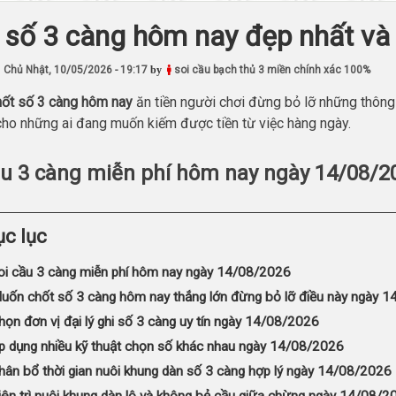
 số 3 càng hôm nay đẹp nhất và
:
Chủ Nhật, 10/05/2026 - 19:17
by
soi cầu bạch thủ 3 miền chính xác 100%
ốt số 3 càng hôm nay
ăn tiền người chơi đừng bỏ lỡ những thông 
cho những ai đang muốn kiếm được tiền từ việc hàng ngày.
ầu 3 càng miễn phí hôm nay ngày 14/08/2
c lục
oi cầu 3 càng miễn phí hôm nay ngày 14/08/2026
uốn chốt số 3 càng hôm nay thắng lớn đừng bỏ lỡ điều này ngày 
họn đơn vị đại lý ghi số 3 càng uy tín ngày 14/08/2026
p dụng nhiều kỹ thuật chọn số khác nhau ngày 14/08/2026
hân bổ thời gian nuôi khung dàn số 3 càng hợp lý ngày 14/08/2026