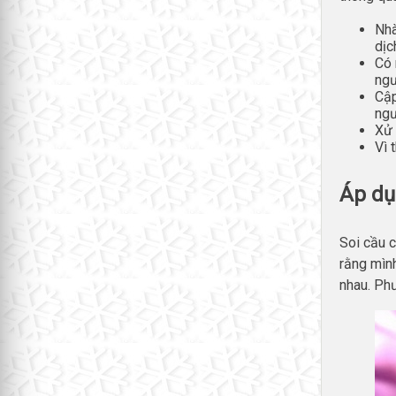
Nhà
dịch
Có 
ngư
Cập
ngư
Xử 
Vì 
Áp dụ
Soi cầu c
rằng mình
nhau. Ph