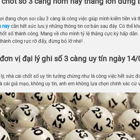
chốt số 3 càng hôm nay thắng lớn đừng b
i đang chọn soi cầu 3 càng là công việc giúp mình kiếm tiền và th
 nay
cần hết sức lưu ý những thông tin cơ bản sau đây. Có thể kh
hốt số thành công. Mang về cho mình tỷ lệ thắng cực kỳ hấp dẫn.
thành công rực rỡ đấy, đừng bỏ lỡ nhé! .
đơn vị đại lý ghi số 3 càng uy tín ngày 14
lý, nhà cái chốt số uy tín tưởng chừng như là công việc hết sức đơn
 cái giả mạo, không uy tín, anh em không lựa chọn chính xác cứ và