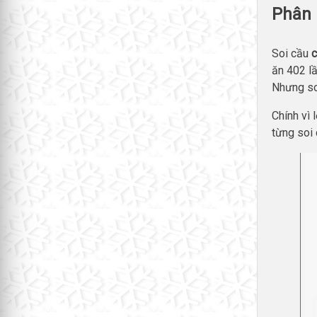
Phân 
Soi cầu
c
ăn 402 lầ
Nhưng so 
Chính vì 
từng soi 