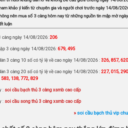
iên trì nuôi khung dàn lô và không bẻ cầu giữa chừng ngày 14/08/2
ham khảo ý kiến từ chuyên gia và người chơi trước ngày 14/08/202
hông nên mua số 3 càng hôm nay từ những nguồn tin mập mờ ngà
ết luận
3 càng ngày 14/08/2026:
206
cặp 3 càng ngày 14/08/2026:
679, 495
dàn 3 càng 10 số có tỷ lệ về cao ngày 14/08/2026 :
326, 857, 620
dàn 3 càng 20 số có tỷ lệ về cao ngày 14/08/2026 :
227, 015, 290
 583, 138, 772, 829
 :
soi cầu bạch thủ 3 càng xsmb cao cấp
 :
soi cầu song thủ 3 càng xsmb cao cấp
»
soi cầu bạch thủ vip ch