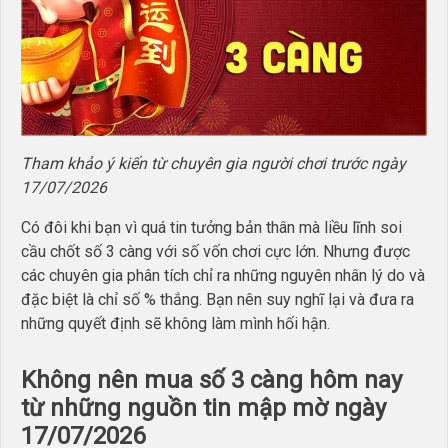
Tham khảo ý kiến từ chuyên gia người chơi trước ngày
17/07/2026
Có đôi khi bạn vì quá tin tưởng bản thân mà liều lĩnh soi
cầu chốt số 3 càng với số vốn chơi cực lớn. Nhưng được
các chuyên gia phân tích chỉ ra những nguyên nhân lý do và
đặc biệt là chỉ số % thắng. Bạn nên suy nghĩ lại và đưa ra
những quyết định sẽ không làm mình hối hận.
Không nên mua số 3 càng hôm nay
từ những nguồn tin mập mờ ngày
17/07/2026