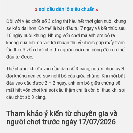
»
soi cầu dàn lô siêu chuẩn
«
Đối với việc chốt số 3 càng thì hầu hết thời gian nuôi khung
sẽ kéo dài hơn. Có thể là bắt đầu từ 7 ngày và kết thúc sau
16 ngày nuôi khung. Nhưng vốn chơi mà anh em bỏ ra
không quá lớn, so với lợi nhuận thu về được gấp mấy trăm
lần thì số vốn chơi nhỏ đó người chơi nào cũng đều có thể
đầu tư được.
Thế nhưng, khi đã vào cầu dàn số 3 càng, người chơi tuyệt
đối không nên có suy nghĩ bỏ cầu giữa chừng. Khi mới bắt
đầu vào cầu được 2 – 2 ngày, anh em bỏ giữa chừng sẽ
mất hết vốn chơi khi soi cầu thậm chí là còn bị thua khi soi
cầu chốt số 3 càng.
Tham khảo ý kiến từ chuyên gia và
người chơi trước ngày 17/07/2026