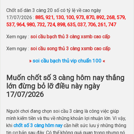
Chốt số dàn 3 càng 20 số có tỷ lệ về cao ngày
17/07/2026 :
885, 921, 130, 100, 973, 870, 892, 268, 579,
537, 964, 980, 732, 724, 898, 635, 037, 706, 261, 747
Xem ngay :
soi cầu bạch thủ 3 càng xsmb cao cấp
Xem ngay :
soi cầu song thủ 3 càng xsmb cao cấp
»
soi cầu bạch thủ vip chuẩn 100
«
Muốn chốt số 3 càng hôm nay thắng
lớn đừng bỏ lỡ điều này ngày
17/07/2026
Người chơi đang chọn soi cầu 3 càng là công việc giúp
mình kiếm tiền và thu về những khoản lợi nhuận lớn. Vì vậy,
khi
chốt số 3 càng hôm nay
cần hết sức lưu ý những thông
tin cơ bản sau đây. Có thể không quá quan trọng nhưng nó