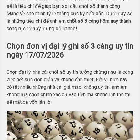
sẽ là tiêu chí để giúp bạn soi cầu chốt số thành công.
Mang về cho mình tỷ lệ thắng cực kỳ hấp dẫn. Dưới đây sẽ
là những tiêu chí để anh em
chốt số 3 càng hôm nay
thành
công rực rỡ đấy, đừng bỏ lỡ nhé! .
Chọn đơn vị đại lý ghi số 3 càng uy tín
ngày 17/07/2026
Chọn đại lý, nhà cái chốt số uy tín tưởng chừng như là công
việc hết sức đơn giản và không cần thiết. Bởi vì, hiện nay
có rất nhiều những nhà cái giả mạo, không uy tín, anh em
không lựa chọn chính xác cứ vào tiền mà không lăn tăn thì
sẽ mất cả vốn lẫn lời.