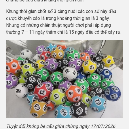
Khung thời gian chốt số 3 càng nuôi các con số này đều
được khuyến cáo là trong khoảng thời gian là 3 ngày.
Nhưng có những chiến thuật người chơi phải áp dụng
thường 7 – 11 ngày thậm chí là 15 ngày đều có thể xảy ra.
Tuyệt đối không bẻ cẩu giữa chừng ngày 17/07/2026