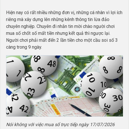
Hiện nay có rất nhiều những đơn vị, những cá nhân vì lợi ích
riêng mà xây dựng lên những kênh thông tin lừa đảo
chuyên nghiệp. Chuyên đi nhắn tin mời chào người chơi
mua số chốt số mất tiền nhưng kết quả thì ngược lại.
Người chơi phải mất đến 2 lần tiền cho một cầu soi số 3
càng trong 9 ngày.
Nói không với việc mua số trực tiếp ngày 17/07/2026