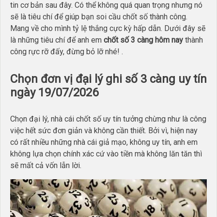
tin cơ bản sau đây. Có thể không quá quan trọng nhưng nó
sẽ là tiêu chí để giúp bạn soi cầu chốt số thành công.
Mang về cho mình tỷ lệ thắng cực kỳ hấp dẫn. Dưới đây sẽ
là những tiêu chí để anh em
chốt số 3 càng hôm nay
thành
công rực rỡ đấy, đừng bỏ lỡ nhé! .
Chọn đơn vị đại lý ghi số 3 càng uy tín
ngày 19/07/2026
Chọn đại lý, nhà cái chốt số uy tín tưởng chừng như là công
việc hết sức đơn giản và không cần thiết. Bởi vì, hiện nay
có rất nhiều những nhà cái giả mạo, không uy tín, anh em
không lựa chọn chính xác cứ vào tiền mà không lăn tăn thì
sẽ mất cả vốn lẫn lời.