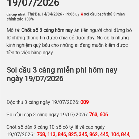
19/07/2026
đã câp nhật:
Thứ Ba, 14/04/2026 - 19:06
by
soi cầu bạch thủ 3 miền
chính xác 100%
Mô tả:
Chốt số 3 càng hôm nay
ăn tiền người chơi đừng bỏ
lỡ những thông tin được chia sẻ dưới đây. Nó sẽ là những
kinh nghiệm quý báu cho những ai đang muốn kiếm được
tiền từ việc hàng ngày.
Soi cầu 3 càng miễn phí hôm nay
ngày 19/07/2026
Độc thủ 3 càng ngày 19/07/2026:
009
Soi cầu cặp 3 càng ngày 19/07/2026:
763, 606
Chốt số dàn 3 càng 10 số có tỷ lệ về cao ngày
19/07/2026 :
768, 113, 846, 825, 345, 862, 445, 104, 844,