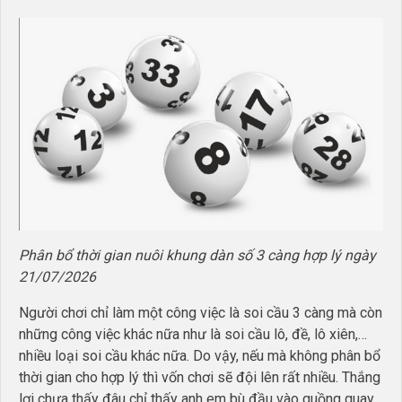
Phân bổ thời gian nuôi khung dàn số 3 càng hợp lý ngày
21/07/2026
Người chơi chỉ làm một công việc là soi cầu 3 càng mà còn
những công việc khác nữa như là soi cầu lô, đề, lô xiên,…
nhiều loại soi cầu khác nữa. Do vậy, nếu mà không phân bổ
thời gian cho hợp lý thì vốn chơi sẽ đội lên rất nhiều. Thắng
lợi chưa thấy đâu chỉ thấy anh em bù đầu vào guồng quay