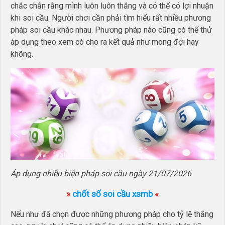
chắc chắn rằng mình luôn luôn thắng và có thể có lợi nhuận
khi soi cầu. Người chơi cần phải tìm hiểu rất nhiều phương
pháp soi cầu khác nhau. Phương pháp nào cũng có thể thử
áp dụng theo xem có cho ra kết quả như mong đợi hay
không.
Áp dụng nhiều biện pháp soi cầu ngày 21/07/2026
»
chốt số soi cầu xsmb
«
Nếu như đã chọn được những phương pháp cho tỷ lệ thắng