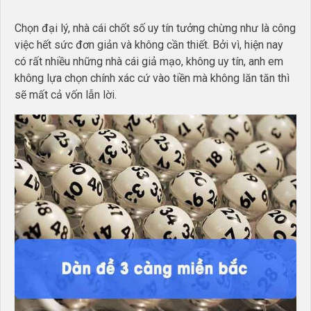
Chọn đại lý, nhà cái chốt số uy tín tưởng chừng như là công
việc hết sức đơn giản và không cần thiết. Bởi vì, hiện nay
có rất nhiều những nhà cái giả mạo, không uy tín, anh em
không lựa chọn chính xác cứ vào tiền mà không lăn tăn thì
sẽ mất cả vốn lẫn lời.