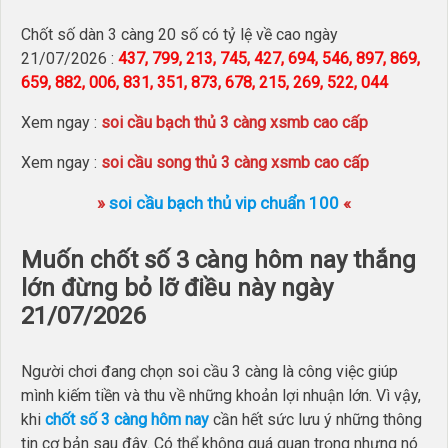
Chốt số dàn 3 càng 20 số có tỷ lệ về cao ngày
21/07/2026 :
437, 799, 213, 745, 427, 694, 546, 897, 869,
659, 882, 006, 831, 351, 873, 678, 215, 269, 522, 044
Xem ngay :
soi cầu bạch thủ 3 càng xsmb cao cấp
Xem ngay :
soi cầu song thủ 3 càng xsmb cao cấp
»
soi cầu bạch thủ vip chuẩn 100
«
Muốn chốt số 3 càng hôm nay thắng
lớn đừng bỏ lỡ điều này ngày
21/07/2026
Người chơi đang chọn soi cầu 3 càng là công việc giúp
mình kiếm tiền và thu về những khoản lợi nhuận lớn. Vì vậy,
khi
chốt số 3 càng hôm nay
cần hết sức lưu ý những thông
tin cơ bản sau đây. Có thể không quá quan trọng nhưng nó