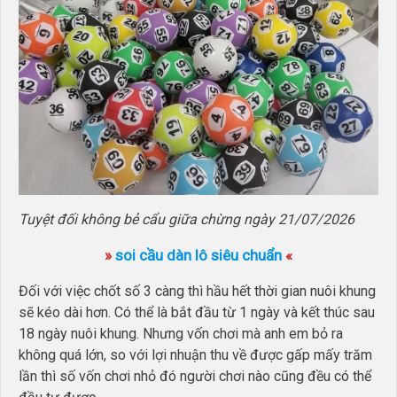
Tuyệt đối không bẻ cẩu giữa chừng ngày 21/07/2026
»
soi cầu dàn lô siêu chuẩn
«
Đối với việc chốt số 3 càng thì hầu hết thời gian nuôi khung
sẽ kéo dài hơn. Có thể là bắt đầu từ 1 ngày và kết thúc sau
18 ngày nuôi khung. Nhưng vốn chơi mà anh em bỏ ra
không quá lớn, so với lợi nhuận thu về được gấp mấy trăm
lần thì số vốn chơi nhỏ đó người chơi nào cũng đều có thể