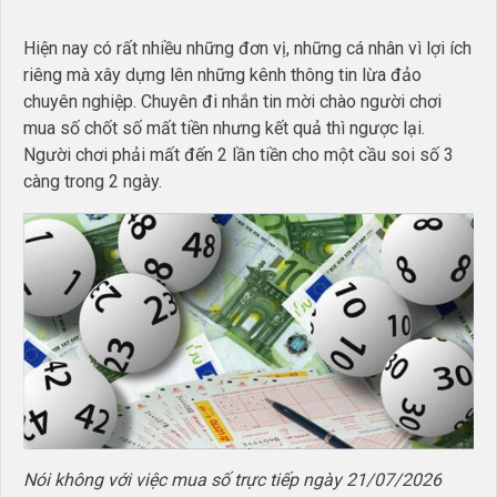
Hiện nay có rất nhiều những đơn vị, những cá nhân vì lợi ích
riêng mà xây dựng lên những kênh thông tin lừa đảo
chuyên nghiệp. Chuyên đi nhắn tin mời chào người chơi
mua số chốt số mất tiền nhưng kết quả thì ngược lại.
Người chơi phải mất đến 2 lần tiền cho một cầu soi số 3
càng trong 2 ngày.
Nói không với việc mua số trực tiếp ngày 21/07/2026