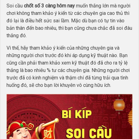
Soi cầu
chốt số 3 càng hôm nay
muốn thắng lớn mà người
chơi không tham khảo ý kiến từ các chuyên gia cao thủ thì
đó lại là điều hết sức sai lầm. Mặc dù bạn có tự tin vào
bản thân đến bao nhiêu, thì bạn cũng chưa chắc đã soi đâu
thắng đó.
Vì thế, hãy tham khảo ý kiến của những chuyên gia và
những người chơi trước đó khi áp dụng kỹ thuật nào. Bạn
cũng cần phải tham khảo xem kỹ thuật đó đã cho ra tỷ lệ
thắng là bao nhiêu % tư các chuyên gia. Những người chơi
trước đã có kinh nghiệm và thậm chí đã từng trải qua tình
huống đó, sẽ cho bạn lời khuyên vô cùng hữu ích.