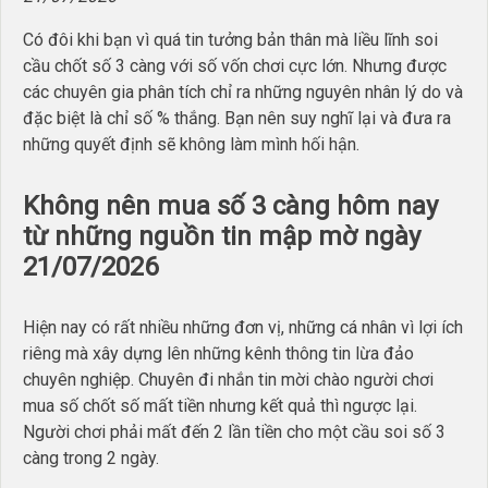
Có đôi khi bạn vì quá tin tưởng bản thân mà liều lĩnh soi
cầu chốt số 3 càng với số vốn chơi cực lớn. Nhưng được
các chuyên gia phân tích chỉ ra những nguyên nhân lý do và
đặc biệt là chỉ số % thắng. Bạn nên suy nghĩ lại và đưa ra
những quyết định sẽ không làm mình hối hận.
Không nên mua số 3 càng hôm nay
từ những nguồn tin mập mờ ngày
21/07/2026
Hiện nay có rất nhiều những đơn vị, những cá nhân vì lợi ích
riêng mà xây dựng lên những kênh thông tin lừa đảo
chuyên nghiệp. Chuyên đi nhắn tin mời chào người chơi
mua số chốt số mất tiền nhưng kết quả thì ngược lại.
Người chơi phải mất đến 2 lần tiền cho một cầu soi số 3
càng trong 2 ngày.