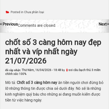
Posted in Chưa phân loại
Previous
Next
Comments are closed.
chốt số 3 càng hôm nay đẹp
nhất và víp nhất ngày
21/07/2026
đã câp nhật:
Thứ Năm, 16/04/2026 - 18:48
by
soi cầu bạch thủ 3 miền
chính xác 100%
Mô tả:
Chốt số 3 càng hôm nay
ăn tiền người chơi đừng bỏ
lỡ những thông tin được chia sẻ dưới đây. Nó sẽ là những
kinh nghiệm quý báu cho những ai đang muốn kiếm được
tiền từ việc hàng ngày.