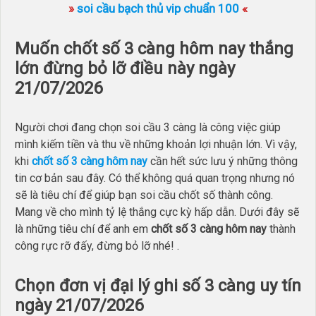
»
soi cầu bạch thủ vip chuẩn 100
«
Muốn chốt số 3 càng hôm nay thắng
lớn đừng bỏ lỡ điều này ngày
21/07/2026
Người chơi đang chọn soi cầu 3 càng là công việc giúp
mình kiếm tiền và thu về những khoản lợi nhuận lớn. Vì vậy,
khi
chốt số 3 càng hôm nay
cần hết sức lưu ý những thông
tin cơ bản sau đây. Có thể không quá quan trọng nhưng nó
sẽ là tiêu chí để giúp bạn soi cầu chốt số thành công.
Mang về cho mình tỷ lệ thắng cực kỳ hấp dẫn. Dưới đây sẽ
là những tiêu chí để anh em
chốt số 3 càng hôm nay
thành
công rực rỡ đấy, đừng bỏ lỡ nhé! .
Chọn đơn vị đại lý ghi số 3 càng uy tín
ngày 21/07/2026