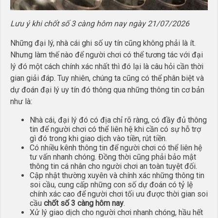
Lưu ý khi chốt số 3 càng hôm nay ngày 21/07/2026
Những đại lý, nhà cái ghi số uy tín cũng không phải là ít.
Nhưng làm thế nào để người chơi có thể tương tác với đại
lý đó một cách chính xác nhất thì đó lại là câu hỏi cần thời
gian giải đáp. Tuy nhiên, chúng ta cũng có thể phân biệt và
dự đoán đại lý uy tín đó thông qua những thông tin cơ bản
như là:
Nhà cái, đại lý đó có địa chỉ rõ ràng, có đầy đủ thông
tin để người chơi có thể liên hệ khi cần có sự hỗ trợ
gì đó trong khi giao dịch vào tiền, rút tiền.
Có nhiều kênh thông tin để người chơi có thể liên hệ
tư vấn nhanh chóng. Đồng thời cũng phải bảo mật
thông tin cá nhân cho người chơi an toàn tuyệt đối.
Cập nhật thường xuyên và chính xác những thông tin
soi cầu, cung cấp những con số dự đoán có tỷ lệ
chính xác cao để người chơi tối ưu được thời gian soi
cầu
chốt số 3 càng hôm nay
.
Xử lý giao dịch cho người chơi nhanh chóng, hầu hết