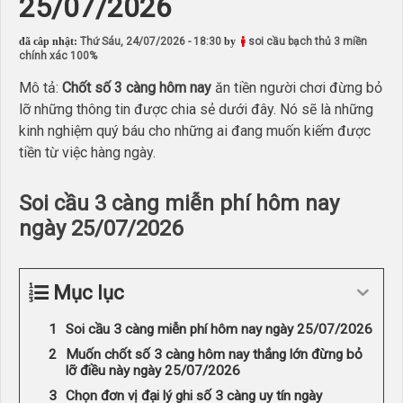
25/07/2026
đã câp nhật:
Thứ Sáu, 24/07/2026 - 18:30
by
soi cầu bạch thủ 3 miền
chính xác 100%
Mô tả:
Chốt số 3 càng hôm nay
ăn tiền người chơi đừng bỏ
lỡ những thông tin được chia sẻ dưới đây. Nó sẽ là những
kinh nghiệm quý báu cho những ai đang muốn kiếm được
tiền từ việc hàng ngày.
Soi cầu 3 càng miễn phí hôm nay
ngày 25/07/2026
Mục lục
Soi cầu 3 càng miễn phí hôm nay ngày 25/07/2026
Muốn chốt số 3 càng hôm nay thắng lớn đừng bỏ
lỡ điều này ngày 25/07/2026
Chọn đơn vị đại lý ghi số 3 càng uy tín ngày