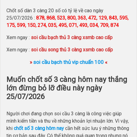
Chốt số dàn 3 càng 20 số có tỷ lệ về cao ngày
25/07/2026 :
878, 868, 523, 800, 363, 472, 129, 843, 595,
175, 599, 150, 274, 035, 495, 071, 493, 034, 709, 874
Xem ngay :
soi cầu bạch thủ 3 càng xsmb cao cấp
Xem ngay :
soi cầu song thủ 3 càng xsmb cao cấp
»
soi cầu bạch thủ vip chuẩn 100
«
Muốn chốt số 3 càng hôm nay thắng
lớn đừng bỏ lỡ điều này ngày
25/07/2026
Người chơi đang chọn soi cầu 3 càng là công việc giúp
mình kiếm tiền và thu về những khoản lợi nhuận lớn. Vì vậy,
khi
chốt số 3 càng hôm nay
cần hết sức lưu ý những thông
tin cơ bản sau đây. Có thể không quá quan trọng nhưng nó