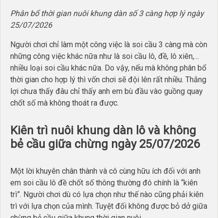
Phân bổ thời gian nuôi khung dàn số 3 càng hợp lý ngày
25/07/2026
Người chơi chỉ làm một công việc là soi cầu 3 càng mà còn
những công việc khác nữa như là soi cầu lô, đề, lô xiên,…
nhiều loại soi cầu khác nữa. Do vậy, nếu mà không phân bổ
thời gian cho hợp lý thì vốn chơi sẽ đội lên rất nhiều. Thắng
lợi chưa thấy đâu chỉ thấy anh em bù đầu vào guồng quay
chốt số mà không thoát ra được.
Kiên trì nuôi khung dàn lô và không
bẻ cầu giữa chừng ngày 25/07/2026
Một lời khuyên chân thành và cô cùng hữu ích đối với anh
em soi cầu lô đề chốt số thông thường đó chính là “kiên
trì”. Người chơi dù có lựa chọn như thế nào cũng phải kiên
trì với lựa chọn của mình. Tuyệt đối không được bỏ dở giữa
chừng bẻ cầu giữa khung thời gian nuôi.