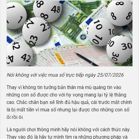
Nói không với việc mua số trực tiếp ngày 25/07/2026
Thay vì không tin tưởng bản thân mà mù quáng tin vào
những con số được cho với hy vọng mang lại tỷ lệ thắng
cao. Chắc chắn bạn sẽ lĩnh đủ hậu quả, cái trước mắt chính
là bị mất tiền vì mua số nhưng lại được cho những con số
ối rồi ôi.
Là người chơi thông minh hãy nói không với cách thức này.
Thay vào đó là hãy tự mình tìm ra những phương pháp và