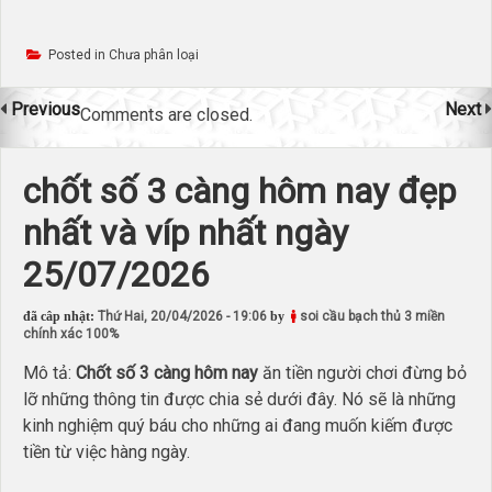
Posted in Chưa phân loại
Previous
Next
Comments are closed.
chốt số 3 càng hôm nay đẹp
nhất và víp nhất ngày
25/07/2026
đã câp nhật:
Thứ Hai, 20/04/2026 - 19:06
by
soi cầu bạch thủ 3 miền
chính xác 100%
Mô tả:
Chốt số 3 càng hôm nay
ăn tiền người chơi đừng bỏ
lỡ những thông tin được chia sẻ dưới đây. Nó sẽ là những
kinh nghiệm quý báu cho những ai đang muốn kiếm được
tiền từ việc hàng ngày.