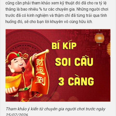
cũng cần phải tham khảo xem kỹ thuật đó đã cho ra tỷ lệ
thắng là bao nhiêu % tư các chuyên gia. Những người chơi
trước đã có kinh nghiệm và thậm chí đã từng trải qua tình
huống đó, sẽ cho bạn lời khuyên vô cùng hữu ích.
Tham khảo ý kiến từ chuyên gia người chơi trước ngày
25/07/2026