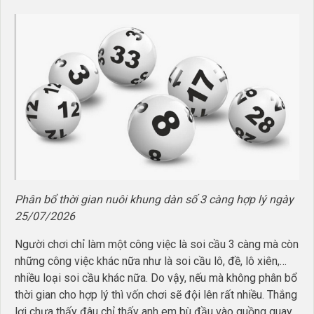
Phân bổ thời gian nuôi khung dàn số 3 càng hợp lý ngày
25/07/2026
Người chơi chỉ làm một công việc là soi cầu 3 càng mà còn
những công việc khác nữa như là soi cầu lô, đề, lô xiên,…
nhiều loại soi cầu khác nữa. Do vậy, nếu mà không phân bổ
thời gian cho hợp lý thì vốn chơi sẽ đội lên rất nhiều. Thắng
lợi chưa thấy đâu chỉ thấy anh em bù đầu vào guồng quay