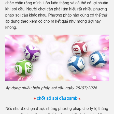
chắc chắn rằng mình luôn luôn thắng và có thể có lợi nhuận
khi soi cầu. Người chơi cần phải tìm hiểu rất nhiều phương
pháp soi cầu khác nhau. Phương pháp nào cũng có thể thử
áp dụng theo xem có cho ra kết quả như mong đợi hay
không.
Áp dụng nhiều biện pháp soi cầu ngày 25/07/2026
»
chốt số soi cầu xsmb
«
Nếu như đã chọn được những phương pháp cho tỷ lệ thắng