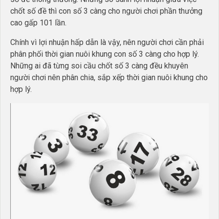
chốt số đề thì con số 3 càng cho người chơi phần thưởng
cao gấp 101 lần.
Chính vì lợi nhuận hấp dẫn là vậy, nên người chơi cần phải
phân phối thời gian nuôi khung con số 3 càng cho hợp lý.
Những ai đã từng soi cầu chốt số 3 càng đều khuyên
người chơi nên phân chia, sắp xếp thời gian nuôi khung cho
hợp lý.