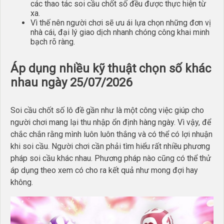
các thao tác soi cầu chốt số đều được thực hiện từ
xa.
Vì thế nên người chơi sẽ ưu ái lựa chọn những đơn vị
nhà cái, đại lý giao dịch nhanh chóng công khai minh
bạch rõ ràng.
Áp dụng nhiều kỹ thuật chọn số khác
nhau ngày 25/07/2026
Soi cầu chốt số lô đề gần như là một công việc giúp cho
người chơi mang lại thu nhập ổn định hàng ngày. Vì vậy, để
chắc chắn rằng mình luôn luôn thắng và có thể có lợi nhuận
khi soi cầu. Người chơi cần phải tìm hiểu rất nhiều phương
pháp soi cầu khác nhau. Phương pháp nào cũng có thể thử
áp dụng theo xem có cho ra kết quả như mong đợi hay
không.