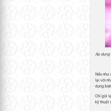
Áp dụng 
Nếu như 
lại với n
dụng biện
Chỉ giữ l
kỹ thuật 