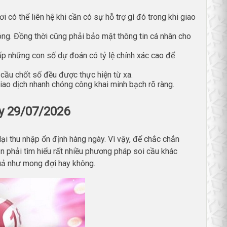
ơi có thể liên hệ khi cần có sự hỗ trợ gì đó trong khi giao
hóng. Đồng thời cũng phải bảo mật thông tin cá nhân cho
ấp những con số dự đoán có tỷ lệ chính xác cao để
i cầu chốt số đều được thực hiện từ xa.
 giao dịch nhanh chóng công khai minh bạch rõ ràng.
y 29/07/2026
ại thu nhập ổn định hàng ngày. Vì vậy, để chắc chắn
ần phải tìm hiểu rất nhiều phương pháp soi cầu khác
uả như mong đợi hay không.