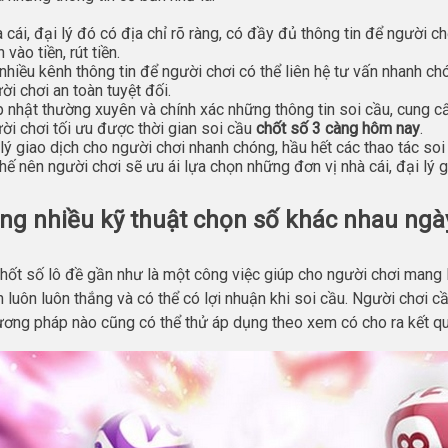
 cái, đại lý đó có địa chỉ rõ ràng, có đầy đủ thông tin để người ch
 vào tiền, rút tiền.
nhiều kênh thông tin để người chơi có thể liên hệ tư vấn nhanh c
ời chơi an toàn tuyệt đối.
 nhật thường xuyên và chính xác những thông tin soi cầu, cung c
ời chơi tối ưu được thời gian soi cầu
chốt số 3 càng hôm nay
.
lý giao dịch cho người chơi nhanh chóng, hầu hết các thao tác so
thế nên người chơi sẽ ưu ái lựa chọn những đơn vị nhà cái, đại lý
ng nhiều kỹ thuật chọn số khác nhau ngà
hốt số lô đề gần như là một công việc giúp cho người chơi mang l
 luôn luôn thắng và có thể có lợi nhuận khi soi cầu. Người chơi c
ương pháp nào cũng có thể thử áp dụng theo xem có cho ra kết q