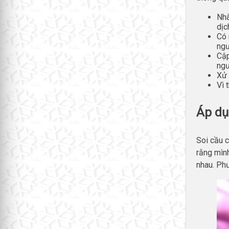
Nhà
dịch
Có 
ngư
Cập
ngư
Xử 
Vì 
Áp dụ
Soi cầu c
rằng mình
nhau. Ph