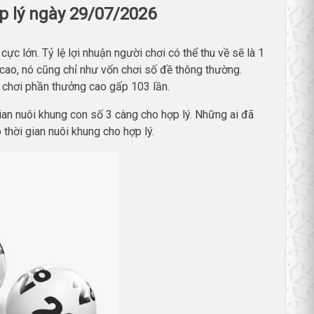
p lý ngày 29/07/2026
c lớn. Tỷ lệ lợi nhuận người chơi có thể thu về sẽ là 1
 cao, nó cũng chỉ như vốn chơi số đề thông thường.
i chơi phần thưởng cao gấp 103 lần.
gian nuôi khung con số 3 càng cho hợp lý. Những ai đã
thời gian nuôi khung cho hợp lý.