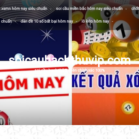
u xsmn hôm nay siêu chuẩn
soi cầu miền bắc hôm nay siêu chuẩn
chốt
u chuẩn
dàn đề 10 số bất bại hôm nay
lô kép hôm nay
soicaubachthuvip.com
soi cầu bạch thủ 3 miền chính xác 100%