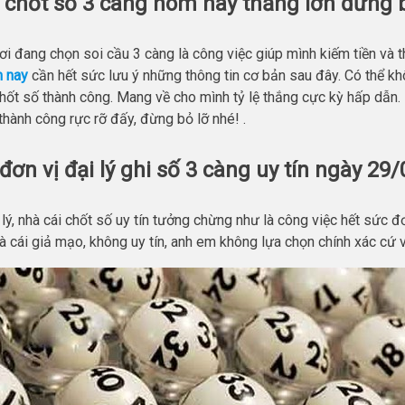
chốt số 3 càng hôm nay thắng lớn đừng b
i đang chọn soi cầu 3 càng là công việc giúp mình kiếm tiền và th
 nay
cần hết sức lưu ý những thông tin cơ bản sau đây. Có thể kh
hốt số thành công. Mang về cho mình tỷ lệ thắng cực kỳ hấp dẫn.
thành công rực rỡ đấy, đừng bỏ lỡ nhé! .
đơn vị đại lý ghi số 3 càng uy tín ngày 29
lý, nhà cái chốt số uy tín tưởng chừng như là công việc hết sức đơn
 cái giả mạo, không uy tín, anh em không lựa chọn chính xác cứ và