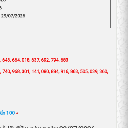
026
6
y 29/07/2026
, 643, 664, 018, 637, 692, 794, 683
, 740, 968, 301, 141, 080, 884, 916, 863, 505, 039, 360,
uẩn 100
«