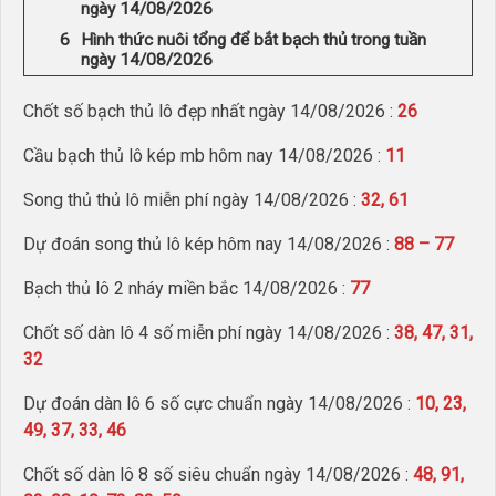
ngày 14/08/2026
Hình thức nuôi tổng để bắt bạch thủ trong tuần
ngày 14/08/2026
Chốt số bạch thủ lô đẹp nhất ngày 14/08/2026 :
26
Cầu bạch thủ lô kép mb hôm nay 14/08/2026 :
11
Song thủ thủ lô miễn phí ngày 14/08/2026 :
32, 61
Dự đoán song thủ lô kép hôm nay 14/08/2026 :
88 – 77
Bạch thủ lô 2 nháy miền bắc 14/08/2026 :
77
Chốt số dàn lô 4 số miễn phí ngày 14/08/2026 :
38, 47, 31,
32
Dự đoán dàn lô 6 số cực chuẩn ngày 14/08/2026 :
10, 23,
49, 37, 33, 46
Chốt số dàn lô 8 số siêu chuẩn ngày 14/08/2026 :
48, 91,