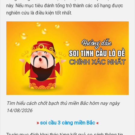
này. Nếu mục tiêu đánh tổng trở thành các số hạng được
nghiên cứu là điều kiện tốt nhất.
Tìm hiểu cách chốt bạch thủ miền Bắc hôm nay ngày
14/08/2026
»
soi cầu 3 càng miền Bắc
«
Trước mục đích khai thác từng kết quả so sánh thông tin