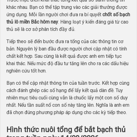
khác nhau. Bạn có thể tập trung vào các giải thưởng được
ứng dụng. Mỗi lần người chơi đưa ra bí quyết
chốt số bạch
thủ lô miền Bắc hôm nay
. Hàng loạt ý kiến đáng giá từ cao
thủ sẽ là cơ sở phân tích đầy đủ.
Tiếp theo sẽ đến bước đưa ra tổng của các thông tin cơ
bản. Nguyên lý ban đầu được người chơi cập nhật có tính
chất kết hợp. Sau cùng là kết quả được anh em tiếp tục
khai thác. Nếu mức độ đầu tư tăng lên cho ra các dấu hiệu
nghiên cứu tốt hơn.
Bạn có thể cập nhật thông tin của tuần trước. Kết hợp cùng
cách đánh ghép các số hạng để lấy kết quả dàn đề. Tuy
nhiên mục tiêu cuối cùng vẫn là chuốc lấy một con số duy
nhất. Nếu tần suất nổ con số này tăng lên. Nghĩa là anh em
đã chọn đúng phương pháp áp dụng cho các kỳ tiếp theo.
Hình thức nuôi tổng để bắt bạch thủ