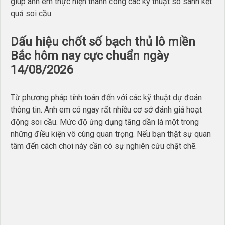
giúp anh em thực hiện thành công các kỹ thuật so sánh kết
quả soi cầu.
Dấu hiệu chốt số bạch thủ lô miền
Bắc hôm nay cực chuẩn ngày
14/08/2026
Từ phương pháp tính toán đến với các kỹ thuật dự đoán
thông tin. Anh em có ngay rất nhiều cơ sở đánh giá hoạt
động soi cầu. Mức độ ứng dụng tăng dần là một trong
những điều kiện vô cùng quan trọng. Nếu bạn thật sự quan
tâm đến cách chơi này cần có sự nghiên cứu chặt chẽ.