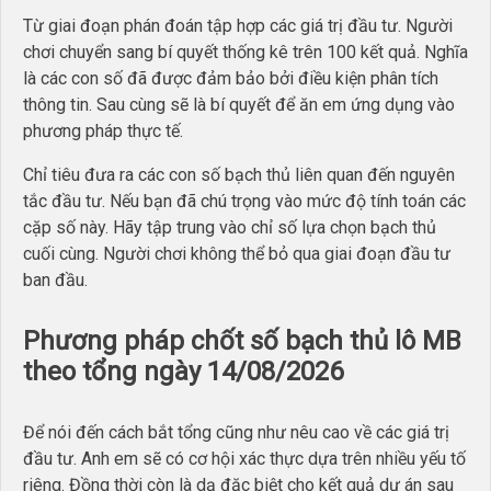
Từ giai đoạn phán đoán tập hợp các giá trị đầu tư. Người
chơi chuyển sang bí quyết thống kê trên 100 kết quả. Nghĩa
là các con số đã được đảm bảo bởi điều kiện phân tích
thông tin. Sau cùng sẽ là bí quyết để ăn em ứng dụng vào
phương pháp thực tế.
Chỉ tiêu đưa ra các con số bạch thủ liên quan đến nguyên
tắc đầu tư. Nếu bạn đã chú trọng vào mức độ tính toán các
cặp số này. Hãy tập trung vào chỉ số lựa chọn bạch thủ
cuối cùng. Người chơi không thể bỏ qua giai đoạn đầu tư
ban đầu.
Phương pháp chốt số bạch thủ lô MB
theo tổng ngày 14/08/2026
Để nói đến cách bắt tổng cũng như nêu cao về các giá trị
đầu tư. Anh em sẽ có cơ hội xác thực dựa trên nhiều yếu tố
riêng. Đồng thời còn là dạ đặc biệt cho kết quả dự án sau