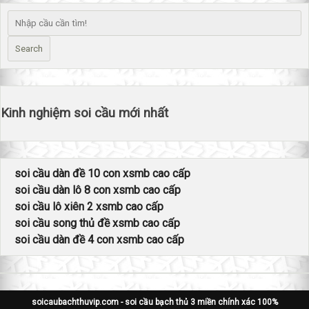
Search
Kinh nghiệm soi cầu mới nhất
soi cầu dàn đề 10 con xsmb cao cấp
soi cầu dàn lô 8 con xsmb cao cấp
soi cầu lô xiên 2 xsmb cao cấp
soi cầu song thủ đề xsmb cao cấp
soi cầu dàn đề 4 con xsmb cao cấp
soicaubachthuvip.com - soi cầu bạch thủ 3 miền chính xác 100%