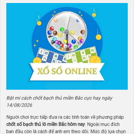
Bật mí cách chốt bạch thủ miền Bắc cực hay ngày
14/08/2026
Người chơi trực tiếp đưa ra các tính toán về phương pháp
chốt số bạch thủ lô miền Bắc hôm nay
. Ngoài mục đích
ban đầu còn là cách để anh em theo dõi. Mức độ lựa chọn