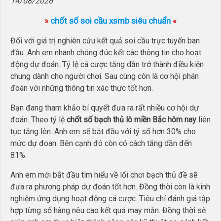
14/08/2026
»
chốt số soi cầu xsmb siêu chuẩn
«
Đối với giá trị nghiên cứu kết quả soi cầu trực tuyến ban
đầu. Anh em nhanh chóng đúc kết các thông tin cho hoạt
động dự đoán. Tỷ lệ cá cược tăng dần trở thành điều kiện
chung dành cho người chơi. Sau cùng còn là cơ hội phán
đoán với những thông tin xác thực tốt hơn.
Bạn đang tham khảo bí quyết đưa ra rất nhiều cơ hội dự
đoán. Theo tỷ lệ
chốt số bạch thủ lô miền Bắc hôm nay
liên
tục tăng lên. Anh em sẽ bắt đầu với tỷ số hơn 30% cho
mức dự đoan. Bên cạnh đó còn có cách tăng dần đến
81%.
Anh em mới bắt đầu tìm hiểu về lối chơi bạch thủ đề sẽ
đưa ra phương pháp dự đoán tốt hơn. Đồng thời còn là kinh
nghiệm ứng dụng hoạt động cá cược. Tiêu chí đánh giá tập
hợp từng số hàng nêu cao kết quả may mắn. Đồng thời sẽ