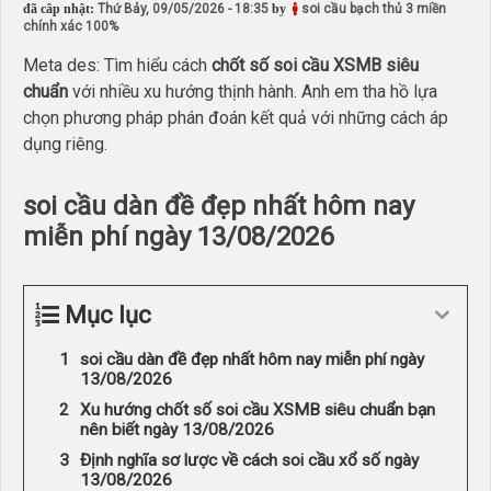
đã câp nhật:
Thứ Bảy, 09/05/2026 - 18:35
by
soi cầu bạch thủ 3 miền
chính xác 100%
Meta des: Tìm hiểu cách
chốt số soi cầu XSMB siêu
chuẩn
với nhiều xu hướng thịnh hành. Anh em tha hồ lựa
chọn phương pháp phán đoán kết quả với những cách áp
dụng riêng.
soi cầu dàn đề đẹp nhất hôm nay
miễn phí ngày 13/08/2026
Mục lục
soi cầu dàn đề đẹp nhất hôm nay miễn phí ngày
13/08/2026
Xu hướng chốt số soi cầu XSMB siêu chuẩn bạn
nên biết ngày 13/08/2026
Định nghĩa sơ lược về cách soi cầu xổ số ngày
13/08/2026