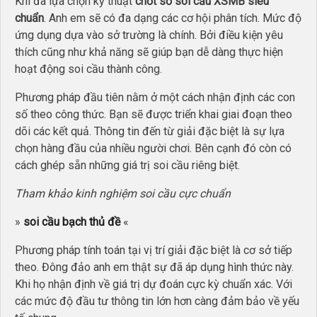
Khi đã lựa chọn kỹ thuật
chốt số soi cầu XSMB siêu
chuẩn
. Anh em sẽ có đa dạng các cơ hội phân tích. Mức độ
ứng dụng dựa vào sở trường là chính. Bởi điều kiện yêu
thích cũng như khả năng sẽ giúp bạn dễ dàng thực hiện
hoạt động soi cầu thành công.
Phương pháp đầu tiên nằm ở một cách nhận định các con
số theo công thức. Bạn sẽ được triển khai giai đoạn theo
dõi các kết quả. Thông tin đến từ giải đặc biệt là sự lựa
chọn hàng đầu của nhiều người chơi. Bên cạnh đó còn có
cách ghép sẵn những giá trị soi cầu riêng biệt.
Tham khảo kinh nghiệm soi cầu cực chuẩn
»
soi cầu bạch thủ đề
«
Phương pháp tính toán tại vị trí giải đặc biệt là cơ sở tiếp
theo. Đông đảo anh em thật sự đã áp dụng hình thức này.
Khi họ nhận định về giá trị dự đoán cực kỳ chuẩn xác. Với
các mức độ đầu tư thông tin lớn hơn càng đảm bảo về yếu