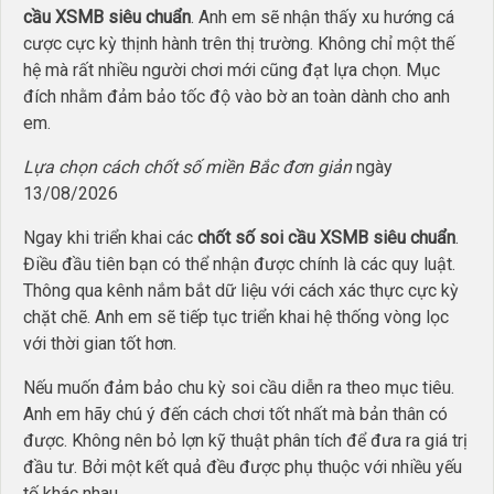
cầu XSMB siêu chuẩn
. Anh em sẽ nhận thấy xu hướng cá
cược cực kỳ thịnh hành trên thị trường. Không chỉ một thế
hệ mà rất nhiều người chơi mới cũng đạt lựa chọn. Mục
đích nhằm đảm bảo tốc độ vào bờ an toàn dành cho anh
em.
Lựa chọn cách chốt số miền Bắc đơn giản
ngày
13/08/2026
Ngay khi triển khai các
chốt số soi cầu XSMB siêu chuẩn
.
Điều đầu tiên bạn có thể nhận được chính là các quy luật.
Thông qua kênh nắm bắt dữ liệu với cách xác thực cực kỳ
chặt chẽ. Anh em sẽ tiếp tục triển khai hệ thống vòng lọc
với thời gian tốt hơn.
Nếu muốn đảm bảo chu kỳ soi cầu diễn ra theo mục tiêu.
Anh em hãy chú ý đến cách chơi tốt nhất mà bản thân có
được. Không nên bỏ lợn kỹ thuật phân tích để đưa ra giá trị
đầu tư. Bởi một kết quả đều được phụ thuộc với nhiều yếu
tố khác nhau.