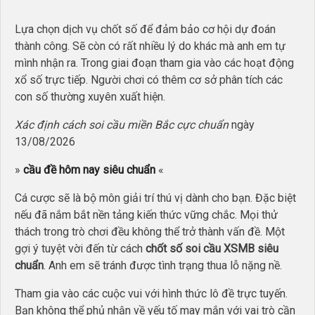
Lựa chọn dịch vụ chốt số để đảm bảo cơ hội dự đoán
thành công. Sẽ còn có rất nhiều lý do khác mà anh em tự
mình nhận ra. Trong giai đoạn tham gia vào các hoạt động
xổ số trực tiếp. Người chơi có thêm cơ sở phân tích các
con số thường xuyên xuất hiện.
Xác định cách soi cầu miền Bắc cực chuẩn
ngày
13/08/2026
»
cầu đề hôm nay siêu chuẩn
«
Cá cược sẽ là bộ môn giải trí thú vị dành cho bạn. Đặc biệt
nếu đã nắm bắt nền tảng kiến thức vững chắc. Mọi thử
thách trong trò chơi đều không thể trở thành vấn đề. Một
gợi ý tuyệt vời đến từ cách
chốt số soi cầu XSMB siêu
chuẩn
. Anh em sẽ tránh được tình trạng thua lỗ nặng nề.
Tham gia vào các cuộc vui với hình thức lô đề trực tuyến.
Bạn không thể phủ nhận về yếu tố may mắn với vai trò cần