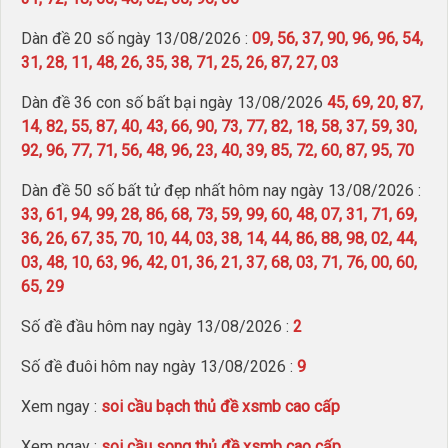
Dàn đề 20 số ngày 13/08/2026 :
09, 56, 37, 90, 96, 96, 54,
31, 28, 11, 48, 26, 35, 38, 71, 25, 26, 87, 27, 03
Dàn đề 36 con số bất bại ngày 13/08/2026
45, 69, 20, 87,
14, 82, 55, 87, 40, 43, 66, 90, 73, 77, 82, 18, 58, 37, 59, 30,
92, 96, 77, 71, 56, 48, 96, 23, 40, 39, 85, 72, 60, 87, 95, 70
Dàn đề 50 số bất tử đẹp nhất hôm nay ngày 13/08/2026 :
33, 61, 94, 99, 28, 86, 68, 73, 59, 99, 60, 48, 07, 31, 71, 69,
36, 26, 67, 35, 70, 10, 44, 03, 38, 14, 44, 86, 88, 98, 02, 44,
03, 48, 10, 63, 96, 42, 01, 36, 21, 37, 68, 03, 71, 76, 00, 60,
65, 29
Số đề đầu hôm nay ngày 13/08/2026 :
2
Số đề đuôi hôm nay ngày 13/08/2026 :
9
Xem ngay :
soi cầu bạch thủ đề xsmb cao cấp
Xem ngay :
soi cầu song thủ đề xsmb cao cấp