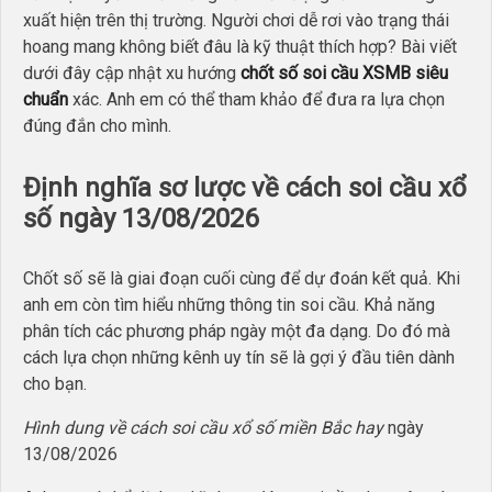
xuất hiện trên thị trường. Người chơi dễ rơi vào trạng thái
hoang mang không biết đâu là kỹ thuật thích hợp? Bài viết
dưới đây cập nhật xu hướng
chốt số soi cầu XSMB siêu
chuẩn
xác. Anh em có thể tham khảo để đưa ra lựa chọn
đúng đắn cho mình.
Định nghĩa sơ lược về cách soi cầu xổ
số ngày 13/08/2026
Chốt số sẽ là giai đoạn cuối cùng để dự đoán kết quả. Khi
anh em còn tìm hiểu những thông tin soi cầu. Khả năng
phân tích các phương pháp ngày một đa dạng. Do đó mà
cách lựa chọn những kênh uy tín sẽ là gợi ý đầu tiên dành
cho bạn.
Hình dung về cách soi cầu xổ số miền Bắc hay
ngày
13/08/2026