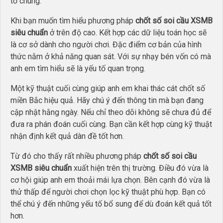
tố chung.
Khi bạn muốn tìm hiểu phương pháp
chốt số soi cầu XSMB
siêu chuẩn
ở trên độ cao. Kết hợp các dữ liệu toán học sẽ
là cơ sở dành cho người chơi. Đặc điểm cơ bản của hình
thức nằm ở khả năng quan sát. Với sự nhạy bén vốn có mà
anh em tìm hiểu sẽ là yếu tố quan trọng.
Một kỹ thuật cuối cùng giúp anh em khai thác cát chốt số
miền Bắc hiệu quả. Hãy chú ý đến thông tin mà bạn đang
cập nhật hằng ngày. Nếu chỉ theo dõi không sẽ chưa đủ để
đưa ra phán đoán cuối cùng. Bạn cần kết hợp cùng kỹ thuật
nhận định kết quả dàn đề tốt hơn.
Từ đó cho thấy rất nhiều phương pháp
chốt số soi cầu
XSMB siêu chuẩn
xuất hiện trên thị trường. Điều đó vừa là
cơ hội giúp anh em thoải mái lựa chọn. Bên cạnh đó vừa là
thử thấp để người chơi chọn lọc kỹ thuật phù hợp. Bạn có
thể chú ý đến những yếu tố bổ sung để dù đoán kết quả tốt
hơn.