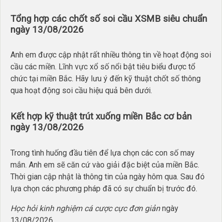
Tổng hợp các chốt số soi cầu XSMB siêu chuẩn
ngày 13/08/2026
Anh em được cập nhật rất nhiều thông tin về hoạt động soi
cầu các miền. Lĩnh vực xổ số nổi bật tiêu biểu được tổ
chức tại miền Bắc. Hãy lưu ý đến kỹ thuật chốt số thông
qua hoạt động soi cầu hiệu quả bên dưới.
Kết hợp kỹ thuật trút xuống miền Bắc cơ bản
ngày 13/08/2026
Trong tình huống đầu tiên để lựa chọn các con số may
mắn. Anh em sẽ căn cứ vào giải đặc biệt của miền Bắc.
Thời gian cập nhật là thông tin của ngày hôm qua. Sau đó
lựa chọn các phương pháp đã có sự chuẩn bị trước đó.
Học hỏi kinh nghiệm cá cược cực đơn giản
ngày
13/08/2026