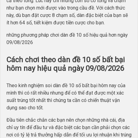
cả theo tổng. Lúc này chỉ những con số có tổng và chạm
như bạn chọn mới được vào trong cầu đề. Với cách thức
này, dù bạn đặt cược 8 chạm số, dàn đặc biệt của bạn sẽ
ít hơn 64 số, tiết kiệm được tiền cược cho bạn.
những phương pháp chơi dàn đề 10 số hiệu quả hơn ngày
09/08/2026
Cách chơi theo dàn đề 10 số bất bại
hôm nay hiệu quả ngày 09/08/2026
Theo kinh nghiệm soi dàn đề 10 số bất bại hôm nay của
mình thì có rất nhiều nhưng để có thể đạt được một xác
suất trúng tốt nhất thì chúng ta cần có chiến thuật vận
dụng sao cho tốt.
Đầu tiên chắc chắn các bạn nên chọn những nhà cái, địa
chỉ uy tín để đầu tư và đặc biệt các bạn cần phải chọn các
nơi có tỷ lệ trả thưởng hấp dẫn để tối ưu lợi nhuận khi trúng