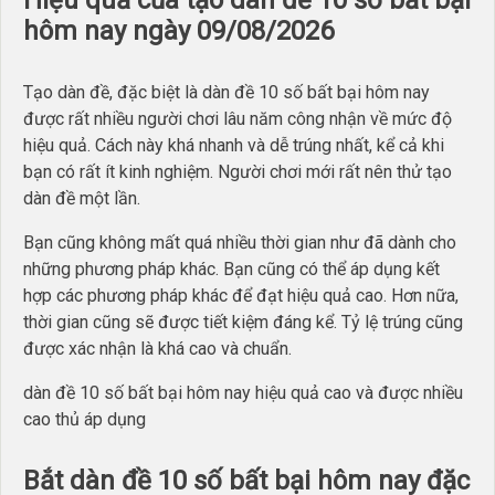
hôm nay ngày 09/08/2026
Tạo dàn đề, đặc biệt là dàn đề 10 số bất bại hôm nay
được rất nhiều người chơi lâu năm công nhận về mức độ
hiệu quả. Cách này khá nhanh và dễ trúng nhất, kể cả khi
bạn có rất ít kinh nghiệm. Người chơi mới rất nên thử tạo
dàn đề một lần.
Bạn cũng không mất quá nhiều thời gian như đã dành cho
những phương pháp khác. Bạn cũng có thể áp dụng kết
hợp các phương pháp khác để đạt hiệu quả cao. Hơn nữa,
thời gian cũng sẽ được tiết kiệm đáng kể. Tỷ lệ trúng cũng
được xác nhận là khá cao và chuẩn.
dàn đề 10 số bất bại hôm nay hiệu quả cao và được nhiều
cao thủ áp dụng
Bắt dàn đề 10 số bất bại hôm nay đặc