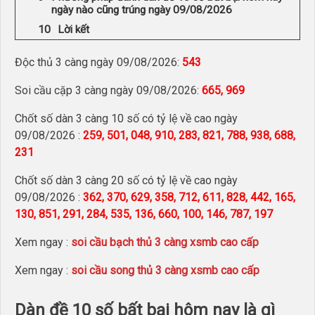
ngày nào cũng trúng ngày 09/08/2026
Lời kết
Độc thủ 3 càng ngày 09/08/2026:
543
Soi cầu cặp 3 càng ngày 09/08/2026:
665, 969
Chốt số dàn 3 càng 10 số có tỷ lệ về cao ngày
09/08/2026 :
259, 501, 048, 910, 283, 821, 788, 938, 688,
231
Chốt số dàn 3 càng 20 số có tỷ lệ về cao ngày
09/08/2026 :
362, 370, 629, 358, 712, 611, 828, 442, 165,
130, 851, 291, 284, 535, 136, 660, 100, 146, 787, 197
Xem ngay :
soi cầu bạch thủ 3 càng xsmb cao cấp
Xem ngay :
soi cầu song thủ 3 càng xsmb cao cấp
Dàn đề 10 số bất bại hôm nay là gì