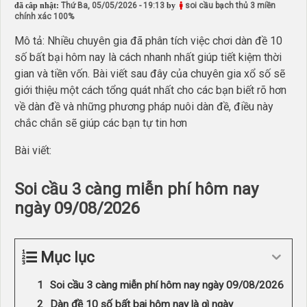
đã câp nhật:
Thứ Ba, 05/05/2026 - 19:13
by
soi cầu bạch thủ 3 miền
chính xác 100%
Mô tả: Nhiều chuyên gia đã phân tích việc chơi dàn đề 10
số bất bại hôm nay là cách nhanh nhất giúp tiết kiệm thời
gian và tiền vốn. Bài viết sau đây của chuyên gia xổ số sẽ
giới thiệu một cách tổng quát nhất cho các bạn biết rõ hơn
về dàn đề và những phương pháp nuôi dàn đề, điều này
chắc chắn sẽ giúp các bạn tự tin hơn
Bài viết:
Soi cầu 3 càng miễn phí hôm nay
ngày 09/08/2026
Mục lục
Soi cầu 3 càng miễn phí hôm nay ngày 09/08/2026
Dàn đề 10 số bất bại hôm nay là gì ngày