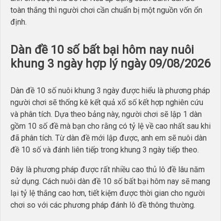
toàn thắng thì người chơi cần chuẩn bị một nguồn vốn ổn
định.
Dàn đề 10 số bất bại hôm nay nuôi
khung 3 ngày hợp lý ngày 09/08/2026
Dàn đề 10 số nuôi khung 3 ngày được hiểu là phương pháp
người chơi sẽ thống kê kết quả xổ số kết hợp nghiên cứu
và phân tích. Dựa theo bảng này, người chơi sẽ lập 1 dàn
gồm 10 số đề mà bạn cho rằng có tỷ lệ về cao nhất sau khi
đã phân tích. Từ dàn đề mới lập được, anh em sẽ nuôi dàn
đề 10 số và đánh liên tiếp trong khung 3 ngày tiếp theo.
Đây là phương pháp được rất nhiều cao thủ lô đề lâu năm
sử dụng. Cách nuôi dàn đề 10 số bất bại hôm nay sẽ mang
lại tỷ lệ thắng cao hơn, tiết kiệm được thời gian cho người
chơi so với các phương pháp đánh lô đề thông thường.