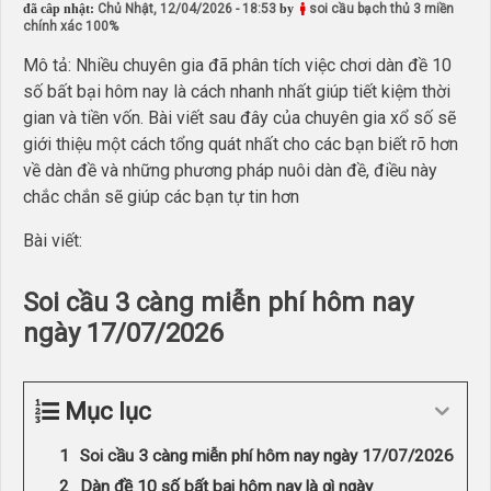
đã câp nhật:
Chủ Nhật, 12/04/2026 - 18:53
by
soi cầu bạch thủ 3 miền
chính xác 100%
Mô tả: Nhiều chuyên gia đã phân tích việc chơi dàn đề 10
số bất bại hôm nay là cách nhanh nhất giúp tiết kiệm thời
gian và tiền vốn. Bài viết sau đây của chuyên gia xổ số sẽ
giới thiệu một cách tổng quát nhất cho các bạn biết rõ hơn
về dàn đề và những phương pháp nuôi dàn đề, điều này
chắc chắn sẽ giúp các bạn tự tin hơn
Bài viết:
Soi cầu 3 càng miễn phí hôm nay
ngày 17/07/2026
Mục lục
Soi cầu 3 càng miễn phí hôm nay ngày 17/07/2026
Dàn đề 10 số bất bại hôm nay là gì ngày