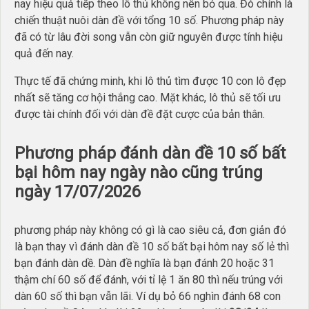
nay hiệu quả tiếp theo lô thủ không nên bỏ qua. Đó chính là
chiến thuật nuôi dàn đề với tổng 10 số. Phương pháp này
đã có từ lâu đời song vẫn còn giữ nguyên được tính hiệu
quả đến nay.
Thực tế đã chứng minh, khi lô thủ tìm được 10 con lô đẹp
nhất sẽ tăng cơ hội thắng cao. Mặt khác, lô thủ sẽ tối ưu
được tài chính đối với dàn đề đặt cược của bản thân.
Phương pháp đánh dàn đề 10 số bất
bại hôm nay ngày nào cũng trúng
ngày 17/07/2026
phương pháp này không có gì là cao siêu cả, đơn giản đó
là bạn thay vì đánh dàn đề 10 số bất bại hôm nay số lẻ thì
bạn đánh dàn dề. Dàn đề nghĩa là bạn đánh 20 hoặc 31
thậm chí 60 số để đánh, với tỉ lệ 1 ăn 80 thì nếu trúng với
dàn 60 số thì bạn vẫn lãi. Ví dụ bỏ 66 nghìn đánh 68 con