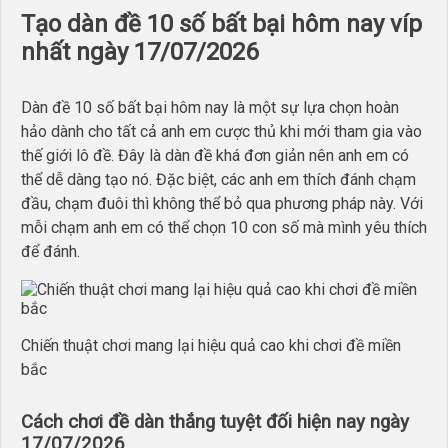
Tạo dàn đề 10 số bất bại hôm nay víp
nhất ngày 17/07/2026
Dàn đề 10 số bất bại hôm nay là một sự lựa chọn hoàn
hảo dành cho tất cả anh em cược thủ khi mới tham gia vào
thế giới lô đề. Đây là dàn đề khá đơn giản nên anh em có
thể dễ dàng tạo nó. Đặc biệt, các anh em thích đánh chạm
đầu, chạm đuôi thì không thể bỏ qua phương pháp này. Với
mỗi chạm anh em có thể chọn 10 con số mà mình yêu thích
để đánh.
Chiến thuật chơi mang lại hiệu quả cao khi chơi đề miền
bắc
Cách chơi đề dàn thắng tuyệt đối hiện nay ngày
17/07/2026