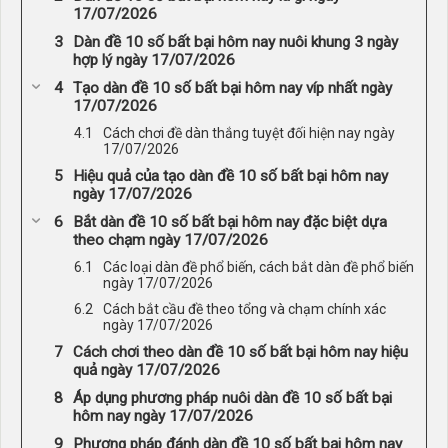
17/07/2026
Dàn đề 10 số bất bại hôm nay nuôi khung 3 ngày
hợp lý ngày 17/07/2026
Tạo dàn đề 10 số bất bại hôm nay víp nhất ngày
17/07/2026
Cách chơi đề dàn thắng tuyệt đối hiện nay ngày
17/07/2026
Hiệu quả của tạo dàn đề 10 số bất bại hôm nay
ngày 17/07/2026
Bắt dàn đề 10 số bất bại hôm nay đặc biệt dựa
theo chạm ngày 17/07/2026
Các loại dàn đề phổ biến, cách bắt dàn đề phổ biến
ngày 17/07/2026
Cách bắt cầu đề theo tổng và chạm chính xác
ngày 17/07/2026
Cách chơi theo dàn đề 10 số bất bại hôm nay hiệu
quả ngày 17/07/2026
Áp dụng phương pháp nuôi dàn đề 10 số bất bại
hôm nay ngày 17/07/2026
Phương pháp đánh dàn đề 10 số bất bại hôm nay