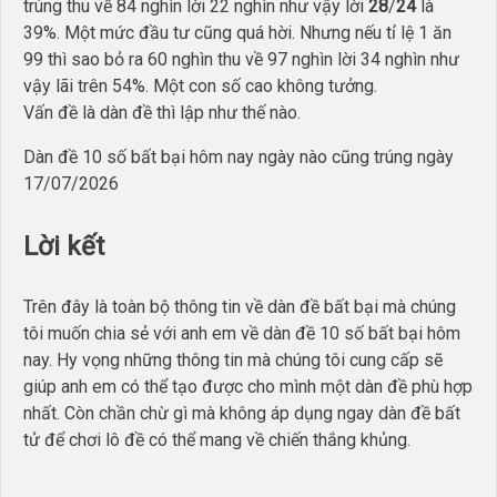
trúng thu về 84 nghìn lời 22 nghìn như vậy lời
28
/
24
là
39%. Một mức đầu tư cũng quá hời. Nhưng nếu tỉ lệ 1 ăn
99 thì sao bỏ ra 60 nghìn thu về 97 nghìn lời 34 nghìn như
vậy lãi trên 54%. Một con số cao không tưởng.
Vấn đề là dàn đề thì lập như thế nào.
Dàn đề 10 số bất bại hôm nay ngày nào cũng trúng ngày
17/07/2026
Lời kết
Trên đây là toàn bộ thông tin về dàn đề bất bại mà chúng
tôi muốn chia sẻ với anh em về dàn đề 10 số bất bại hôm
nay. Hy vọng những thông tin mà chúng tôi cung cấp sẽ
giúp anh em có thể tạo được cho mình một dàn đề phù hợp
nhất. Còn chần chừ gì mà không áp dụng ngay dàn đề bất
tử để chơi lô đề có thể mang về chiến thắng khủng.