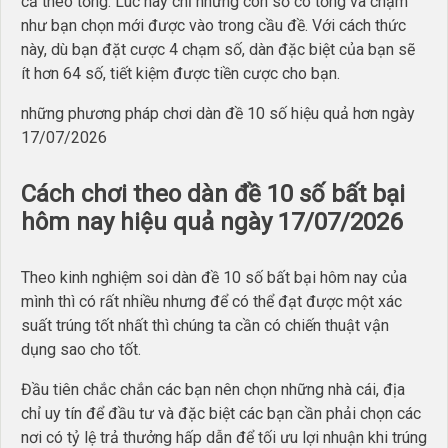
cả theo tổng. Lúc này chỉ những con số có tổng và chạm
như bạn chọn mới được vào trong cầu đề. Với cách thức
này, dù bạn đặt cược 4 chạm số, dàn đặc biệt của bạn sẽ
ít hơn 64 số, tiết kiệm được tiền cược cho bạn.
những phương pháp chơi dàn đề 10 số hiệu quả hơn ngày
17/07/2026
Cách chơi theo dàn đề 10 số bất bại
hôm nay hiệu quả ngày 17/07/2026
Theo kinh nghiệm soi dàn đề 10 số bất bại hôm nay của
mình thì có rất nhiều nhưng để có thể đạt được một xác
suất trúng tốt nhất thì chúng ta cần có chiến thuật vận
dụng sao cho tốt.
Đầu tiên chắc chắn các bạn nên chọn những nhà cái, địa
chỉ uy tín để đầu tư và đặc biệt các bạn cần phải chọn các
nơi có tỷ lệ trả thưởng hấp dẫn để tối ưu lợi nhuận khi trúng