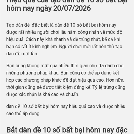
hôm nay ngày 20/07/2026
Tạo dàn đề, đặc biệt là dàn đề 10 số bất bại hôm nay
được rất nhiều người chơi lâu năm công nhận về mức độ
hiệu quả. Cách này khá nhanh và dễ trúng nhất, kể cả khi
bạn có rất ít kinh nghiệm. Người chơi mới rất nên thử tạo
dàn đề một lần.
Bạn cũng không mất quá nhiều thời gian như đã dành cho
những phương pháp khác. Bạn cũng có thể áp dụng kết
hợp các phương pháp khác để đạt hiệu quả cao. Hơn nữa,
thời gian cũng sẽ được tiết kiệm đáng kể. Tỷ lệ trúng cũng
được xác nhận là khá cao và chuẩn.
dàn đề 10 số bất bại hôm nay hiệu quả cao và được nhiều
cao thủ áp dụng
Bắt dàn đề 10 số bất bại hôm nay đặc