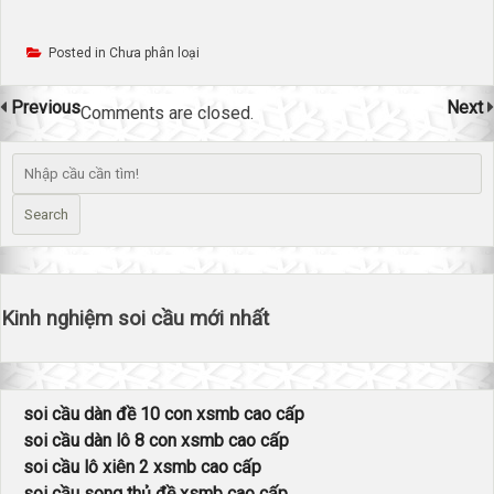
Posted in Chưa phân loại
Previous
Next
Comments are closed.
Search
Kinh nghiệm soi cầu mới nhất
soi cầu dàn đề 10 con xsmb cao cấp
soi cầu dàn lô 8 con xsmb cao cấp
soi cầu lô xiên 2 xsmb cao cấp
soi cầu song thủ đề xsmb cao cấp