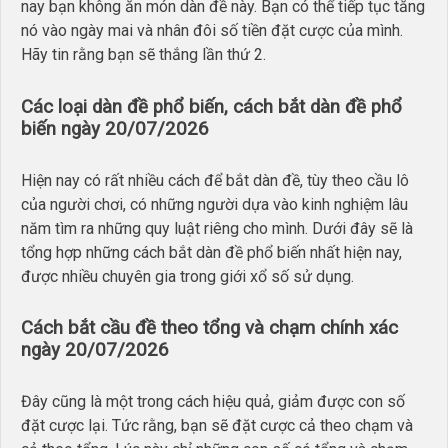
nay bạn không ăn món dàn đề này. Bạn có thể tiếp tục tăng
nó vào ngày mai và nhân đôi số tiền đặt cược của mình.
Hãy tin rằng bạn sẽ thắng lần thứ 2.
Các loại dàn đề phổ biến, cách bắt dàn đề phổ
biến ngày 20/07/2026
Hiện nay có rất nhiều cách để bắt dàn đề, tùy theo cầu lô
của người chơi, có những người dựa vào kinh nghiệm lâu
năm tìm ra những quy luật riêng cho mình. Dưới đây sẽ là
tổng hợp những cách bắt dàn đề phổ biến nhất hiện nay,
được nhiều chuyên gia trong giới xổ số sử dụng.
Cách bắt cầu đề theo tổng và chạm chính xác
ngày 20/07/2026
Đây cũng là một trong cách hiệu quả, giảm được con số
đặt cược lại. Tức rằng, bạn sẽ đặt cược cả theo chạm và