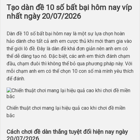
Tạo dàn đề 10 số bất bại hôm nay víp
nhất ngày 20/07/2026
Dàn đề 10 số bất bại hôm nay là một sự lựa chọn hoàn
hảo dành cho tất cả anh em cược thủ khi mới tham gia vào
thế giới lô đề. Đây là dàn đề khá đơn giản nên anh em có
thể dễ dàng tạo nó. Đặc biệt, các anh em thích đánh chạm
đầu, chạm đuôi thì không thể bỏ qua phương pháp này. Với
mỗi chạm anh em có thể chọn 10 con số mà mình yêu thích
để đánh.
Chiến thuật chơi mang lại hiệu quả cao khi chơi đề miền
bắc
Cách chơi đề dàn thắng tuyệt đối hiện nay ngày
20/07/2026