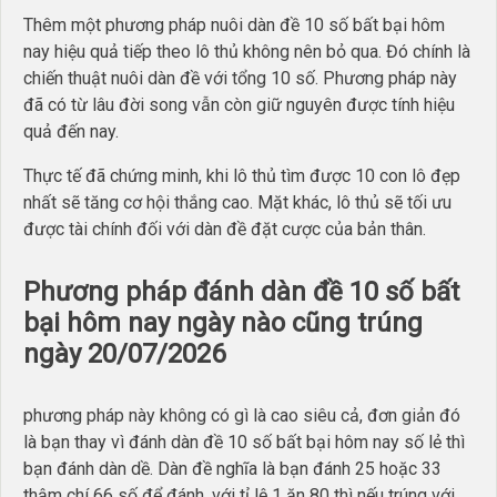
Thêm một phương pháp nuôi dàn đề 10 số bất bại hôm
nay hiệu quả tiếp theo lô thủ không nên bỏ qua. Đó chính là
chiến thuật nuôi dàn đề với tổng 10 số. Phương pháp này
đã có từ lâu đời song vẫn còn giữ nguyên được tính hiệu
quả đến nay.
Thực tế đã chứng minh, khi lô thủ tìm được 10 con lô đẹp
nhất sẽ tăng cơ hội thắng cao. Mặt khác, lô thủ sẽ tối ưu
được tài chính đối với dàn đề đặt cược của bản thân.
Phương pháp đánh dàn đề 10 số bất
bại hôm nay ngày nào cũng trúng
ngày 20/07/2026
phương pháp này không có gì là cao siêu cả, đơn giản đó
là bạn thay vì đánh dàn đề 10 số bất bại hôm nay số lẻ thì
bạn đánh dàn dề. Dàn đề nghĩa là bạn đánh 25 hoặc 33
thậm chí 66 số để đánh, với tỉ lệ 1 ăn 80 thì nếu trúng với