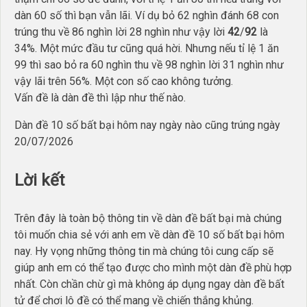
dàn 60 số thì bạn vẫn lãi. Ví dụ bỏ 62 nghìn đánh 68 con
trúng thu về 86 nghìn lời 28 nghìn như vậy lời
42
/
92
là
34%. Một mức đầu tư cũng quá hời. Nhưng nếu tỉ lệ 1 ăn
99 thì sao bỏ ra 60 nghìn thu về 98 nghìn lời 31 nghìn như
vậy lãi trên 56%. Một con số cao không tưởng.
Vấn đề là dàn đề thì lập như thế nào.
Dàn đề 10 số bất bại hôm nay ngày nào cũng trúng ngày
20/07/2026
Lời kết
Trên đây là toàn bộ thông tin về dàn đề bất bại mà chúng
tôi muốn chia sẻ với anh em về dàn đề 10 số bất bại hôm
nay. Hy vọng những thông tin mà chúng tôi cung cấp sẽ
giúp anh em có thể tạo được cho mình một dàn đề phù hợp
nhất. Còn chần chừ gì mà không áp dụng ngay dàn đề bất
tử để chơi lô đề có thể mang về chiến thắng khủng.