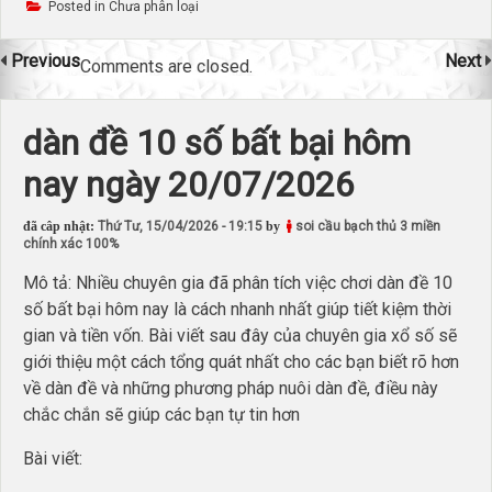
Posted in Chưa phân loại
Previous
Next
Comments are closed.
dàn đề 10 số bất bại hôm
nay ngày 20/07/2026
đã câp nhật:
Thứ Tư, 15/04/2026 - 19:15
by
soi cầu bạch thủ 3 miền
chính xác 100%
Mô tả: Nhiều chuyên gia đã phân tích việc chơi dàn đề 10
số bất bại hôm nay là cách nhanh nhất giúp tiết kiệm thời
gian và tiền vốn. Bài viết sau đây của chuyên gia xổ số sẽ
giới thiệu một cách tổng quát nhất cho các bạn biết rõ hơn
về dàn đề và những phương pháp nuôi dàn đề, điều này
chắc chắn sẽ giúp các bạn tự tin hơn
Bài viết: