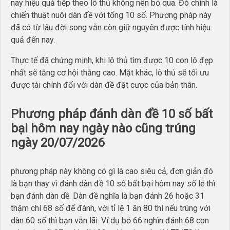
nay hiệu quả tiếp theo lô thủ không nên bỏ qua. Đó chính là
chiến thuật nuôi dàn đề với tổng 10 số. Phương pháp này
đã có từ lâu đời song vẫn còn giữ nguyên được tính hiệu
quả đến nay.
Thực tế đã chứng minh, khi lô thủ tìm được 10 con lô đẹp
nhất sẽ tăng cơ hội thắng cao. Mặt khác, lô thủ sẽ tối ưu
được tài chính đối với dàn đề đặt cược của bản thân.
Phương pháp đánh dàn đề 10 số bất
bại hôm nay ngày nào cũng trúng
ngày 20/07/2026
phương pháp này không có gì là cao siêu cả, đơn giản đó
là bạn thay vì đánh dàn đề 10 số bất bại hôm nay số lẻ thì
bạn đánh dàn dề. Dàn đề nghĩa là bạn đánh 26 hoặc 31
thậm chí 68 số để đánh, với tỉ lệ 1 ăn 80 thì nếu trúng với
dàn 60 số thì bạn vẫn lãi. Ví dụ bỏ 66 nghìn đánh 68 con