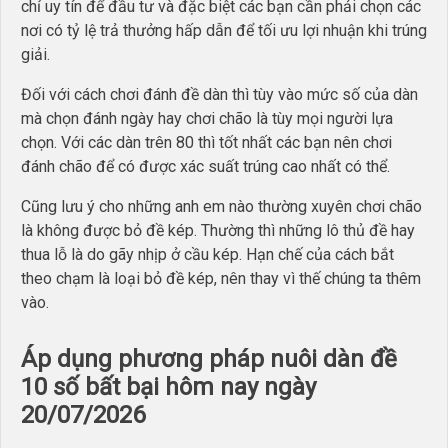
chỉ uy tín để đầu tư và đặc biệt các bạn cần phải chọn các
nơi có tỷ lệ trả thưởng hấp dẫn để tối ưu lợi nhuận khi trúng
giải.
Đối với cách chơi đánh đề dàn thì tùy vào mức số của dàn
mà chọn đánh ngày hay chơi chão là tùy mọi người lựa
chọn. Với các dàn trên 80 thì tốt nhất các bạn nên chơi
đánh chão để có được xác suất trúng cao nhất có thể.
Cũng lưu ý cho những anh em nào thường xuyên chơi chão
là không được bỏ đề kép. Thường thì những lô thủ đề hay
thua lỗ là do gãy nhịp ở cầu kép. Hạn chế của cách bắt
theo chạm là loại bỏ đề kép, nên thay vì thế chúng ta thêm
vào.
Áp dụng phương pháp nuôi dàn đề
10 số bất bại hôm nay ngày
20/07/2026