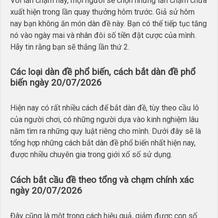
Với lần chạm này, mọi người sẽ chọn những lần chạm chưa
xuất hiện trong lần quay thưởng hôm trước. Giả sử hôm
nay bạn không ăn món dàn đề này. Bạn có thể tiếp tục tăng
nó vào ngày mai và nhân đôi số tiền đặt cược của mình.
Hãy tin rằng bạn sẽ thắng lần thứ 2.
Các loại dàn đề phổ biến, cách bắt dàn đề phổ
biến ngày 20/07/2026
Hiện nay có rất nhiều cách để bắt dàn đề, tùy theo cầu lô
của người chơi, có những người dựa vào kinh nghiệm lâu
năm tìm ra những quy luật riêng cho mình. Dưới đây sẽ là
tổng hợp những cách bắt dàn đề phổ biến nhất hiện nay,
được nhiều chuyên gia trong giới xổ số sử dụng.
Cách bắt cầu đề theo tổng và chạm chính xác
ngày 20/07/2026
Đây cũng là một trong cách hiệu quả, giảm được con số