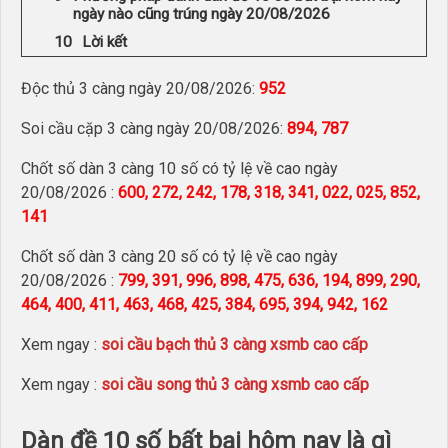
ngày nào cũng trúng ngày 20/08/2026
Lời kết
Độc thủ 3 càng ngày 20/08/2026:
952
Soi cầu cặp 3 càng ngày 20/08/2026:
894, 787
Chốt số dàn 3 càng 10 số có tỷ lệ về cao ngày
20/08/2026 :
600, 272, 242, 178, 318, 341, 022, 025, 852,
141
Chốt số dàn 3 càng 20 số có tỷ lệ về cao ngày
20/08/2026 :
799, 391, 996, 898, 475, 636, 194, 899, 290,
464, 400, 411, 463, 468, 425, 384, 695, 394, 942, 162
Xem ngay :
soi cầu bạch thủ 3 càng xsmb cao cấp
Xem ngay :
soi cầu song thủ 3 càng xsmb cao cấp
Dàn đề 10 số bất bại hôm nay là gì