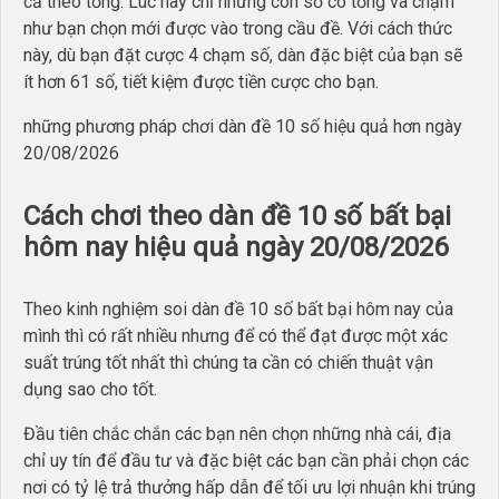
cả theo tổng. Lúc này chỉ những con số có tổng và chạm
như bạn chọn mới được vào trong cầu đề. Với cách thức
này, dù bạn đặt cược 4 chạm số, dàn đặc biệt của bạn sẽ
ít hơn 61 số, tiết kiệm được tiền cược cho bạn.
những phương pháp chơi dàn đề 10 số hiệu quả hơn ngày
20/08/2026
Cách chơi theo dàn đề 10 số bất bại
hôm nay hiệu quả ngày 20/08/2026
Theo kinh nghiệm soi dàn đề 10 số bất bại hôm nay của
mình thì có rất nhiều nhưng để có thể đạt được một xác
suất trúng tốt nhất thì chúng ta cần có chiến thuật vận
dụng sao cho tốt.
Đầu tiên chắc chắn các bạn nên chọn những nhà cái, địa
chỉ uy tín để đầu tư và đặc biệt các bạn cần phải chọn các
nơi có tỷ lệ trả thưởng hấp dẫn để tối ưu lợi nhuận khi trúng