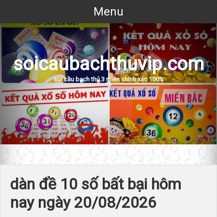
Skip
Menu
to
content
soicaubachthuvip.com
soi cầu bạch thủ 3 miền chính xác 100%
dàn đề 10 số bất bại hôm
nay ngày 20/08/2026