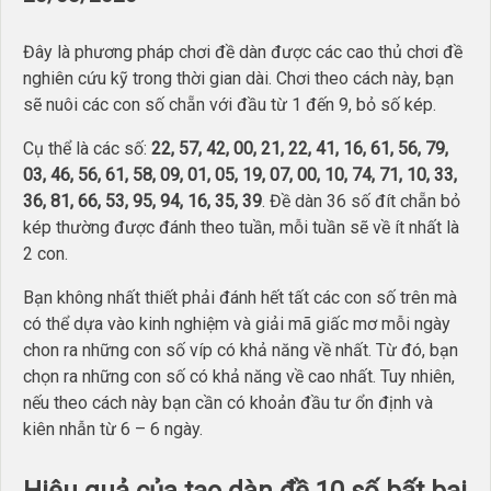
Đây là phương pháp chơi đề dàn được các cao thủ chơi đề
nghiên cứu kỹ trong thời gian dài. Chơi theo cách này, bạn
sẽ nuôi các con số chẵn với đầu từ 1 đến 9, bỏ số kép.
Cụ thể là các số:
22, 57, 42, 00, 21, 22, 41, 16, 61, 56, 79,
03, 46, 56, 61, 58, 09, 01, 05, 19, 07, 00, 10, 74, 71, 10, 33,
36, 81, 66, 53, 95, 94, 16, 35, 39
. Đề dàn 36 số đít chẵn bỏ
kép thường được đánh theo tuần, mỗi tuần sẽ về ít nhất là
2 con.
Bạn không nhất thiết phải đánh hết tất các con số trên mà
có thể dựa vào kinh nghiệm và giải mã giấc mơ mỗi ngày
chon ra những con số víp có khả năng về nhất. Từ đó, bạn
chọn ra những con số có khả năng về cao nhất. Tuy nhiên,
nếu theo cách này bạn cần có khoản đầu tư ổn định và
kiên nhẫn từ 6 – 6 ngày.
Hiệu quả của tạo dàn đề 10 số bất bại