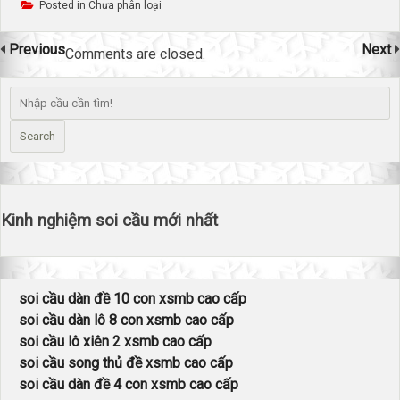
Posted in Chưa phân loại
Previous
Next
Comments are closed.
Search
Kinh nghiệm soi cầu mới nhất
soi cầu dàn đề 10 con xsmb cao cấp
soi cầu dàn lô 8 con xsmb cao cấp
soi cầu lô xiên 2 xsmb cao cấp
soi cầu song thủ đề xsmb cao cấp
soi cầu dàn đề 4 con xsmb cao cấp