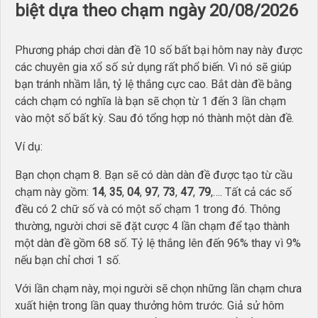
biệt dựa theo chạm ngày 20/08/2026
Phương pháp chơi dàn đề 10 số bất bại hôm nay này được
các chuyên gia xổ số sử dụng rất phổ biến. Vì nó sẽ giúp
bạn tránh nhầm lẫn, tỷ lệ thắng cực cao. Bắt dàn đề bằng
cách chạm có nghĩa là bạn sẽ chọn từ 1 đến 3 lần chạm
vào một số bất kỳ. Sau đó tổng hợp nó thành một dàn đề.
Ví dụ:
Bạn chọn chạm 8. Bạn sẽ có dàn dàn đề được tạo từ cầu
chạm này gồm:
14
,
35
,
04
,
97
,
73
,
47
,
79
,…. Tất cả các số
đều có 2 chữ số và có một số chạm 1 trong đó. Thông
thường, người chơi sẽ đặt cược 4 lần chạm để tạo thành
một dàn đề gồm 68 số. Tỷ lệ thắng lên đến 96% thay vì 9%
nếu bạn chỉ chơi 1 số.
Với lần chạm này, mọi người sẽ chọn những lần chạm chưa
xuất hiện trong lần quay thưởng hôm trước. Giả sử hôm