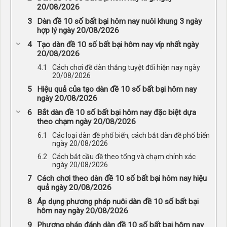
20/08/2026
Dàn đề 10 số bất bại hôm nay nuôi khung 3 ngày
hợp lý ngày 20/08/2026
Tạo dàn đề 10 số bất bại hôm nay víp nhất ngày
20/08/2026
Cách chơi đề dàn thắng tuyệt đối hiện nay ngày
20/08/2026
Hiệu quả của tạo dàn đề 10 số bất bại hôm nay
ngày 20/08/2026
Bắt dàn đề 10 số bất bại hôm nay đặc biệt dựa
theo chạm ngày 20/08/2026
Các loại dàn đề phổ biến, cách bắt dàn đề phổ biến
ngày 20/08/2026
Cách bắt cầu đề theo tổng và chạm chính xác
ngày 20/08/2026
Cách chơi theo dàn đề 10 số bất bại hôm nay hiệu
quả ngày 20/08/2026
Áp dụng phương pháp nuôi dàn đề 10 số bất bại
hôm nay ngày 20/08/2026
Phương pháp đánh dàn đề 10 số bất bại hôm nay