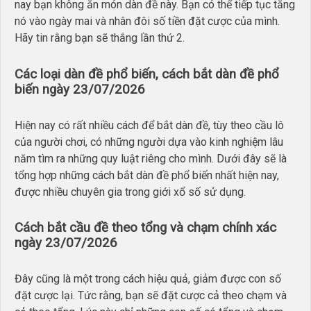
nay bạn không ăn món dàn đề này. Bạn có thể tiếp tục tăng
nó vào ngày mai và nhân đôi số tiền đặt cược của mình.
Hãy tin rằng bạn sẽ thắng lần thứ 2.
Các loại dàn đề phổ biến, cách bắt dàn đề phổ
biến ngày 23/07/2026
Hiện nay có rất nhiều cách để bắt dàn đề, tùy theo cầu lô
của người chơi, có những người dựa vào kinh nghiệm lâu
năm tìm ra những quy luật riêng cho mình. Dưới đây sẽ là
tổng hợp những cách bắt dàn đề phổ biến nhất hiện nay,
được nhiều chuyên gia trong giới xổ số sử dụng.
Cách bắt cầu đề theo tổng và chạm chính xác
ngày 23/07/2026
Đây cũng là một trong cách hiệu quả, giảm được con số
đặt cược lại. Tức rằng, bạn sẽ đặt cược cả theo chạm và