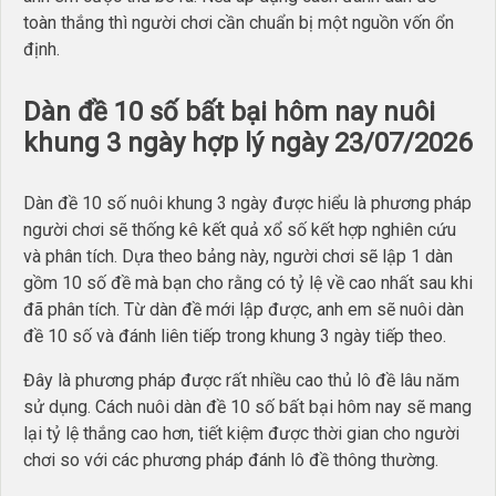
toàn thắng thì người chơi cần chuẩn bị một nguồn vốn ổn
định.
Dàn đề 10 số bất bại hôm nay nuôi
khung 3 ngày hợp lý ngày 23/07/2026
Dàn đề 10 số nuôi khung 3 ngày được hiểu là phương pháp
người chơi sẽ thống kê kết quả xổ số kết hợp nghiên cứu
và phân tích. Dựa theo bảng này, người chơi sẽ lập 1 dàn
gồm 10 số đề mà bạn cho rằng có tỷ lệ về cao nhất sau khi
đã phân tích. Từ dàn đề mới lập được, anh em sẽ nuôi dàn
đề 10 số và đánh liên tiếp trong khung 3 ngày tiếp theo.
Đây là phương pháp được rất nhiều cao thủ lô đề lâu năm
sử dụng. Cách nuôi dàn đề 10 số bất bại hôm nay sẽ mang
lại tỷ lệ thắng cao hơn, tiết kiệm được thời gian cho người
chơi so với các phương pháp đánh lô đề thông thường.