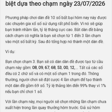
biệt dựa theo chạm ngày 23/07/2026
Phương pháp chơi dàn đề 10 số bất bại hôm nay này được
các chuyên gia xổ số sử dụng rất phổ biến. Vì nó sẽ giúp
bạn tránh nhầm lẫn, tỷ lệ thắng cực cao. Bắt dàn đề bằng
cách chạm có nghĩa là bạn sẽ chọn từ 1 đến 3 lần chạm
vào một số bất kỳ. Sau đó tổng hợp nó thành một dàn đề.
Ví dụ:
Bạn chọn chạm 3. Bạn sẽ có dàn dàn đề được tạo từ cầu
chạm này gồm:
08
,
09
,
67
,
68
,
53
,
00
,
12
,…. Tất cả các số
đều có 2 chữ số và có một số chạm 1 trong đó. Thông
thường, người chơi sẽ đặt cược 4 lần chạm để tạo thành
một dàn đề gồm 69 số. Tỷ lệ thắng lên đến 99% thay vì 1%
nếu bạn chỉ chơi 1 số.
Với lần chạm này, mọi người sẽ chọn những lần chạm chưa
xuất hiện trong lần quay thưởng hôm trước. Giả sử hôm