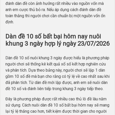
đánh dàn đề còn ảnh hưởng rất nhiều vào nguồn vốn mà
anh em cược thủ bỏ ra. Nếu áp dụng cách đánh dàn đề
toàn thắng thì người chơi cần chuẩn bị một nguồn vốn ổn
định.
Dàn đề 10 số bất bại hôm nay nuôi
khung 3 ngày hợp lý ngày 23/07/2026
Dàn đề 10 số nuôi khung 3 ngày được hiểu là phương pháp
người chơi sẽ thống kê kết quả xổ số kết hợp nghiên cứu
và phân tích. Dựa theo bảng này, người chơi sẽ lập 1 dàn
gồm 10 số đề mà bạn cho rằng có tỷ lệ về cao nhất sau khi
đã phân tích. Từ dàn đề mới lập được, anh em sẽ nuôi dàn
đề 10 số và đánh liên tiếp trong khung 3 ngày tiếp theo.
Đây là phương pháp được rất nhiều cao thủ lô đề lâu năm
sử dụng. Cách nuôi dàn đề 10 số bất bại hôm nay sẽ mang
lại tỷ lệ thắng cao hơn, tiết kiệm được thời gian cho người