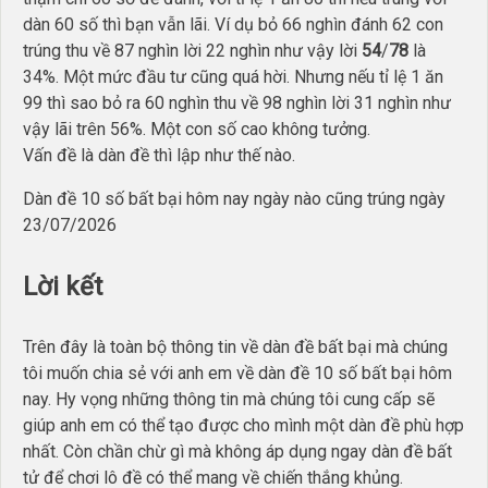
dàn 60 số thì bạn vẫn lãi. Ví dụ bỏ 66 nghìn đánh 62 con
trúng thu về 87 nghìn lời 22 nghìn như vậy lời
54
/
78
là
34%. Một mức đầu tư cũng quá hời. Nhưng nếu tỉ lệ 1 ăn
99 thì sao bỏ ra 60 nghìn thu về 98 nghìn lời 31 nghìn như
vậy lãi trên 56%. Một con số cao không tưởng.
Vấn đề là dàn đề thì lập như thế nào.
Dàn đề 10 số bất bại hôm nay ngày nào cũng trúng ngày
23/07/2026
Lời kết
Trên đây là toàn bộ thông tin về dàn đề bất bại mà chúng
tôi muốn chia sẻ với anh em về dàn đề 10 số bất bại hôm
nay. Hy vọng những thông tin mà chúng tôi cung cấp sẽ
giúp anh em có thể tạo được cho mình một dàn đề phù hợp
nhất. Còn chần chừ gì mà không áp dụng ngay dàn đề bất
tử để chơi lô đề có thể mang về chiến thắng khủng.