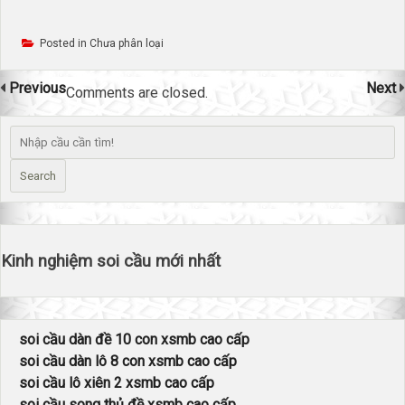
Posted in Chưa phân loại
Previous
Next
Comments are closed.
Search
Kinh nghiệm soi cầu mới nhất
soi cầu dàn đề 10 con xsmb cao cấp
soi cầu dàn lô 8 con xsmb cao cấp
soi cầu lô xiên 2 xsmb cao cấp
soi cầu song thủ đề xsmb cao cấp