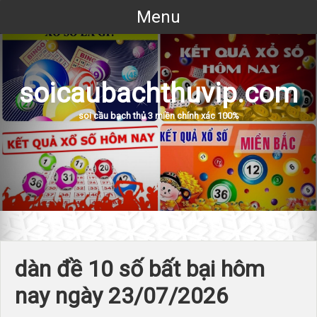
Skip
Menu
to
content
soicaubachthuvip.com
soi cầu bạch thủ 3 miền chính xác 100%
dàn đề 10 số bất bại hôm
nay ngày 23/07/2026