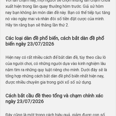
Với lần chạm này, mọi người sẽ chọn những lần chạm chưa
xuất hiện trong lần quay thưởng hôm trước. Giả sử hôm
nay bạn không ăn món dàn đề này. Bạn có thể tiếp tục tăng
nó vào ngày mai và nhân đôi số tiền đặt cược của mình.
Hãy tin rằng bạn sẽ thắng lần thứ 2.
Các loại dàn đề phổ biến, cách bắt dàn đề phổ
biến ngày 23/07/2026
Hiện nay có rất nhiều cách để bắt dàn đề, tùy theo cầu lô
của người chơi, có những người dựa vào kinh nghiệm lâu
năm tìm ra những quy luật riêng cho mình. Dưới đây sẽ là
tổng hợp những cách bắt dàn đề phổ biến nhất hiện nay,
được nhiều chuyên gia trong giới xổ số sử dụng.
Cách bắt cầu đề theo tổng và chạm chính xác
ngày 23/07/2026
Đây cũng là một trong cách hiệu quả, giảm được con số