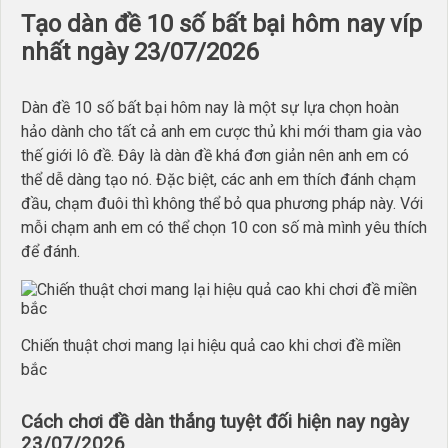
Tạo dàn đề 10 số bất bại hôm nay víp
nhất ngày 23/07/2026
Dàn đề 10 số bất bại hôm nay là một sự lựa chọn hoàn
hảo dành cho tất cả anh em cược thủ khi mới tham gia vào
thế giới lô đề. Đây là dàn đề khá đơn giản nên anh em có
thể dễ dàng tạo nó. Đặc biệt, các anh em thích đánh chạm
đầu, chạm đuôi thì không thể bỏ qua phương pháp này. Với
mỗi chạm anh em có thể chọn 10 con số mà mình yêu thích
để đánh.
Chiến thuật chơi mang lại hiệu quả cao khi chơi đề miền
bắc
Cách chơi đề dàn thắng tuyệt đối hiện nay ngày
23/07/2026