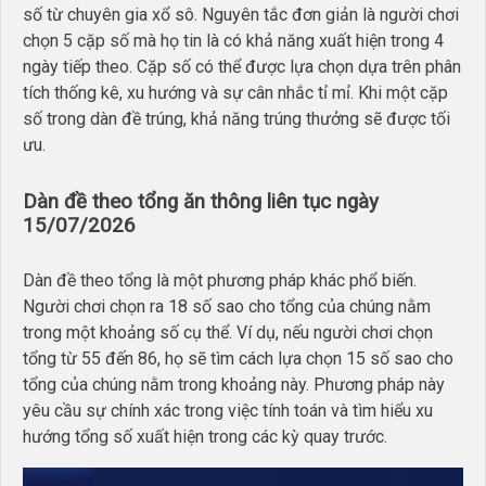
số từ chuyên gia xổ sô. Nguyên tắc đơn giản là người chơi
chọn 5 cặp số mà họ tin là có khả năng xuất hiện trong 4
ngày tiếp theo. Cặp số có thể được lựa chọn dựa trên phân
tích thống kê, xu hướng và sự cân nhắc tỉ mỉ. Khi một cặp
số trong dàn đề trúng, khả năng trúng thưởng sẽ được tối
ưu.
Dàn đề theo tổng ăn thông liên tục ngày
15/07/2026
Dàn đề theo tổng là một phương pháp khác phổ biến.
Người chơi chọn ra 18 số sao cho tổng của chúng nằm
trong một khoảng số cụ thể. Ví dụ, nếu người chơi chọn
tổng từ 55 đến 86, họ sẽ tìm cách lựa chọn 15 số sao cho
tổng của chúng nằm trong khoảng này. Phương pháp này
yêu cầu sự chính xác trong việc tính toán và tìm hiểu xu
hướng tổng số xuất hiện trong các kỳ quay trước.