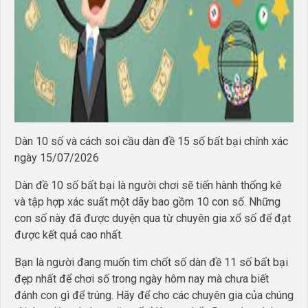
Dàn 10 số và cách soi cầu dàn đề 15 số bất bại chính xác
ngày 15/07/2026
Dàn đề 10 số bất bại là người chơi sẽ tiến hành thống kê
và tập hợp xác suất một dãy bao gồm 10 con số. Những
con số này đã được duyện qua từ chuyên gia xổ số để đạt
được kết quả cao nhất.
Bạn là người đang muốn tìm chốt số dàn đề 11 số bất bại
đẹp nhất để chơi số trong ngày hôm nay mà chưa biết
đánh con gì để trúng. Hãy để cho các chuyên gia của chúng