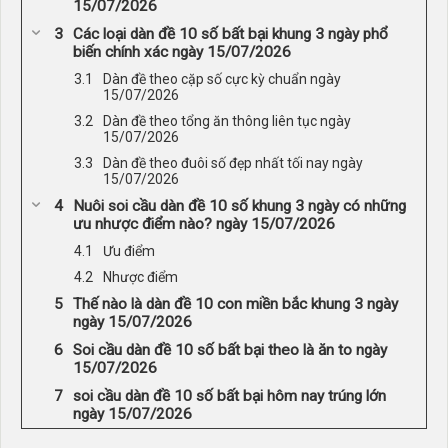
15/07/2026
Các loại dàn đề 10 số bất bại khung 3 ngày phổ
biến chính xác ngày 15/07/2026
Dàn đề theo cặp số cực kỳ chuẩn ngày
15/07/2026
Dàn đề theo tổng ăn thông liên tục ngày
15/07/2026
Dàn đề theo đuôi số đẹp nhất tối nay ngày
15/07/2026
Nuôi soi cầu dàn đề 10 số khung 3 ngày có những
ưu nhược điểm nào? ngày 15/07/2026
Ưu điểm
Nhược điểm
Thế nào là dàn đề 10 con miền bắc khung 3 ngày
ngày 15/07/2026
Soi cầu dàn đề 10 số bất bại theo là ăn to ngày
15/07/2026
soi cầu dàn đề 10 số bất bại hôm nay trúng lớn
ngày 15/07/2026