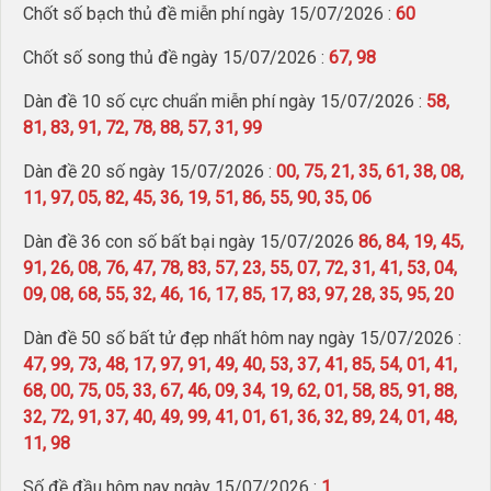
Chốt số bạch thủ đề miễn phí ngày 15/07/2026 :
60
Chốt số song thủ đề ngày 15/07/2026 :
67, 98
Dàn đề 10 số cực chuẩn miễn phí ngày 15/07/2026 :
58,
81, 83, 91, 72, 78, 88, 57, 31, 99
Dàn đề 20 số ngày 15/07/2026 :
00, 75, 21, 35, 61, 38, 08,
11, 97, 05, 82, 45, 36, 19, 51, 86, 55, 90, 35, 06
Dàn đề 36 con số bất bại ngày 15/07/2026
86, 84, 19, 45,
91, 26, 08, 76, 47, 78, 83, 57, 23, 55, 07, 72, 31, 41, 53, 04,
09, 08, 68, 55, 32, 46, 16, 17, 85, 17, 83, 97, 28, 35, 95, 20
Dàn đề 50 số bất tử đẹp nhất hôm nay ngày 15/07/2026 :
47, 99, 73, 48, 17, 97, 91, 49, 40, 53, 37, 41, 85, 54, 01, 41,
68, 00, 75, 05, 33, 67, 46, 09, 34, 19, 62, 01, 58, 85, 91, 88,
32, 72, 91, 37, 40, 49, 99, 41, 01, 61, 36, 32, 89, 24, 01, 48,
11, 98
Số đề đầu hôm nay ngày 15/07/2026 :
1