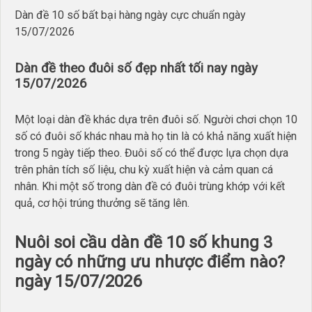
Dàn đề 10 số bất bại hàng ngày cực chuẩn ngày
15/07/2026
Dàn đề theo đuôi số đẹp nhất tối nay ngày
15/07/2026
Một loại dàn đề khác dựa trên đuôi số. Người chơi chọn 10
số có đuôi số khác nhau mà họ tin là có khả năng xuất hiện
trong 5 ngày tiếp theo. Đuôi số có thể được lựa chọn dựa
trên phân tích số liệu, chu kỳ xuất hiện và cảm quan cá
nhân. Khi một số trong dàn đề có đuôi trùng khớp với kết
quả, cơ hội trúng thưởng sẽ tăng lên.
Nuôi soi cầu dàn đề 10 số khung 3
ngày có những ưu nhược điểm nào?
ngày 15/07/2026