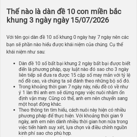
Thế nào là dàn đề 10 con miền bắc
khung 3 ngày ngày 15/07/2026
Với tên gọi dàn đề 10 số khung 0 ngày
hay 7 ngày nên các
bạn sẽ phần nào hiểu được khái niệm của chúng. Cụ thể
khái niệm như sau:
Dàn đề 10 số bất bại khung 2 ngày bất bại được biết
đến là phương pháp, quy luật nào đó sao cho 3 ngày
liên tiếp sẽ đưa ra được 15 cặp số may mắn với tỷ lệ
nổ đề cao, và chúng ta sẽ đánh theo những bộ số đó.
Trong khoảng thời gian 7 ngày này, nếu đề có về như
ý 1 làn thì anh em sẽ dừng ngay việc nuôi nhằm ổn
định vận may. Cũng có thể, anh em nên chuyển sang
một hoạt động khác.
Theo thông tin tìm hiểu, cách nuôi này hiện có nhiều
phương pháp để thực hiện. Với khoảng thời gian 9
ngày, anh em nên dành nhiều thời gian hơn nữa trong
việc tiến hành suy xét, lựa chọn và điều chỉnh nguồn
kinh phí sao cho phù hợp.