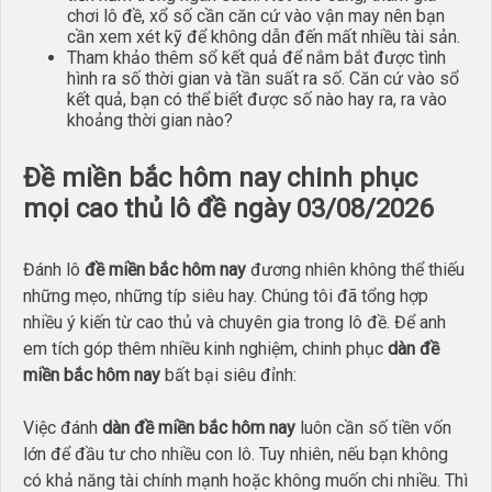
chơi lô đề, xổ số cần căn cứ vào vận may nên bạn
cần xem xét kỹ để không dẫn đến mất nhiều tài sản.
Tham khảo thêm sổ kết quả để nắm bắt được tình
hình ra số thời gian và tần suất ra số. Căn cứ vào sổ
kết quả, bạn có thể biết được số nào hay ra, ra vào
khoảng thời gian nào?
Đề miền bắc hôm nay chinh phục
mọi cao thủ lô đề ngày 03/08/2026
Đánh lô
đề miền bắc hôm nay
đương nhiên không thể thiếu
những mẹo, những típ siêu hay. Chúng tôi đã tổng hợp
nhiều ý kiến từ cao thủ và chuyên gia trong lô đề. Để anh
em tích góp thêm nhiều kinh nghiệm, chinh phục
dàn đề
miền bắc hôm nay
bất bại
siêu đỉnh:
Việc đánh
dàn đề miền bắc hôm nay
luôn cần số tiền vốn
lớn để đầu tư cho nhiều con lô. Tuy nhiên, nếu bạn không
có khả năng tài chính mạnh hoặc không muốn chi nhiều. Thì