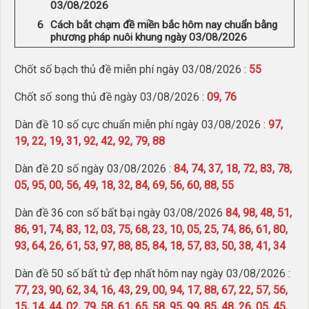
03/08/2026
Cách bắt chạm đề miền bắc hôm nay chuẩn bằng
phương pháp nuôi khung ngày 03/08/2026
Chốt số bạch thủ đề miễn phí ngày 03/08/2026 :
55
Chốt số song thủ đề ngày 03/08/2026 :
09, 76
Dàn đề 10 số cực chuẩn miễn phí ngày 03/08/2026 :
97,
19, 22, 19, 31, 92, 42, 92, 79, 88
Dàn đề 20 số ngày 03/08/2026 :
84, 74, 37, 18, 72, 83, 78,
05, 95, 00, 56, 49, 18, 32, 84, 69, 56, 60, 88, 55
Dàn đề 36 con số bất bại ngày 03/08/2026
84, 98, 48, 51,
86, 91, 74, 83, 12, 03, 75, 68, 23, 10, 05, 25, 74, 86, 61, 80,
93, 64, 26, 61, 53, 97, 88, 85, 84, 18, 57, 83, 50, 38, 41, 34
Dàn đề 50 số bất tử đẹp nhất hôm nay ngày 03/08/2026 :
77, 23, 90, 62, 34, 16, 43, 29, 00, 94, 17, 88, 67, 22, 57, 56,
15, 14, 44, 02, 79, 58, 61, 65, 58, 95, 99, 85, 48, 26, 05, 45,