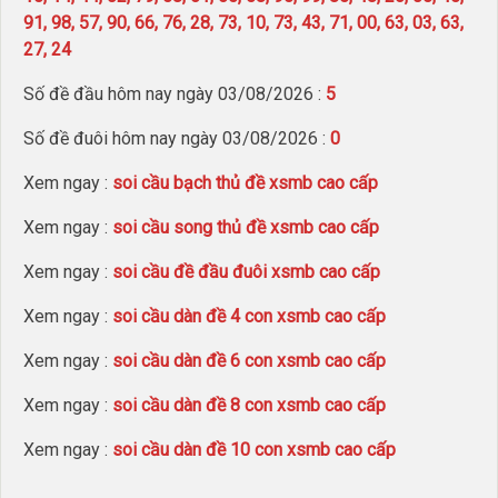
91, 98, 57, 90, 66, 76, 28, 73, 10, 73, 43, 71, 00, 63, 03, 63,
27, 24
Số đề đầu hôm nay ngày 03/08/2026 :
5
Số đề đuôi hôm nay ngày 03/08/2026 :
0
Xem ngay :
soi cầu bạch thủ đề xsmb cao cấp
Xem ngay :
soi cầu song thủ đề xsmb cao cấp
Xem ngay :
soi cầu đề đầu đuôi xsmb cao cấp
Xem ngay :
soi cầu dàn đề 4 con xsmb cao cấp
Xem ngay :
soi cầu dàn đề 6 con xsmb cao cấp
Xem ngay :
soi cầu dàn đề 8 con xsmb cao cấp
Xem ngay :
soi cầu dàn đề 10 con xsmb cao cấp