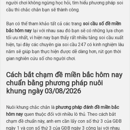
người chơi không ngừng học hỏi, tìm hiểu phương pháp soi
cầu thì chắc chắn bạn sẽ thành công.
Bạn có thể tham khảo tất cả các trang
soi cầu số đề miền
bắc hôm nay
lại với nhau sau đó bạn sẽ có những lựa chọn
tối ưu nhất, vì hiện nay bạn thấy rất nhiều tảng soi cầu xuất
hiện, tại đây các chuyên gia soi cầu 247 có kinh nghiệm lâu
năm sẽ giúp bạn thực hiện được dễ dàng hơn, rút gọn thời
gian nghiên cứu số cho người chơi.
Cách bắt chạm đề miền bắc hôm nay
chuẩn bằng phương pháp nuôi
khung ngày 03/08/2026
Nuôi khung chắc chắn là
phương pháp đánh đề miền bắc
hôm nay
quen thuộc đối với nhiều lô thủ. Theo cách bắt
chạm đề chuẩn này, anh em cần lấy con số thứ 3 của GĐB
ngày 1 và con số thứ 3 của GĐB ngày 3 cộng lại với nhau.