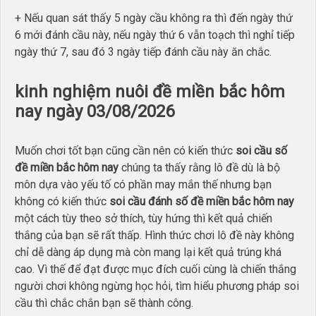
+ Nếu quan sát thấy 5 ngày cầu không ra thì đến ngày thứ
6 mới đánh cầu này, nếu ngày thứ 6 vẫn toạch thì nghỉ tiếp
ngày thứ 7, sau đó 3 ngày tiếp đánh cầu này ăn chắc.
kinh nghiệm nuôi đề miền bắc hôm
nay ngày 03/08/2026
Muốn chơi tốt bạn cũng cần nên có kiến thức
soi cầu số
đề miền bắc hôm nay
chúng ta thấy rằng lô đề dù là bộ
môn dựa vào yếu tố có phần may mắn thế nhưng bạn
không có kiến thức
soi cầu đánh
số đề miền bắc hôm nay
một cách tùy theo sở thích, tùy hứng thì kết quả chiến
thắng của bạn sẽ rất thấp. Hình thức chơi lô đề này không
chỉ dễ dàng áp dụng mà còn mang lại kết quả trúng khá
cao. Vì thế để đạt được mục đích cuối cùng là chiến thắng
người chơi không ngừng học hỏi, tìm hiểu phương pháp soi
cầu thì chắc chắn bạn sẽ thành công.