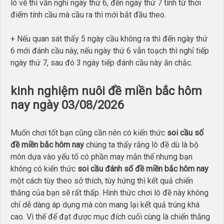
lô về thì vẫn nghỉ ngày thứ 6, đến ngày thứ 7 tính từ thời
điểm tính cầu mà cầu ra thì mới bắt đầu theo.
+ Nếu quan sát thấy 5 ngày cầu không ra thì đến ngày thứ
6 mới đánh cầu này, nếu ngày thứ 6 vẫn toạch thì nghỉ tiếp
ngày thứ 7, sau đó 3 ngày tiếp đánh cầu này ăn chắc.
kinh nghiệm nuôi đề miền bắc hôm
nay ngày 03/08/2026
Muốn chơi tốt bạn cũng cần nên có kiến thức
soi cầu số
đề miền bắc hôm nay
chúng ta thấy rằng lô đề dù là bộ
môn dựa vào yếu tố có phần may mắn thế nhưng bạn
không có kiến thức
soi cầu đánh
số đề miền bắc hôm nay
một cách tùy theo sở thích, tùy hứng thì kết quả chiến
thắng của bạn sẽ rất thấp. Hình thức chơi lô đề này không
chỉ dễ dàng áp dụng mà còn mang lại kết quả trúng khá
cao. Vì thế để đạt được mục đích cuối cùng là chiến thắng