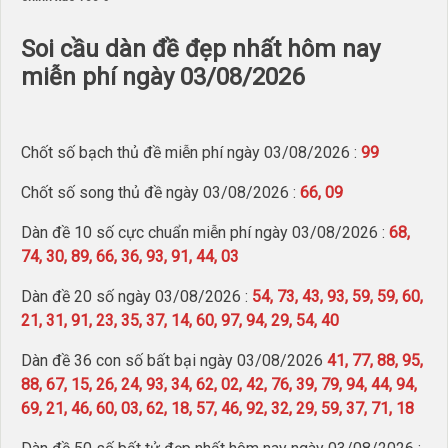
Soi cầu dàn đề đẹp nhất hôm nay
miễn phí ngày 03/08/2026
Chốt số bạch thủ đề miễn phí ngày 03/08/2026 :
99
Chốt số song thủ đề ngày 03/08/2026 :
66, 09
Dàn đề 10 số cực chuẩn miễn phí ngày 03/08/2026 :
68,
74, 30, 89, 66, 36, 93, 91, 44, 03
Dàn đề 20 số ngày 03/08/2026 :
54, 73, 43, 93, 59, 59, 60,
21, 31, 91, 23, 35, 37, 14, 60, 97, 94, 29, 54, 40
Dàn đề 36 con số bất bại ngày 03/08/2026
41, 77, 88, 95,
88, 67, 15, 26, 24, 93, 34, 62, 02, 42, 76, 39, 79, 94, 44, 94,
69, 21, 46, 60, 03, 62, 18, 57, 46, 92, 32, 29, 59, 37, 71, 18