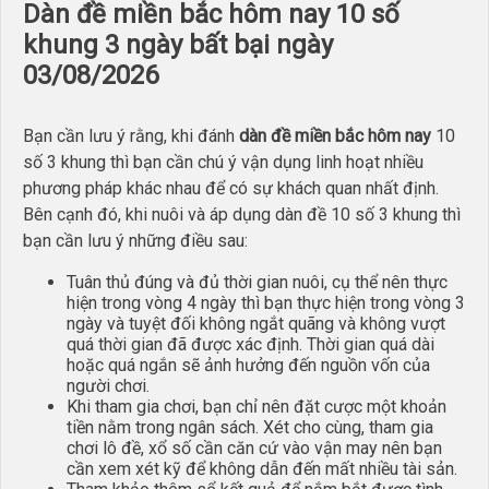
Dàn đề miền bắc hôm nay 10 số
khung 3 ngày bất bại ngày
03/08/2026
Bạn cần lưu ý rằng, khi đánh
dàn đề miền bắc hôm nay
10
số 3 khung thì bạn cần chú ý vận dụng linh hoạt nhiều
phương pháp khác nhau để có sự khách quan nhất định.
Bên cạnh đó, khi nuôi và áp dụng dàn đề 10 số 3 khung thì
bạn cần lưu ý những điều sau:
Tuân thủ đúng và đủ thời gian nuôi, cụ thể nên thực
hiện trong vòng 4 ngày thì bạn thực hiện trong vòng 3
ngày và tuyệt đối không ngắt quãng và không vượt
quá thời gian đã được xác định. Thời gian quá dài
hoặc quá ngắn sẽ ảnh hưởng đến nguồn vốn của
người chơi.
Khi tham gia chơi, bạn chỉ nên đặt cược một khoản
tiền nằm trong ngân sách. Xét cho cùng, tham gia
chơi lô đề, xổ số cần căn cứ vào vận may nên bạn
cần xem xét kỹ để không dẫn đến mất nhiều tài sản.