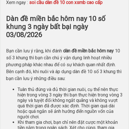
Xem ngay :
soi cầu dàn đề 10 con xsmb cao cấp
Dàn đề miền bắc hôm nay 10 số
khung 3 ngày bất bại ngày
03/08/2026
Bạn cần lưu ý rằng, khi đánh
dàn đề miền bắc hôm nay
10
số 3 khung thì bạn cần chú ý vận dụng linh hoạt nhiều
phương pháp khác nhau để có sự khách quan nhất định.
Bên cạnh đó, khi nuôi và áp dụng dàn đề 10 số 3 khung thì
bạn cần lưu ý những điều sau:
Tuân thủ đúng và đủ thời gian nuôi, cụ thể nên thực
hiện trong vòng 3 ngày thì bạn thực hiện trong vòng 3
ngày và tuyệt đối không ngắt quãng và không vượt
quá thời gian đã được xác định. Thời gian quá dài
hoặc quá ngắn sẽ ảnh hưởng đến nguồn vốn của
người chơi.
Khi tham gia chơi, bạn chỉ nên đặt cược một khoản
tiền nằm trong ngân sách. Xét cho cùng, tham gia