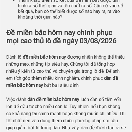
Tham khảo thêm sổ kết quả để nắm bắt được tình
hình ra số thời gian và tần suất ra số. Căn cứ vào sổ
kết quả, bạn có thể biết được số nào hay ra, ra vào
khoảng thời gian nào?
Đề miền bắc hôm nay chinh phục
mọi cao thủ lô đề ngày 03/08/2026
Đánh lô
đề miền bắc hôm nay
đương nhiên không thể thiếu
những mẹo, những típ siêu hay. Chúng tôi đã tổng hợp
nhiều ý kiến từ cao thủ và chuyên gia trong lô đề. Để anh
em tích góp thêm nhiều kinh nghiệm, chinh phục
dàn đề
miền bắc hôm nay
bất bại
siêu đỉnh:
Việc đánh
dàn đề miền bắc hôm nay
luôn cần số tiền vốn
lớn để đầu tư cho nhiều con lô. Tuy nhiên, nếu bạn không
có khả năng tài chính mạnh hoặc không muốn chi nhiều. Thì
tốt nhất nên vận dụng thêm nhiều phương pháp soi cầu
giúp giảm bớt lô trong dàn. Như vậy, dàn đề được tạo ra sẽ