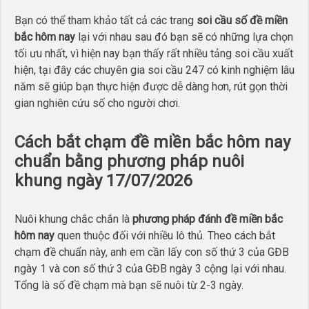
Bạn có thể tham khảo tất cả các trang
soi cầu số đề miền
bắc hôm nay
lại với nhau sau đó bạn sẽ có những lựa chọn
tối ưu nhất, vì hiện nay bạn thấy rất nhiều tảng soi cầu xuất
hiện, tại đây các chuyên gia soi cầu 247 có kinh nghiệm lâu
năm sẽ giúp bạn thực hiện được dễ dàng hơn, rút gọn thời
gian nghiên cứu số cho người chơi.
Cách bắt chạm đề miền bắc hôm nay
chuẩn bằng phương pháp nuôi
khung ngày 17/07/2026
Nuôi khung chắc chắn là
phương pháp đánh đề miền bắc
hôm nay
quen thuộc đối với nhiều lô thủ. Theo cách bắt
chạm đề chuẩn này, anh em cần lấy con số thứ 3 của GĐB
ngày 1 và con số thứ 3 của GĐB ngày 3 cộng lại với nhau.
Tổng là số đề chạm mà bạn sẽ nuôi từ 2-3 ngày.