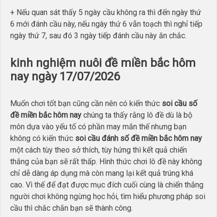
+ Nếu quan sát thấy 5 ngày cầu không ra thì đến ngày thứ
6 mới đánh cầu này, nếu ngày thứ 6 vẫn toạch thì nghỉ tiếp
ngày thứ 7, sau đó 3 ngày tiếp đánh cầu này ăn chắc.
kinh nghiệm nuôi đề miền bắc hôm
nay ngày 17/07/2026
Muốn chơi tốt bạn cũng cần nên có kiến thức
soi cầu số
đề miền bắc hôm nay
chúng ta thấy rằng lô đề dù là bộ
môn dựa vào yếu tố có phần may mắn thế nhưng bạn
không có kiến thức
soi cầu đánh
số đề miền bắc hôm nay
một cách tùy theo sở thích, tùy hứng thì kết quả chiến
thắng của bạn sẽ rất thấp. Hình thức chơi lô đề này không
chỉ dễ dàng áp dụng mà còn mang lại kết quả trúng khá
cao. Vì thế để đạt được mục đích cuối cùng là chiến thắng
người chơi không ngừng học hỏi, tìm hiểu phương pháp soi
cầu thì chắc chắn bạn sẽ thành công.