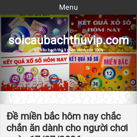
Skip
Menu
to
content
soicaubachthuvip.com
soi cầu bạch thủ 3 miền chính xác 100%
Đề miền bắc hôm nay chắc
chắn ăn dành cho người chơi