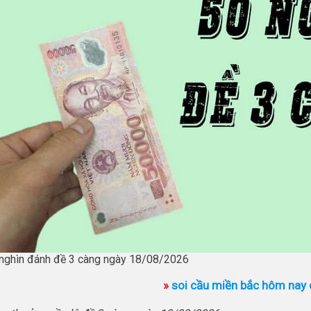
nghìn đánh đề 3 càng ngày 18/08/2026
»
soi cầu miền bắc hôm nay