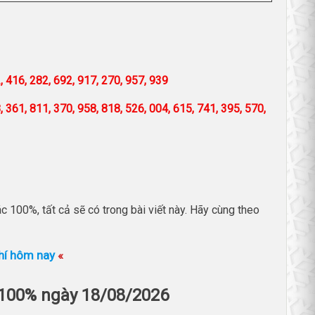
, 416, 282, 692, 917, 270, 957, 939
, 361, 811, 370, 958, 818, 526, 004, 615, 741, 395, 570,
100%, tất cả sẽ có trong bài viết này. Hãy cùng theo
phí hôm nay
«
 100% ngày 18/08/2026