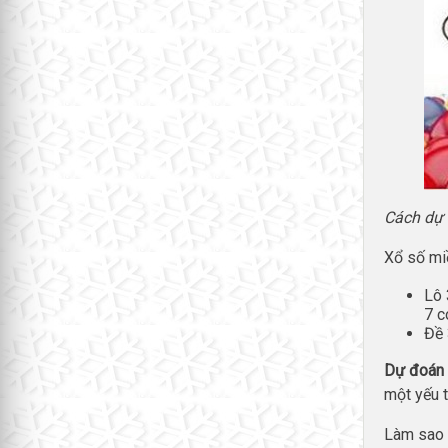
Cách dự
Xổ số mi
Lô 
7 c
Đề 
Dự đoán 
một yếu t
Làm sao 