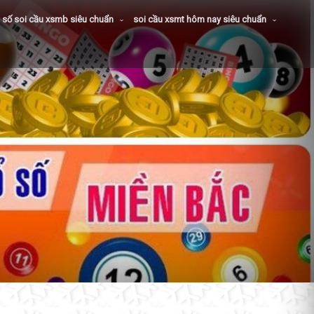
 số soi cầu xsmb siêu chuẩn
soi cầu xsmt hôm nay siêu chuẩn