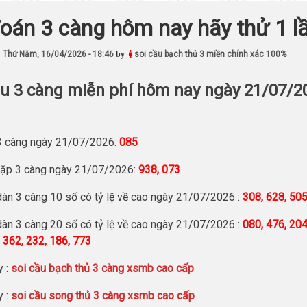
oán 3 càng hôm nay hãy thử 1 l
:
Thứ Năm, 16/04/2026 - 18:46
by
soi cầu bạch thủ 3 miền chính xác 100%
ầu 3 càng miễn phí hôm nay ngày 21/07/2
3 càng ngày 21/07/2026:
085
cặp 3 càng ngày 21/07/2026:
938, 073
dàn 3 càng 10 số có tỷ lệ về cao ngày 21/07/2026 :
308, 628, 505
dàn 3 càng 20 số có tỷ lệ về cao ngày 21/07/2026 :
080, 476, 204
 362, 232, 186, 773
 :
soi cầu bạch thủ 3 càng xsmb cao cấp
 :
soi cầu song thủ 3 càng xsmb cao cấp