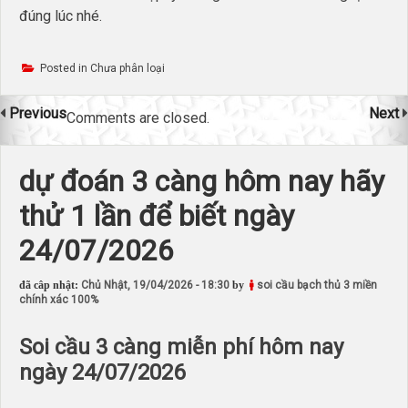
đúng lúc nhé.
Posted in Chưa phân loại
Previous
Next
Comments are closed.
dự đoán 3 càng hôm nay hãy
thử 1 lần để biết ngày
24/07/2026
đã câp nhật:
Chủ Nhật, 19/04/2026 - 18:30
by
soi cầu bạch thủ 3 miền
chính xác 100%
Soi cầu 3 càng miễn phí hôm nay
ngày 24/07/2026