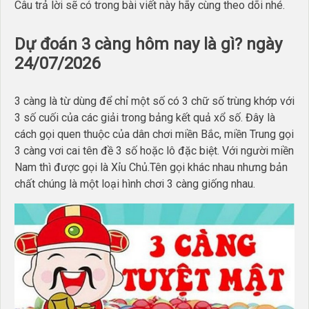
Câu trả lời sẽ có trong bài viết này hãy cùng theo dõi nhé.
Dự đoán 3 càng hôm nay là gì? ngày
24/07/2026
3 càng là từ dùng để chỉ một số có 3 chữ số trùng khớp với
3 số cuối của các giải trong bảng kết quả xổ số. Đây là
cách gọi quen thuộc của dân chơi miền Bắc, miền Trung gọi
3 càng vơi cai tên đề 3 số hoặc lô đặc biệt. Với người miền
Nam thì được gọi là Xỉu Chủ.Tên gọi khác nhau nhưng bản
chất chúng là một loại hình chơi 3 càng giống nhau.