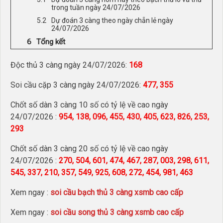
trong tuần ngày 24/07/2026
Dự đoán 3 càng theo ngày chẵn lẻ ngày
24/07/2026
Tổng kết
Độc thủ 3 càng ngày 24/07/2026:
168
Soi cầu cặp 3 càng ngày 24/07/2026:
477, 355
Chốt số dàn 3 càng 10 số có tỷ lệ về cao ngày
24/07/2026 :
954, 138, 096, 455, 430, 405, 623, 826, 253,
293
Chốt số dàn 3 càng 20 số có tỷ lệ về cao ngày
24/07/2026 :
270, 504, 601, 474, 467, 287, 003, 298, 611,
545, 337, 210, 357, 549, 925, 608, 272, 454, 981, 463
Xem ngay :
soi cầu bạch thủ 3 càng xsmb cao cấp
Xem ngay :
soi cầu song thủ 3 càng xsmb cao cấp