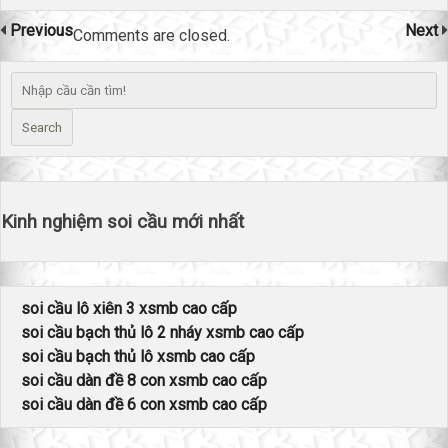
Previous
Next
Comments are closed.
Search
Kinh nghiệm soi cầu mới nhất
soi cầu lô xiên 3 xsmb cao cấp
soi cầu bạch thủ lô 2 nháy xsmb cao cấp
soi cầu bạch thủ lô xsmb cao cấp
soi cầu dàn đề 8 con xsmb cao cấp
soi cầu dàn đề 6 con xsmb cao cấp