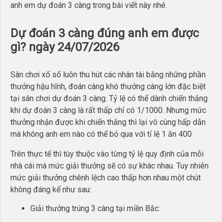
anh em dự đoán 3 càng trong bài viết này nhé.
Dự đoán 3 càng đúng anh em được
gì? ngày 24/07/2026
Sân chơi xổ số luôn thu hút các nhân tài bằng những phần
thưởng hậu hĩnh, đoán càng khó thưởng càng lớn đặc biệt
tại sân chơi dự đoán 3 càng. Tỷ lệ có thể dành chiến thắng
khi dự đoán 3 càng là rất thấp chỉ có 1/1000. Nhưng mức
thưởng nhận được khi chiến thắng thì lại vô cùng hấp dẫn
mà không anh em nào có thể bỏ qua với tỉ lệ 1 ăn 400
Trên thực tế thì tùy thuộc vào từng tỷ lệ quy định của mỗi
nhà cái mà mức giải thưởng sẽ có sự khác nhau. Tuy nhiên
mức giải thưởng chênh lệch cao thấp hơn nhau một chút
không đáng kể như sau:
Giải thưởng trúng 3 càng tại miền Bắc: