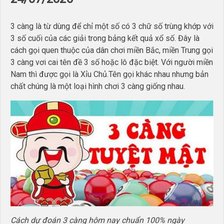
3 càng là từ dùng để chỉ một số có 3 chữ số trùng khớp với
3 số cuối của các giải trong bảng kết quả xổ số. Đây là
cách gọi quen thuộc của dân chơi miền Bắc, miền Trung gọi
3 càng vơi cai tên đề 3 số hoặc lô đặc biệt. Với người miền
Nam thì được gọi là Xỉu Chủ.Tên gọi khác nhau nhưng bản
chất chúng là một loại hình chơi 3 càng giống nhau.
Cách dự đoán 3 càng hôm nay chuẩn 100% ngày