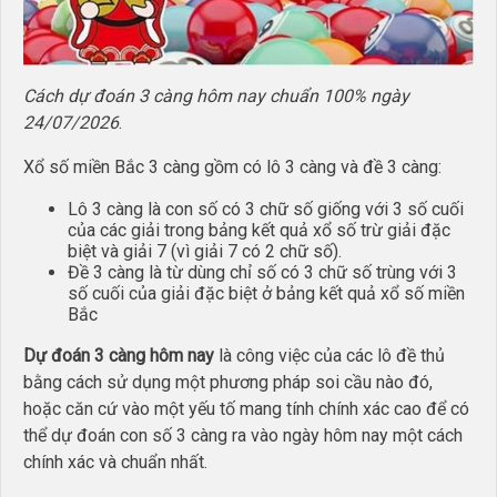
Cách dự đoán 3 càng hôm nay chuẩn 100% ngày
24/07/2026
.
Xổ số miền Bắc 3 càng gồm có lô 3 càng và đề 3 càng:
Lô 3 càng là con số có 3 chữ số giống với 3 số cuối
của các giải trong bảng kết quả xổ số trừ giải đặc
biệt và giải 7 (vì giải 7 có 2 chữ số).
Đề 3 càng là từ dùng chỉ số có 3 chữ số trùng với 3
số cuối của giải đặc biệt ở bảng kết quả xổ số miền
Bắc
Dự đoán 3 càng hôm nay
là công việc của các lô đề thủ
bằng cách sử dụng một phương pháp soi cầu nào đó,
hoặc căn cứ vào một yếu tố mang tính chính xác cao để có
thể dự đoán con số 3 càng ra vào ngày hôm nay một cách
chính xác và chuẩn nhất.