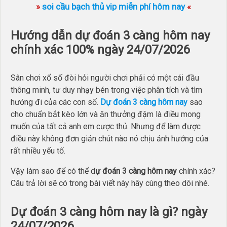
»
soi cầu bạch thủ vip miễn phí hôm nay
«
Hướng dẫn dự đoán 3 càng hôm nay
chính xác 100% ngày 24/07/2026
Sân chơi xổ số đòi hỏi người chơi phải có một cái đầu
thông minh, tư duy nhạy bén trong việc phân tích và tìm
hướng đi của các con số.
Dự đoán 3 càng hôm nay
sao
cho chuẩn bắt kèo lớn và ăn thưởng đậm là điều mong
muốn của tất cả anh em cược thủ. Nhưng để làm được
điều này không đơn giản chút nào nó chịu ảnh hưởng của
rất nhiều yếu tố.
Vậy làm sao để có thể d
ự đoán 3 càng hôm nay
chính xác?
Câu trả lời sẽ có trong bài viết này hãy cùng theo dõi nhé.
Dự đoán 3 càng hôm nay là gì? ngày
24/07/2026