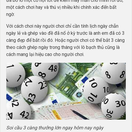
đã bỏ lỡ một cơ hội tốt để kiếm may mắn cho mình rồi đó,
một cách chơi hay và thú vị nhiều khi chính xác đến bất
ngờ.
Với cách chơi này người chơi chỉ cần tính lịch ngày chẵn
ngày lẻ và ghép vào đề đã nổ ở kỳ trước là anh em đã có 3
càng đẹp để bắt rồi đó. Hoặc người chơi có thể bắt 3 càng
theo cách ghép ngày trong tháng với lô bạch thủ cũng là
cách mang lại hiệu cao cho người chơi.
Soi cầu 3 càng thưởng lớn ngay hôm nay ngày