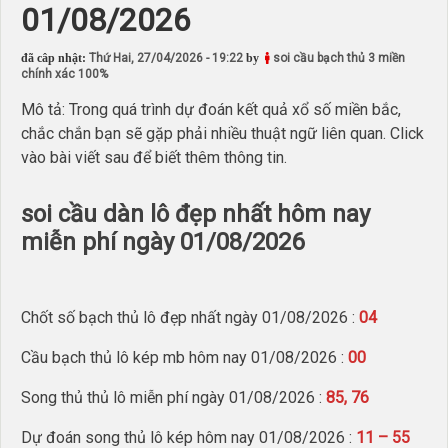
01/08/2026
đã câp nhật:
Thứ Hai, 27/04/2026 - 19:22
by
soi cầu bạch thủ 3 miền
chính xác 100%
Mô tả: Trong quá trình dự đoán kết quả xổ số miền bắc,
chắc chắn bạn sẽ gặp phải nhiều thuật ngữ liên quan. Click
vào bài viết sau để biết thêm thông tin.
soi cầu dàn lô đẹp nhất hôm nay
miễn phí ngày 01/08/2026
Chốt số bạch thủ lô đẹp nhất ngày 01/08/2026 :
04
Cầu bạch thủ lô kép mb hôm nay 01/08/2026 :
00
Song thủ thủ lô miễn phí ngày 01/08/2026 :
85, 76
Dự đoán song thủ lô kép hôm nay 01/08/2026 :
11 – 55