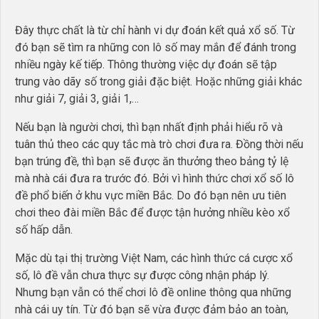
Đây thực chất là từ chỉ hành vi dự đoán kết quả xổ số. Từ
đó bạn sẽ tìm ra những con lô số may mắn để đánh trong
nhiều ngày kế tiếp. Thông thường việc dự đoán sẽ tập
trung vào dãy số trong giải đặc biệt. Hoặc những giải khác
như giải 7, giải 3, giải 1,…
Nếu bạn là người chơi, thì bạn nhất định phải hiểu rõ và
tuân thủ theo các quy tắc mà trò chơi đưa ra. Đồng thời nếu
bạn trúng đề, thì bạn sẽ được ăn thưởng theo bảng tỷ lệ
mà nhà cái đưa ra trước đó. Bởi vì hình thức chơi xổ số lô
đề phổ biến ở khu vực miền Bắc. Do đó bạn nên ưu tiên
chơi theo đài miền Bắc để được tận hưởng nhiều kèo xổ
số hấp dẫn.
Mặc dù tại thị trường Việt Nam, các hình thức cá cược xổ
số, lô đề vẫn chưa thực sự được công nhận pháp lý.
Nhưng bạn vẫn có thể chơi lô đề online thông qua những
nhà cái uy tín. Từ đó bạn sẽ vừa được đảm bảo an toàn,