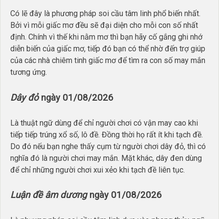
Có lẽ đây là phương pháp soi cầu tâm linh phổ biến nhất.
Bởi vì mỗi giấc mơ đều sẽ đại diện cho mỗi con số nhất
định. Chính vì thế khi nằm mơ thì bạn hãy cố gắng ghi nhớ
diễn biến của giấc mơ, tiếp đó bạn có thể nhờ đến trợ giúp
của các nhà chiêm tinh giấc mơ để tìm ra con số may mắn
tương ứng.
Dây đỏ
ngày 01/08/2026
Là thuật ngữ dùng để chỉ người chơi có vận may cao khi
tiếp tiếp trúng xổ số, lô đề. Đồng thời họ rất ít khi tạch đề.
Do đó nếu bạn nghe thấy cụm từ người chơi dây đỏ, thì có
nghĩa đó là người chơi may mắn. Mặt khác, dây đen dùng
để chỉ những người chơi xui xẻo khi tạch đề liên tục.
Luận đề âm dương
ngày 01/08/2026