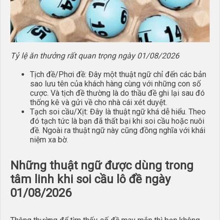
Tỷ lệ ăn thưởng rất quan trọng ngày 01/08/2026
Tịch đề/Phơi đề: Đây một thuật ngữ chỉ đến các bản
sao lưu tên của khách hàng cùng với những con số
cược. Và tịch đề thường là do thầu đề ghi lại sau đó
thống kê và gửi về cho nhà cái xét duyệt.
Tạch soi cầu/Xịt: Đây là thuật ngữ khá dễ hiểu. Theo
đó tạch tức là bạn đã thất bại khi soi cầu hoặc nuôi
đề. Ngoài ra thuật ngữ này cũng đồng nghĩa với khái
niệm xa bờ.
Những thuật ngữ được dùng trong
tâm linh khi soi cầu lô đề ngày
01/08/2026