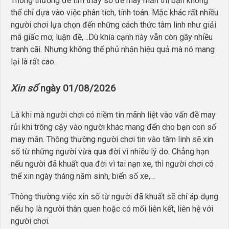
Thông thường để tìm thấy số đề may mắn thì bạn không
thể chỉ dựa vào việc phân tích, tính toán. Mặc khác rất nhiều
người chơi lựa chọn đến những cách thức tâm linh như giải
mã giấc mơ, luận đề,…Dù khía cạnh này vẫn còn gây nhiều
tranh cãi. Nhưng không thể phủ nhận hiệu quả mà nó mang
lại là rất cao.
Xin số
ngày 01/08/2026
Là khi mà người chơi có niềm tin mãnh liệt vào vấn đề may
rủi khi trông cậy vào người khác mang đến cho bạn con số
may mắn. Thông thường người chơi tin vào tâm linh sẽ xin
số từ những người vừa qua đời vì nhiều lý do. Chẳng hạn
nếu người đã khuất qua đời vì tai nạn xe, thì người chơi có
thể xin ngày tháng năm sinh, biển số xe,…
Thông thường việc xin số từ người đã khuất sẽ chỉ áp dụng
nếu họ là người thân quen hoặc có mối liên kết, liên hệ với
người chơi.