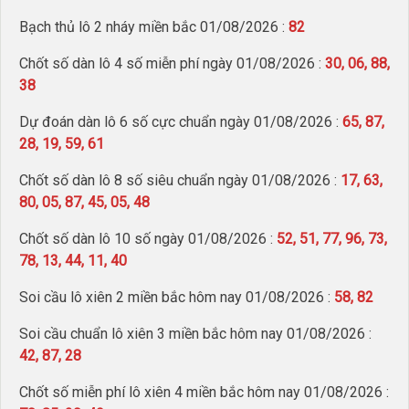
Bạch thủ lô 2 nháy miền bắc 01/08/2026 :
82
Chốt số dàn lô 4 số miễn phí ngày 01/08/2026 :
30, 06, 88,
38
Dự đoán dàn lô 6 số cực chuẩn ngày 01/08/2026 :
65, 87,
28, 19, 59, 61
Chốt số dàn lô 8 số siêu chuẩn ngày 01/08/2026 :
17, 63,
80, 05, 87, 45, 05, 48
Chốt số dàn lô 10 số ngày 01/08/2026 :
52, 51, 77, 96, 73,
78, 13, 44, 11, 40
Soi cầu lô xiên 2 miền bắc hôm nay 01/08/2026 :
58, 82
Soi cầu chuẩn lô xiên 3 miền bắc hôm nay 01/08/2026 :
42, 87, 28
Chốt số miễn phí lô xiên 4 miền bắc hôm nay 01/08/2026 :