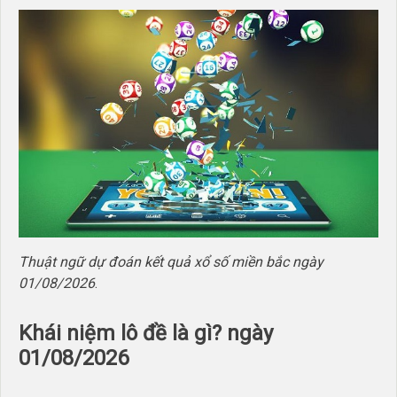
Thuật ngữ dự đoán kết quả xổ số miền bắc ngày
01/08/2026
.
Khái niệm lô đề là gì? ngày
01/08/2026