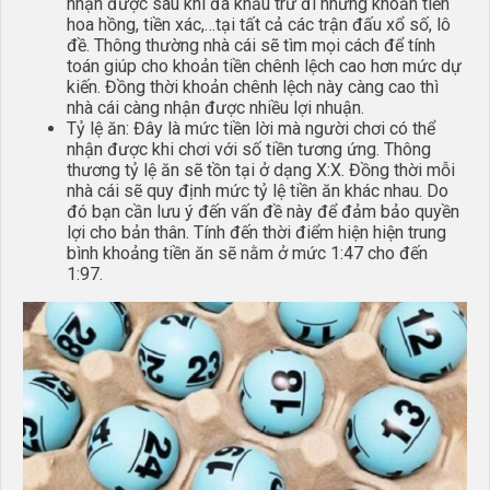
nhận được sau khi đã khấu trừ đi những khoản tiền
hoa hồng, tiền xác,…tại tất cả các trận đấu xổ số, lô
đề. Thông thường nhà cái sẽ tìm mọi cách để tính
toán giúp cho khoản tiền chênh lệch cao hơn mức dự
kiến. Đồng thời khoản chênh lệch này càng cao thì
nhà cái càng nhận được nhiều lợi nhuận.
Tỷ lệ ăn: Đây là mức tiền lời mà người chơi có thể
nhận được khi chơi với số tiền tương ứng. Thông
thương tỷ lệ ăn sẽ tồn tại ở dạng X:X. Đồng thời mỗi
nhà cái sẽ quy định mức tỷ lệ tiền ăn khác nhau. Do
đó bạn cần lưu ý đến vấn đề này để đảm bảo quyền
lợi cho bản thân. Tính đến thời điểm hiện hiện trung
bình khoảng tiền ăn sẽ nằm ở mức 1:47 cho đến
1:97.