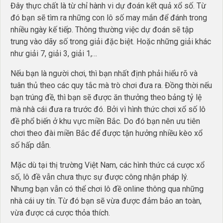
Đây thực chất là từ chỉ hành vi dự đoán kết quả xổ số. Từ
đó bạn sẽ tìm ra những con lô số may mắn để đánh trong
nhiều ngày kế tiếp. Thông thường việc dự đoán sẽ tập
trung vào dãy số trong giải đặc biệt. Hoặc những giải khác
như giải 7, giải 3, giải 1,…
Nếu bạn là người chơi, thì bạn nhất định phải hiểu rõ và
tuân thủ theo các quy tắc mà trò chơi đưa ra. Đồng thời nếu
bạn trúng đề, thì bạn sẽ được ăn thưởng theo bảng tỷ lệ
mà nhà cái đưa ra trước đó. Bởi vì hình thức chơi xổ số lô
đề phổ biến ở khu vực miền Bắc. Do đó bạn nên ưu tiên
chơi theo đài miền Bắc để được tận hưởng nhiều kèo xổ
số hấp dẫn.
Mặc dù tại thị trường Việt Nam, các hình thức cá cược xổ
số, lô đề vẫn chưa thực sự được công nhận pháp lý.
Nhưng bạn vẫn có thể chơi lô đề online thông qua những
nhà cái uy tín. Từ đó bạn sẽ vừa được đảm bảo an toàn,
vừa được cá cược thỏa thích.