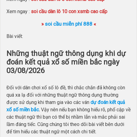
Xem ngay :
soi cầu dàn lô 10 con xsmb cao cấp
»
soi cầu miễn phí 888
«
Bài viết:
Những thuật ngữ thông dụng khi dự
đoán kết quả xổ số miền bắc ngày
03/08/2026
Đối với dân chơi xổ số lô đề, thì chắc chắn đã không còn
quá xa lạ đối với những thuật ngữ thông dụng thường
được sử dụng khi tham gia vào các ván
dự đoán kết quả
xổ số miền bắc
.
Vậy nên nếu bạn không hiểu rõ, phổ cập về
các thuật ngữ thì bạn có thể bị nhầm lẫn và mắc phải sai
lầm đáng tiếc. Cũng chúng tôi theo dõi bài viết bên dưới
để tìm hiểu các thuật ngữ một cách chi tiết.