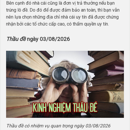
Bên cạnh đó nhà cái cũng là đơn vị trả thưởng nếu bạn
trúng lô đề. Do đó để được đảm bảo an toàn, thì bạn vẫn
nên lựa chọn những địa chỉ nhà cái uy tín đã được chứng
nhận bởi các tổ chức cấp cao, có thẩm quyền uy tín.
Thầu đề
ngày 03/08/2026
Thầu đề có nhiệm vụ quan trọng ngày 03/08/2026