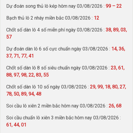
Dự đoán song thủ lô kép hôm nay 03/08/2026 :
99 – 22
Bạch thủ lô 2 nháy miền bắc 03/08/2026 :
12
Chốt số dàn lô 4 số miễn phí ngày 03/08/2026 :
38, 89, 03,
57
Dự đoán dàn lô 6 số cực chuẩn ngày 03/08/2026 :
14, 36,
37, 71, 77, 41
Chốt số dàn lô 8 số siêu chuẩn ngày 03/08/2026 :
23, 61,
88, 97, 98, 22, 83, 55
Chốt số dàn lô 10 số ngày 03/08/2026 :
29, 99, 18, 80, 27,
78, 50, 89, 94, 48
Soi cầu lô xiên 2 miền bắc hôm nay 03/08/2026 :
26, 68
Soi cầu chuẩn lô xiên 3 miền bắc hôm nay 03/08/2026 :
61, 44, 01