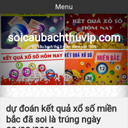
Skip
Menu
to
content
soicaubachthuvip.com
soi cầu bạch thủ 3 miền chính xác 100%
dự đoán kết quả xổ số miền
bắc đã soi là trúng ngày