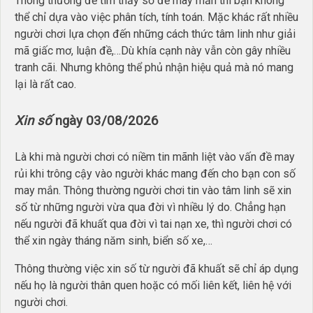
Thông thường để tìm thấy số đề may mắn thì bạn không
thể chỉ dựa vào việc phân tích, tính toán. Mặc khác rất nhiều
người chơi lựa chọn đến những cách thức tâm linh như giải
mã giấc mơ, luận đề,…Dù khía cạnh này vẫn còn gây nhiều
tranh cãi. Nhưng không thể phủ nhận hiệu quả mà nó mang
lại là rất cao.
Xin số
ngày 03/08/2026
Là khi mà người chơi có niềm tin mãnh liệt vào vấn đề may
rủi khi trông cậy vào người khác mang đến cho bạn con số
may mắn. Thông thường người chơi tin vào tâm linh sẽ xin
số từ những người vừa qua đời vì nhiều lý do. Chẳng hạn
nếu người đã khuất qua đời vì tai nạn xe, thì người chơi có
thể xin ngày tháng năm sinh, biển số xe,…
Thông thường việc xin số từ người đã khuất sẽ chỉ áp dụng
nếu họ là người thân quen hoặc có mối liên kết, liên hệ với
người chơi.