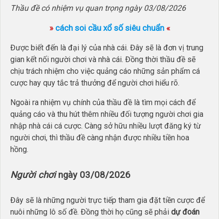
Thầu đề có nhiệm vụ quan trọng ngày 03/08/2026
»
cách soi cầu xổ số siêu chuẩn
«
Được biết đến là đại lý của nhà cái. Đây sẽ là đơn vị trung
gian kết nối người chơi và nhà cái. Đồng thời thầu đề sẽ
chịu trách nhiệm cho việc quảng cáo những sản phẩm cá
cược hay quy tắc trả thưởng để người chơi hiểu rõ.
Ngoài ra nhiệm vụ chính của thầu đề là tìm mọi cách để
quảng cáo và thu hút thêm nhiều đối tượng người chơi gia
nhập nhà cái cá cược. Càng sở hữu nhiều lượt đăng ký từ
người chơi, thì thầu đề càng nhận được nhiều tiền hoa
hồng.
Người chơi
ngày 03/08/2026
Đây sẽ là những người trực tiếp tham gia đặt tiền cược để
nuôi những lô số đề. Đồng thời họ cũng sẽ phải
dự đoán