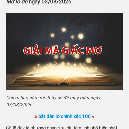
Mơ lô đề
ngày 03/08/2026
Chiêm bao nằm mơ thấy số đề may mắn ngày
03/08/2026
»
bắt dàn lô chính xác 100
«
Có lẽ đây là phương pháp soi cầu tâm linh phổ biến nhất.