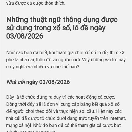
vừa được cá cược thỏa thích.
Những thuật ngữ thông dụng được
sử dụng trong xổ số, lô đề ngày
03/08/2026
Như các bạn đã biết, khi tham gia chơi xổ số lô đề, thì sẽ 3
phe là nhà cái, thầu đề và người chơi. Vậy những vài trò này
có ý nghĩa và nhiệm vụ như thế nào?
Nhà cái
ngày 03/08/2026
Đây là tổ chức đứng ra duy trì các hoạt động cá cược.
Đồng thời đây sẽ là đơn vị cung cấp bảng kết quả xổ số
để người chơi theo dõi và thực hiện soi cầu. Hiện nay các
nhà cái đã được tổ chức dưới dạng trực tuyến trên internet,
mạng xã hội. Nhờ đó bạn đã có thể tham gia cá cược bất