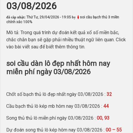
03/08/2026
đã câp nhật:
Thứ Tư, 29/04/2026 - 19:05
by
soi cầu bạch thủ 3 miền
chính xác 100%
Mô tả: Trong quá trình dự đoán kết quả xổ số miền bắc,
chắc chắn bạn sẽ gặp phải nhiều thuật ngữ liên quan. Click
vào bài viết sau để biết thêm thông tin.
soi cầu dàn lô đẹp nhất hôm nay
miễn phí ngày 03/08/2026
Chốt số bạch thủ lô đẹp nhất ngày 03/08/2026 :
32
Cầu bạch thủ lô kép mb hôm nay 03/08/2026 :
44
Song thủ thủ lô miễn phí ngày 03/08/2026 :
00, 93
Dự đoán song thủ lô kép hôm nay 03/08/2026 :
00 – 55