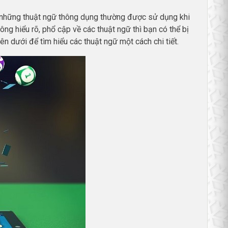
ới những thuật ngữ thông dụng thường được sử dụng khi
ng hiểu rõ, phổ cập về các thuật ngữ thì bạn có thể bị
ên dưới để tìm hiểu các thuật ngữ một cách chi tiết.