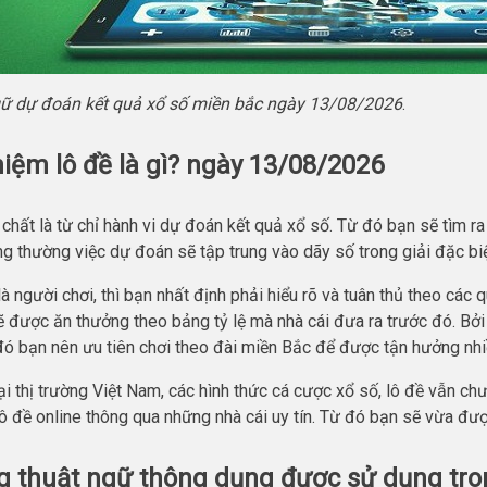
ữ dự đoán kết quả xổ số miền bắc ngày 13/08/2026
.
niệm lô đề là gì? ngày 13/08/2026
chất là từ chỉ hành vi dự đoán kết quả xổ số. Từ đó bạn sẽ tìm 
ng thường việc dự đoán sẽ tập trung vào dãy số trong giải đặc biệt
à người chơi, thì bạn nhất định phải hiểu rõ và tuân thủ theo các 
ẽ được ăn thưởng theo bảng tỷ lệ mà nhà cái đưa ra trước đó. Bởi
đó bạn nên ưu tiên chơi theo đài miền Bắc để được tận hưởng nh
i thị trường Việt Nam, các hình thức cá cược xổ số, lô đề vẫn c
lô đề online thông qua những nhà cái uy tín. Từ đó bạn sẽ vừa đ
 thuật ngữ thông dụng được sử dụng tron