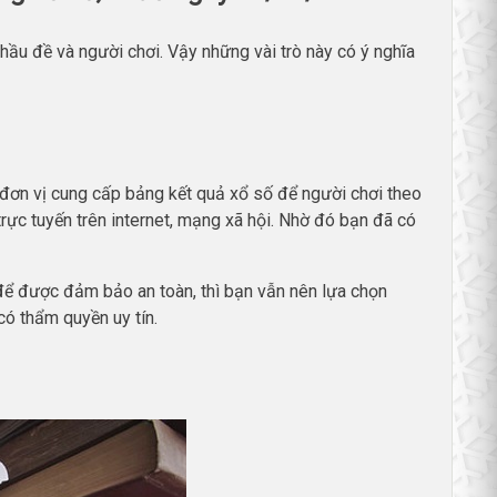
 thầu đề và người chơi. Vậy những vài trò này có ý nghĩa
à đơn vị cung cấp bảng kết quả xổ số để người chơi theo
trực tuyến trên internet, mạng xã hội. Nhờ đó bạn đã có
 để được đảm bảo an toàn, thì bạn vẫn nên lựa chọn
có thẩm quyền uy tín.