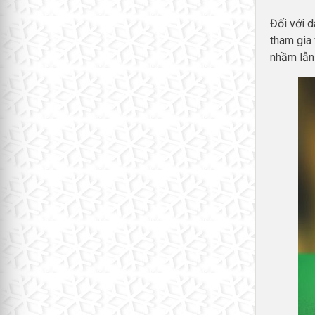
Đối với d
tham gia
nhầm lẫn 