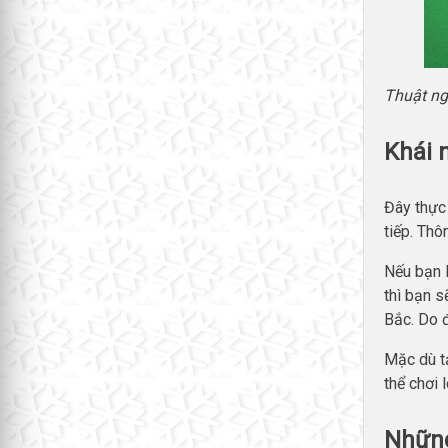
Thuật ng
Khái 
Đây thực 
tiếp. Thô
Nếu bạn l
thì bạn s
Bắc. Do 
Mặc dù tạ
thể chơi 
Những