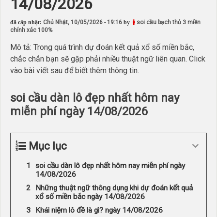
14/08/2026
đã câp nhật:
Chủ Nhật, 10/05/2026 - 19:16
by
soi cầu bạch thủ 3 miền
chính xác 100%
Mô tả: Trong quá trình dự đoán kết quả xổ số miền bắc,
chắc chắn bạn sẽ gặp phải nhiều thuật ngữ liên quan. Click
vào bài viết sau để biết thêm thông tin.
soi cầu dàn lô đẹp nhất hôm nay
miễn phí ngày 14/08/2026
Mục lục
soi cầu dàn lô đẹp nhất hôm nay miễn phí ngày
14/08/2026
Những thuật ngữ thông dụng khi dự đoán kết quả
xổ số miền bắc ngày 14/08/2026
Khái niệm lô đề là gì? ngày 14/08/2026