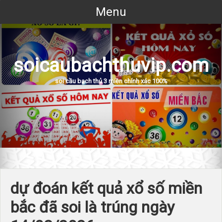
Skip
Menu
to
content
soicaubachthuvip.com
soi cầu bạch thủ 3 miền chính xác 100%
dự đoán kết quả xổ số miền
bắc đã soi là trúng ngày