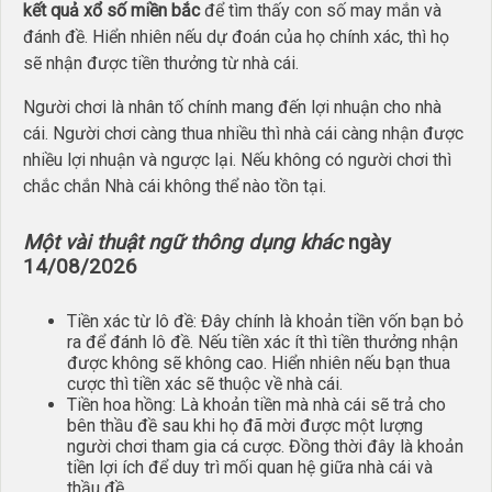
kết quả xổ số miền bắc
để tìm thấy con số may mắn và
đánh đề. Hiển nhiên nếu dự đoán của họ chính xác, thì họ
sẽ nhận được tiền thưởng từ nhà cái.
Người chơi là nhân tố chính mang đến lợi nhuận cho nhà
cái. Người chơi càng thua nhiều thì nhà cái càng nhận được
nhiều lợi nhuận và ngược lại. Nếu không có người chơi thì
chắc chắn Nhà cái không thể nào tồn tại.
Một vài thuật ngữ thông dụng khác
ngày
14/08/2026
Tiền xác từ lô đề: Đây chính là khoản tiền vốn bạn bỏ
ra để đánh lô đề. Nếu tiền xác ít thì tiền thưởng nhận
được không sẽ không cao. Hiển nhiên nếu bạn thua
cược thì tiền xác sẽ thuộc về nhà cái.
Tiền hoa hồng: Là khoản tiền mà nhà cái sẽ trả cho
bên thầu đề sau khi họ đã mời được một lượng
người chơi tham gia cá cược. Đồng thời đây là khoản
tiền lợi ích để duy trì mối quan hệ giữa nhà cái và
thầu đề.