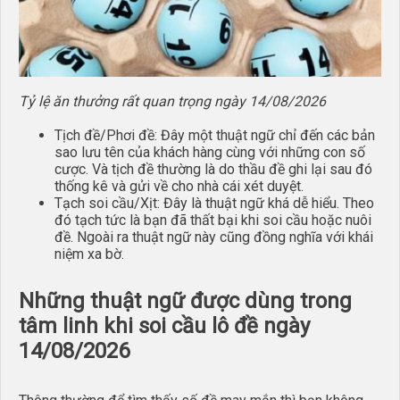
Tỷ lệ ăn thưởng rất quan trọng ngày 14/08/2026
Tịch đề/Phơi đề: Đây một thuật ngữ chỉ đến các bản
sao lưu tên của khách hàng cùng với những con số
cược. Và tịch đề thường là do thầu đề ghi lại sau đó
thống kê và gửi về cho nhà cái xét duyệt.
Tạch soi cầu/Xịt: Đây là thuật ngữ khá dễ hiểu. Theo
đó tạch tức là bạn đã thất bại khi soi cầu hoặc nuôi
đề. Ngoài ra thuật ngữ này cũng đồng nghĩa với khái
niệm xa bờ.
Những thuật ngữ được dùng trong
tâm linh khi soi cầu lô đề ngày
14/08/2026