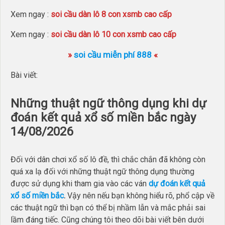
Xem ngay :
soi cầu dàn lô 8 con xsmb cao cấp
Xem ngay :
soi cầu dàn lô 10 con xsmb cao cấp
»
soi cầu miễn phí 888
«
Bài viết:
Những thuật ngữ thông dụng khi dự
đoán kết quả xổ số miền bắc ngày
14/08/2026
Đối với dân chơi xổ số lô đề, thì chắc chắn đã không còn
quá xa lạ đối với những thuật ngữ thông dụng thường
được sử dụng khi tham gia vào các ván
dự đoán kết quả
xổ số miền bắc
.
Vậy nên nếu bạn không hiểu rõ, phổ cập về
các thuật ngữ thì bạn có thể bị nhầm lẫn và mắc phải sai
lầm đáng tiếc. Cũng chúng tôi theo dõi bài viết bên dưới