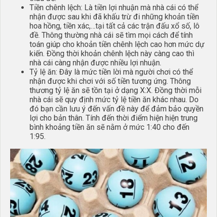
Tiền chênh lệch: Là tiền lợi nhuận mà nhà cái có thể
nhận được sau khi đã khấu trừ đi những khoản tiền
hoa hồng, tiền xác,…tại tất cả các trận đấu xổ số, lô
đề. Thông thường nhà cái sẽ tìm mọi cách để tính
toán giúp cho khoản tiền chênh lệch cao hơn mức dự
kiến. Đồng thời khoản chênh lệch này càng cao thì
nhà cái càng nhận được nhiều lợi nhuận.
Tỷ lệ ăn: Đây là mức tiền lời mà người chơi có thể
nhận được khi chơi với số tiền tương ứng. Thông
thương tỷ lệ ăn sẽ tồn tại ở dạng X:X. Đồng thời mỗi
nhà cái sẽ quy định mức tỷ lệ tiền ăn khác nhau. Do
đó bạn cần lưu ý đến vấn đề này để đảm bảo quyền
lợi cho bản thân. Tính đến thời điểm hiện hiện trung
bình khoảng tiền ăn sẽ nằm ở mức 1:40 cho đến
1:95.