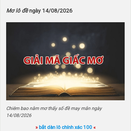
Mơ lô đề
ngày 14/08/2026
Chiêm bao nằm mơ thấy số đề may mắn ngày
14/08/2026
»
bắt dàn lô chính xác 100
«