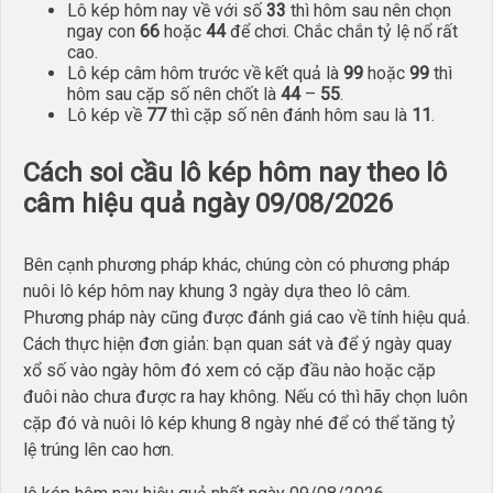
Lô kép hôm nay về với số
33
thì hôm sau nên chọn
ngay con
66
hoặc
44
để chơi. Chắc chắn tỷ lệ nổ rất
cao.
Lô kép câm hôm trước về kết quả là
99
hoặc
99
thì
hôm sau cặp số nên chốt là
44
–
55
.
Lô kép về
77
thì cặp số nên đánh hôm sau là
11
.
Cách soi cầu lô kép hôm nay theo lô
câm hiệu quả ngày 09/08/2026
Bên cạnh phương pháp khác, chúng còn có phương pháp
nuôi lô kép hôm nay khung 3 ngày dựa theo lô câm.
Phương pháp này cũng được đánh giá cao về tính hiệu quả.
Cách thực hiện đơn giản: bạn quan sát và để ý ngày quay
xổ số vào ngày hôm đó xem có cặp đầu nào hoặc cặp
đuôi nào chưa được ra hay không. Nếu có thì hãy chọn luôn
cặp đó và nuôi lô kép khung 8 ngày nhé để có thể tăng tỷ
lệ trúng lên cao hơn.