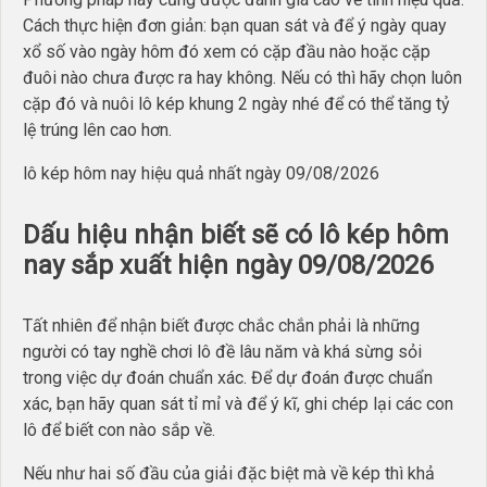
Cách thực hiện đơn giản: bạn quan sát và để ý ngày quay
xổ số vào ngày hôm đó xem có cặp đầu nào hoặc cặp
đuôi nào chưa được ra hay không. Nếu có thì hãy chọn luôn
cặp đó và nuôi lô kép khung 2 ngày nhé để có thể tăng tỷ
lệ trúng lên cao hơn.
lô kép hôm nay hiệu quả nhất ngày 09/08/2026
Dấu hiệu nhận biết sẽ có lô kép hôm
nay sắp xuất hiện ngày 09/08/2026
Tất nhiên để nhận biết được chắc chắn phải là những
người có tay nghề chơi lô đề lâu năm và khá sừng sỏi
trong việc dự đoán chuẩn xác. Để dự đoán được chuẩn
xác, bạn hãy quan sát tỉ mỉ và để ý kĩ, ghi chép lại các con
lô để biết con nào sắp về.
Nếu như hai số đầu của giải đặc biệt mà về kép thì khả