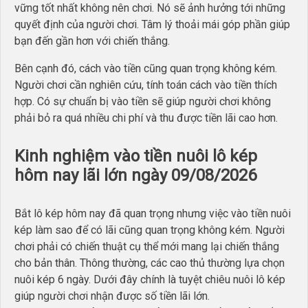
vững tốt nhất không nên chơi. Nó sẽ ảnh hưởng tới những
quyết định của người chơi. Tâm lý thoải mái góp phần giúp
bạn đến gần hơn với chiến thắng.
Bên cạnh đó, cách vào tiền cũng quan trọng không kém.
Người chơi cần nghiên cứu, tính toán cách vào tiền thích
hợp. Có sự chuẩn bị vào tiền sẽ giúp người chơi không
phải bỏ ra quá nhiều chi phí và thu được tiền lãi cao hơn.
Kinh nghiệm vào tiền nuôi lô kép
hôm nay lãi lớn ngày 09/08/2026
Bắt lô kép hôm nay đã quan trọng nhưng việc vào tiền nuôi
kép làm sao để có lãi cũng quan trọng không kém. Người
chơi phải có chiến thuật cụ thể mới mang lại chiến thắng
cho bản thân. Thông thường, các cao thủ thường lựa chọn
nuôi kép 6 ngày. Dưới đây chính là tuyệt chiêu nuôi lô kép
giúp người chơi nhận được số tiền lãi lớn.