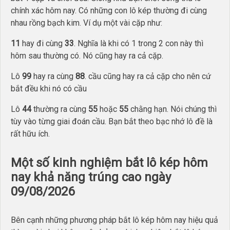
chính xác hôm nay. Có những con lô kép thường đi cùng
nhau rồng bạch kim. Ví dụ một vài cặp như:
11
hay đi cùng
33
. Nghĩa là khi có 1 trong 2 con này thì
hôm sau thường có. Nó cũng hay ra cả cặp.
Lô
99
hay ra cùng
88
. cầu cũng hay ra cả cặp cho nên cứ
bắt đều khi nó có cầu
Lô
44
thường ra cùng
55
hoặc
55
chằng hạn. Nói chúng thì
tùy vào từng giai đoán cầu. Bạn bắt theo bạc nhớ lô đề là
rất hữu ích.
Một số kinh nghiệm bắt lô kép hôm
nay khả năng trúng cao ngày
09/08/2026
Bên cạnh những phương pháp bắt lô kép hôm nay hiệu quả