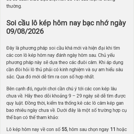
thường.
Soi cầu lô kép hôm nay bạc nhớ ngày
09/08/2026
Đây là phương pháp soi cầu khá mới và hiện đại khi tìm
các con lô kép hôm nay đánh ngày hôm sau. Chủ yếu
phương pháp này sẽ dựa theo các đuôi câm. Khi áp dụng
cần đòi hỏi lô thủ phải có kinh nghiệm và sự am hiểu sâu
sắc. Qua đó mới dễ tìm ra con số hợp nhất.
Bên cạnh đó, người chơi cần chú ý tới các con kép lâu
chưa về. Hãy theo dõi khoảng 9 – 29 ngày sẽ dễ tìm được
quy luật. Đồng thời, kiểm tra thống kê các lô câm kép gan
bao nhiêu ngày chưa về. Dưới đây là một số trường hợp cụ
thể bạn có thể tham khảo:
Lô kép hôm nay về con số
55
, hôm sau chọn ngay
11
hoặc