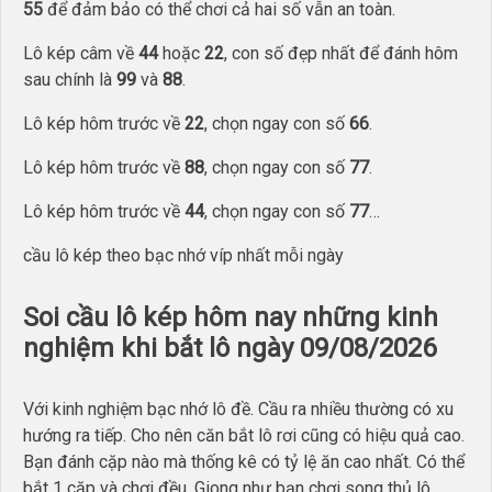
55
để đảm bảo có thể chơi cả hai số vẫn an toàn.
Lô kép câm về
44
hoặc
22
, con số đẹp nhất để đánh hôm
sau chính là
99
và
88
.
Lô kép hôm trước về
22
, chọn ngay con số
66
.
Lô kép hôm trước về
88
, chọn ngay con số
77
.
Lô kép hôm trước về
44
, chọn ngay con số
77
…
cầu lô kép theo bạc nhớ víp nhất mỗi ngày
Soi cầu lô kép hôm nay những kinh
nghiệm khi bắt lô ngày 09/08/2026
Với kinh nghiệm bạc nhớ lô đề. Cầu ra nhiều thường có xu
hướng ra tiếp. Cho nên căn bắt lô rơi cũng có hiệu quả cao.
Bạn đánh cặp nào mà thống kê có tỷ lệ ăn cao nhất. Có thể
bắt 1 cặp và chơi đều. Giong như bạn chơi song thủ lô