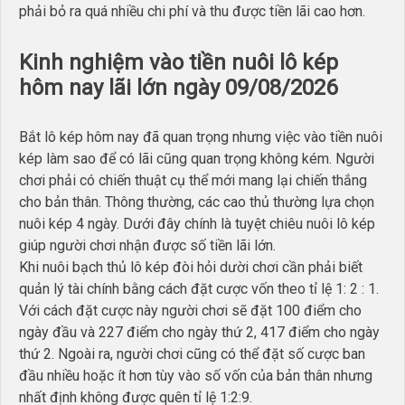
phải bỏ ra quá nhiều chi phí và thu được tiền lãi cao hơn.
Kinh nghiệm vào tiền nuôi lô kép
hôm nay lãi lớn ngày 09/08/2026
Bắt lô kép hôm nay đã quan trọng nhưng việc vào tiền nuôi
kép làm sao để có lãi cũng quan trọng không kém. Người
chơi phải có chiến thuật cụ thể mới mang lại chiến thắng
cho bản thân. Thông thường, các cao thủ thường lựa chọn
nuôi kép 4 ngày. Dưới đây chính là tuyệt chiêu nuôi lô kép
giúp người chơi nhận được số tiền lãi lớn.
Khi nuôi bạch thủ lô kép đòi hỏi dười chơi cần phải biết
quản lý tài chính bằng cách đặt cược vốn theo tỉ lệ 1: 2 : 1.
Với cách đặt cược này người chơi sẽ đặt 100 điểm cho
ngày đầu và 227 điểm cho ngày thứ 2, 417 điểm cho ngày
thứ 2. Ngoài ra, người chơi cũng có thể đặt số cược ban
đầu nhiều hoặc ít hơn tùy vào số vốn của bản thân nhưng
nhất định không được quên tỉ lệ 1:2:9.