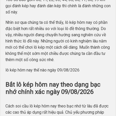
gọi đánh kép hay đánh dàn kép thì chính là đánh những con
số này.
Nhìn sơ qua chúng ta có thể thấy, lô kép hôm nay có phần
đặc biệt hơn rất nhiều so với loại lô đề thông thường. Do
vậy, nhiều người đang chuyển hướng sang nghiên cứu về
hình thức lô đề này. Những người có kinh nghiệm lâu năm
mới có thể chơi lô kép một cách dễ dàng. Muốn thành công
không thể một sớm một chiều được chúng ta cần đầu tư
thêm một số công sức nhé.
lô kép hôm nay thế nào ngày 09/08/2026
Bắt lô kép hôm nay theo dạng bạc
nhớ chính xác ngày 09/08/2026
Cách soi cầu lô kép hôm nay theo bạc nhớ từ lâu đã được
các cao thủ áp dụng rất hiệu quả. Chủ yếu phương pháp