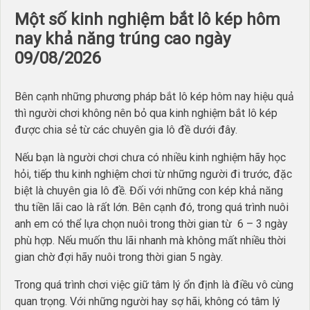
Một số kinh nghiệm bắt lô kép hôm
nay khả năng trúng cao ngày
09/08/2026
Bên cạnh những phương pháp bắt lô kép hôm nay hiệu quả
thì người chơi không nên bỏ qua kinh nghiệm bắt lô kép
được chia sẻ từ các chuyên gia lô đề dưới đây.
Nếu bạn là người chơi chưa có nhiều kinh nghiệm hãy học
hỏi, tiếp thu kinh nghiệm chơi từ những người đi trước, đặc
biệt là chuyên gia lô đề. Đối với những con kép khả năng
thu tiền lãi cao là rất lớn. Bên cạnh đó, trong quá trình nuôi
anh em có thể lựa chọn nuôi trong thời gian từ 6 – 3 ngày
phù hợp. Nếu muốn thu lãi nhanh mà không mất nhiều thời
gian chờ đợi hãy nuôi trong thời gian 5 ngày.
Trong quá trình chơi việc giữ tâm lý ổn định là điều vô cùng
quan trọng. Với những người hay sợ hãi, không có tâm lý