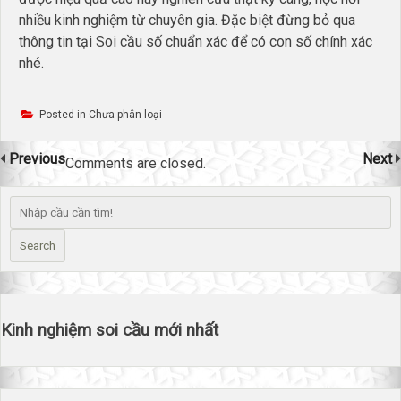
nhiều kinh nghiệm từ chuyên gia. Đặc biệt đừng bỏ qua
thông tin tại Soi cầu số chuẩn xác để có con số chính xác
nhé.
Posted in Chưa phân loại
Previous
Next
Comments are closed.
Search
Kinh nghiệm soi cầu mới nhất