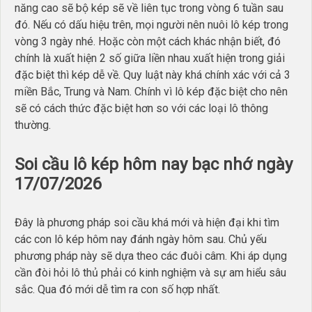
năng cao sẽ bộ kép sẽ về liên tục trong vòng 6 tuần sau
đó. Nếu có dấu hiệu trên, mọi người nên nuôi lô kép trong
vòng 3 ngày nhé. Hoặc còn một cách khác nhận biết, đó
chính là xuất hiện 2 số giữa liền nhau xuất hiện trong giải
đặc biệt thì kép dễ về. Quy luật này khá chính xác với cả 3
miền Bắc, Trung và Nam. Chính vì lô kép đặc biệt cho nên
sẽ có cách thức đặc biệt hơn so với các loại lô thông
thường.
Soi cầu lô kép hôm nay bạc nhớ ngày
17/07/2026
Đây là phương pháp soi cầu khá mới và hiện đại khi tìm
các con lô kép hôm nay đánh ngày hôm sau. Chủ yếu
phương pháp này sẽ dựa theo các đuôi câm. Khi áp dụng
cần đòi hỏi lô thủ phải có kinh nghiệm và sự am hiểu sâu
sắc. Qua đó mới dễ tìm ra con số hợp nhất.