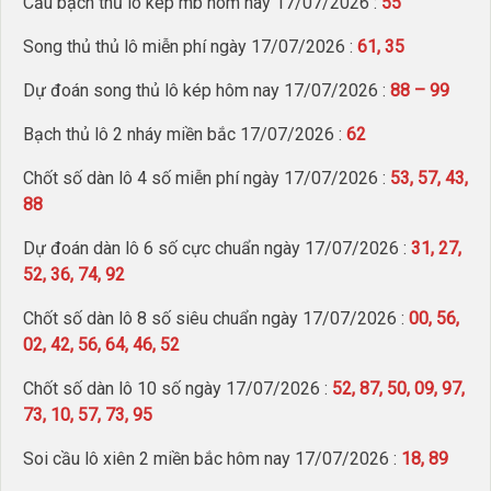
Cầu bạch thủ lô kép mb hôm nay 17/07/2026 :
55
Song thủ thủ lô miễn phí ngày 17/07/2026 :
61, 35
Dự đoán song thủ lô kép hôm nay 17/07/2026 :
88 – 99
Bạch thủ lô 2 nháy miền bắc 17/07/2026 :
62
Chốt số dàn lô 4 số miễn phí ngày 17/07/2026 :
53, 57, 43,
88
Dự đoán dàn lô 6 số cực chuẩn ngày 17/07/2026 :
31, 27,
52, 36, 74, 92
Chốt số dàn lô 8 số siêu chuẩn ngày 17/07/2026 :
00, 56,
02, 42, 56, 64, 46, 52
Chốt số dàn lô 10 số ngày 17/07/2026 :
52, 87, 50, 09, 97,
73, 10, 57, 73, 95
Soi cầu lô xiên 2 miền bắc hôm nay 17/07/2026 :
18, 89