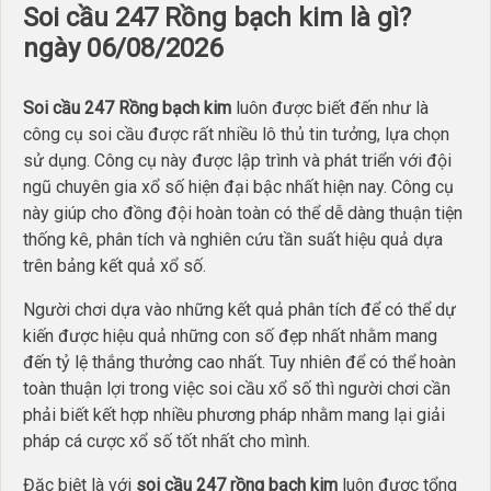
Soi cầu 247 Rồng bạch kim là gì?
ngày 06/08/2026
Soi cầu 247 Rồng bạch kim
luôn được biết đến như là
công cụ soi cầu được rất nhiều lô thủ tin tưởng, lựa chọn
sử dụng. Công cụ này được lập trình và phát triển với đội
ngũ chuyên gia xổ số hiện đại bậc nhất hiện nay. Công cụ
này giúp cho đồng đội hoàn toàn có thể dễ dàng thuận tiện
thống kê, phân tích và nghiên cứu tần suất hiệu quả dựa
trên bảng kết quả xổ số.
Người chơi dựa vào những kết quả phân tích để có thể dự
kiến được hiệu quả những con số đẹp nhất nhằm mang
đến tỷ lệ thắng thưởng cao nhất. Tuy nhiên để có thể hoàn
toàn thuận lợi trong việc soi cầu xổ số thì người chơi cần
phải biết kết hợp nhiều phương pháp nhằm mang lại giải
pháp cá cược xổ số tốt nhất cho mình.
Đặc biệt là với
soi cầu 247 rồng bạch kim
luôn được tổng