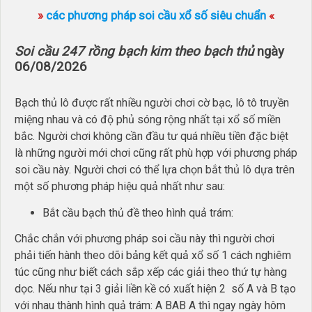
»
các phương pháp soi cầu xổ số siêu chuẩn
«
Soi cầu 247 rồng bạch kim theo bạch thủ
ngày
06/08/2026
Bạch thủ lô được rất nhiều người chơi cờ bạc, lô tô truyền
miệng nhau và có độ phủ sóng rộng nhất tại xổ số miền
bắc. Người chơi không cần đầu tư quá nhiều tiền đặc biệt
là những người mới chơi cũng rất phù hợp với phương pháp
soi cầu này. Người chơi có thể lựa chọn bắt thủ lô dựa trên
một số phương pháp hiệu quả nhất như sau:
Bắt cầu bạch thủ đề theo hình quả trám:
Chắc chắn với phương pháp soi cầu này thì người chơi
phải tiến hành theo dõi bảng kết quả xổ số 1 cách nghiêm
túc cũng như biết cách sắp xếp các giải theo thứ tự hàng
dọc. Nếu như tại 3 giải liền kề có xuất hiện 2 số A và B tạo
với nhau thành hình quả trám: A BAB A thì ngay ngày hôm