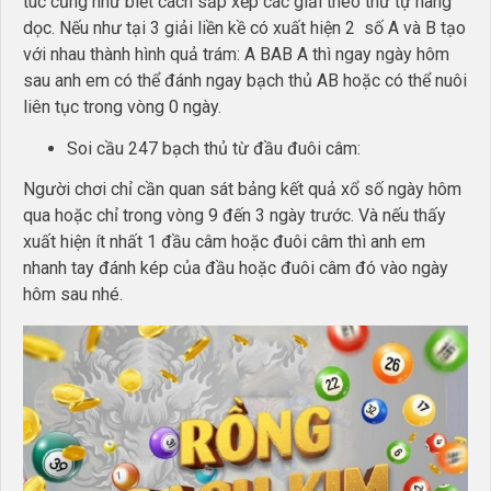
túc cũng như biết cách sắp xếp các giải theo thứ tự hàng
dọc. Nếu như tại 3 giải liền kề có xuất hiện 2 số A và B tạo
với nhau thành hình quả trám: A BAB A thì ngay ngày hôm
sau anh em có thể đánh ngay bạch thủ AB hoặc có thể nuôi
liên tục trong vòng 0 ngày.
Soi cầu 247 bạch thủ từ đầu đuôi câm:
Người chơi chỉ cần quan sát bảng kết quả xổ số ngày hôm
qua hoặc chỉ trong vòng 9 đến 3 ngày trước. Và nếu thấy
xuất hiện ít nhất 1 đầu câm hoặc đuôi câm thì anh em
nhanh tay đánh kép của đầu hoặc đuôi câm đó vào ngày
hôm sau nhé.