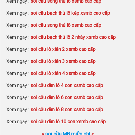
Xem ngay :
soi cầu song thủ lô xsmb cao cấp
Xem ngay :
soi cầu bạch thủ lô kép xsmb cao cấp
Xem ngay :
soi cầu song thủ lô xsmb cao cấp
Xem ngay :
soi cầu bạch thủ lô 2 nháy xsmb cao cấp
Xem ngay :
soi cầu lô xiên 2 xsmb cao cấp
Xem ngay :
soi cầu lô xiên 3 xsmb cao cấp
Xem ngay :
soi cầu lô xiên 4 xsmb cao cấp
Xem ngay :
soi cầu dàn lô 4 con xsmb cao cấp
Xem ngay :
soi cầu dàn lô 6 con xsmb cao cấp
Xem ngay :
soi cầu dàn lô 8 con xsmb cao cấp
Xem ngay :
soi cầu dàn lô 10 con xsmb cao cấp
»
soi cầu MB miễn phí
«