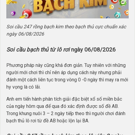
Soi cầu 247 rồng bạch kim theo bạch thủ cực chuẩn xác
ngày 06/08/2026
Soi cầu bạch thủ từ lô rơi
ngày 06/08/2026
Phương pháp này cũng khá đơn giản. Tuy nhiên với những
người mới chơi thì chỉ nên áp dụng cách này nhưng phải
đánh một cách liên tục trong vòng 0 -0 ngày thì may ra mới
hy vọng là có lãi.
Anh em tiến hành phân tích giải đặc biệt xổ số miền bắc
của ngày hôm qua để qua đó xác định được số đề AB.
Trong khung nuôi 3 – 2 ngày tiếp theo thì người chơi đánh
bạch thủ lô rơi từ đề AB hoặc lộn lại BA.