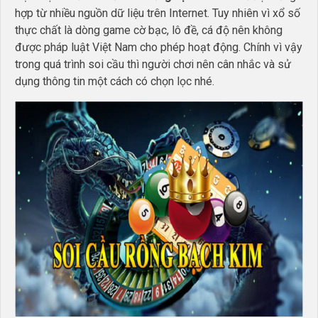
hợp từ nhiều nguồn dữ liệu trên Internet. Tuy nhiên vì xổ số
thực chất là dòng game cờ bạc, lô đề, cá độ nên không
được pháp luật Việt Nam cho phép hoạt động. Chính vì vậy
trong quá trình soi cầu thì người chơi nên cân nhắc và sử
dụng thông tin một cách có chọn lọc nhé.