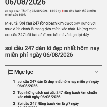
06/08/2026
đã câp nhật:
Thứ Tư, 05/08/2026 - 18:30
by
soi cầu bạch thủ 3 miền
chính xác 100%
Miêu tả:
Soi cầu 247 rồng bạch kim
được xây dựng với
mục đích chính là mang đến chính xác nhất. Những cách
soi cầu 247 bất bại sẽ được bật mí với bạn tại đây.
soi cầu 247 dàn lô đẹp nhất hôm nay
miễn phí ngày 06/08/2026
Mục lục
soi cầu 247 dàn lô đẹp nhất hôm nay miễn phí ngày
06/08/2026
Top những cách soi cầu 247 rồng bạch kim chuẩn
xác nhất ngày 06/08/2026
Soi cầu 247 Rồng bạch kim là gì? ngày