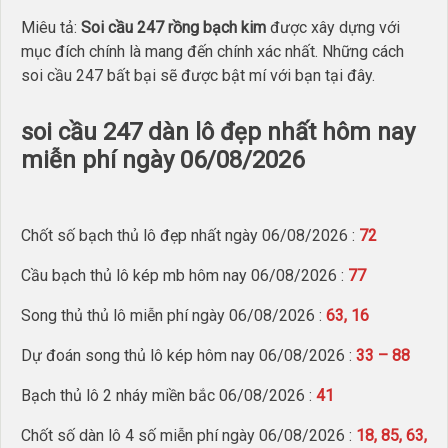
Miêu tả:
Soi cầu 247 rồng bạch kim
được xây dựng với
mục đích chính là mang đến chính xác nhất. Những cách
soi cầu 247 bất bại sẽ được bật mí với bạn tại đây.
soi cầu 247 dàn lô đẹp nhất hôm nay
miễn phí ngày 06/08/2026
Chốt số bạch thủ lô đẹp nhất ngày 06/08/2026 :
72
Cầu bạch thủ lô kép mb hôm nay 06/08/2026 :
77
Song thủ thủ lô miễn phí ngày 06/08/2026 :
63, 16
Dự đoán song thủ lô kép hôm nay 06/08/2026 :
33 – 88
Bạch thủ lô 2 nháy miền bắc 06/08/2026 :
41
Chốt số dàn lô 4 số miễn phí ngày 06/08/2026 :
18, 85, 63,