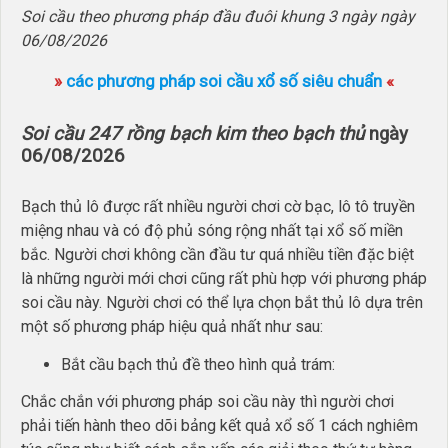
Soi cầu theo phương pháp đầu đuôi khung 3 ngày ngày
06/08/2026
»
các phương pháp soi cầu xổ số siêu chuẩn
«
Soi cầu 247 rồng bạch kim theo bạch thủ
ngày
06/08/2026
Bạch thủ lô được rất nhiều người chơi cờ bạc, lô tô truyền
miệng nhau và có độ phủ sóng rộng nhất tại xổ số miền
bắc. Người chơi không cần đầu tư quá nhiều tiền đặc biệt
là những người mới chơi cũng rất phù hợp với phương pháp
soi cầu này. Người chơi có thể lựa chọn bắt thủ lô dựa trên
một số phương pháp hiệu quả nhất như sau:
Bắt cầu bạch thủ đề theo hình quả trám:
Chắc chắn với phương pháp soi cầu này thì người chơi
phải tiến hành theo dõi bảng kết quả xổ số 1 cách nghiêm