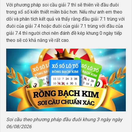
Với phương pháp soi cầu giải 7 thì sẽ thiên về đầu đuôi
trong xổ số kiến thiết miền bắc hơn. Nếu như anh em theo
dõi và phân tích kết quả và thấy rằng đầu giải 7.1 trùng với
đuôi của giải 7.4 hoặc đuôi của giải 7.1 trùng với đầu của
giải 7.4 thì người chơi nên đánh đề kép khung 0 ngày tiếp
theo sẽ có khả năng về rất cao.
Soi cầu theo phương pháp đầu đuôi khung 3 ngày ngày
06/08/2026