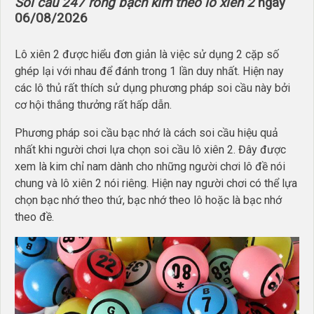
Soi cầu 247 rồng bạch kim theo lô xiên 2
ngày
06/08/2026
Lô xiên 2 được hiểu đơn giản là việc sử dụng 2 cặp số
ghép lại với nhau để đánh trong 1 lần duy nhất. Hiện nay
các lô thủ rất thích sử dụng phương pháp soi cầu này bởi
cơ hội thắng thưởng rất hấp dẫn.
Phương pháp soi cầu bạc nhớ là cách soi cầu hiệu quả
nhất khi người chơi lựa chọn soi cầu lô xiên 2. Đây được
xem là kim chỉ nam dành cho những người chơi lô đề nói
chung và lô xiên 2 nói riêng. Hiện nay người chơi có thể lựa
chọn bạc nhớ theo thứ, bạc nhớ theo lô hoặc là bạc nhớ
theo đề.