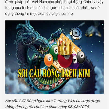
được pháp luật Việt Nam cho phép hoạt động. Chính vì vậy
trong quá trình soi cầu thì người chơi nên cân nhắc và sử
dụng thông tin một cách có chọn lọc nhé.
Soi cầu 247 Rồng bạch kim là trang Web cá cược được
đông đảo người chơi lựa chọn ngày 06/08/2026
.