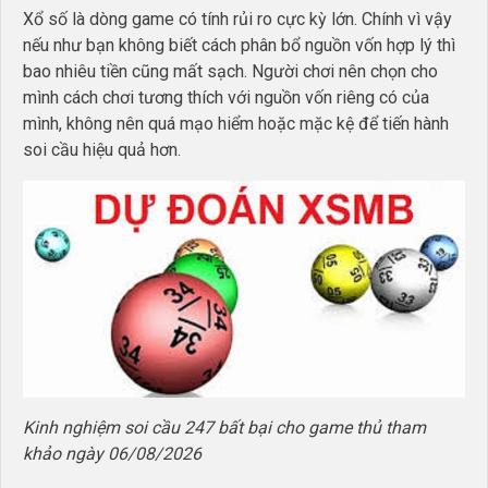
Xổ số là dòng game có tính rủi ro cực kỳ lớn. Chính vì vậy
nếu như bạn không biết cách phân bổ nguồn vốn hợp lý thì
bao nhiêu tiền cũng mất sạch. Người chơi nên chọn cho
mình cách chơi tương thích với nguồn vốn riêng có của
mình, không nên quá mạo hiểm hoặc mặc kệ để tiến hành
soi cầu hiệu quả hơn.
Kinh nghiệm soi cầu 247 bất bại cho game thủ tham
khảo ngày 06/08/2026