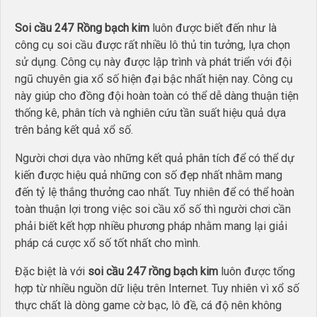
Soi cầu 247 Rồng bạch kim
luôn được biết đến như là
công cụ soi cầu được rất nhiều lô thủ tin tưởng, lựa chọn
sử dụng. Công cụ này được lập trình và phát triển với đội
ngũ chuyên gia xổ số hiện đại bậc nhất hiện nay. Công cụ
này giúp cho đồng đội hoàn toàn có thể dễ dàng thuận tiện
thống kê, phân tích và nghiên cứu tần suất hiệu quả dựa
trên bảng kết quả xổ số.
Người chơi dựa vào những kết quả phân tích để có thể dự
kiến được hiệu quả những con số đẹp nhất nhằm mang
đến tỷ lệ thắng thưởng cao nhất. Tuy nhiên để có thể hoàn
toàn thuận lợi trong việc soi cầu xổ số thì người chơi cần
phải biết kết hợp nhiều phương pháp nhằm mang lại giải
pháp cá cược xổ số tốt nhất cho mình.
Đặc biệt là với
soi cầu 247 rồng bạch kim
luôn được tổng
hợp từ nhiều nguồn dữ liệu trên Internet. Tuy nhiên vì xổ số
thực chất là dòng game cờ bạc, lô đề, cá độ nên không