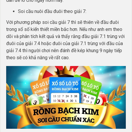
dàn đề lô cho ngày hôm nay.
Soi cầu nuôi đầu đuôi theo giải 7:
Với phương pháp soi cầu giải 7 thì sẽ thiên về đầu đuôi
trong xổ số kiến thiết miền bắc hơn. Nếu như anh em theo
dõi và phân tích kết quả và thấy rằng đầu giải 7.1 trùng với
đuôi của giải 7.4 hoặc đuôi của giải 7.1 trùng với đầu của
giải 7.4 thì người chơi nên đánh đề kép khung 9 ngày tiếp
theo sẽ có khả năng về rất cao.