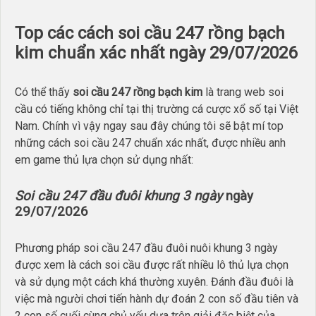
Top các cách soi cầu 247 rồng bạch
kim chuẩn xác nhất ngày 29/07/2026
Có thể thấy
soi cầu 247 rồng bạch kim
là trang web soi
cầu có tiếng không chỉ tại thị trường cá cược xổ số tại Việt
Nam. Chính vì vậy ngay sau đây chúng tôi sẽ bật mí top
những cách soi cầu 247 chuẩn xác nhất, được nhiều anh
em game thủ lựa chọn sử dụng nhất:
Soi cầu 247 đầu đuôi khung 3 ngày
ngày
29/07/2026
Phương pháp soi cầu 247 đầu đuôi nuôi khung 3 ngày
được xem là cách soi cầu được rất nhiều lô thủ lựa chọn
và sử dụng một cách khá thường xuyên. Đánh đầu đuôi là
việc mà người chơi tiến hành dự đoán 2 con số đầu tiên và
2 con số cuối cùng chủ yếu dựa trên giải đặc biệt của