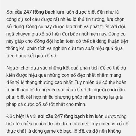
Soi cầu 247 Rồng bạch kim
luôn được biết đến như là
công cụ soi cầu được rất nhiều lô thủ tin tưởng, lựa chọn
sử dụng. Công cụ này được lập trình và phát triển với đội
ngũ chuyên gia xổ số hiện đại bậc nhất hiện nay. Công cụ
này giúp cho đồng đội hoàn toàn có thể dễ dàng thuận tiện
thống kê, phân tích và nghiên cứu tần suất hiệu quả dựa
trên bảng kết quả xổ số.
Người chơi dựa vào những kết quả phân tích để có thể dự
kiến được hiệu quả những con số đẹp nhất nhằm mang
đến tỷ lệ thắng thưởng cao nhất. Tuy nhiên để có thể hoàn
toàn thuận lợi trong việc soi cầu xổ số thì người chơi cần
phải biết kết hợp nhiều phương pháp nhằm mang lại giải
pháp cá cược xổ số tốt nhất cho mình.
Đặc biệt là với
soi cầu 247 rồng bạch kim
luôn được tổng
hợp từ nhiều nguồn dữ liệu trên Internet. Tuy nhiên vì xổ số
thực chất là dòng game cờ bạc, lô đề, cá độ nên không