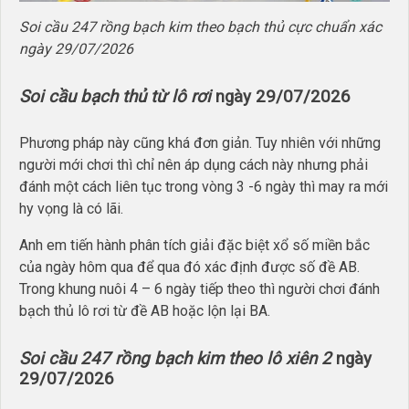
Soi cầu 247 rồng bạch kim theo bạch thủ cực chuẩn xác
ngày 29/07/2026
Soi cầu bạch thủ từ lô rơi
ngày 29/07/2026
Phương pháp này cũng khá đơn giản. Tuy nhiên với những
người mới chơi thì chỉ nên áp dụng cách này nhưng phải
đánh một cách liên tục trong vòng 3 -6 ngày thì may ra mới
hy vọng là có lãi.
Anh em tiến hành phân tích giải đặc biệt xổ số miền bắc
của ngày hôm qua để qua đó xác định được số đề AB.
Trong khung nuôi 4 – 6 ngày tiếp theo thì người chơi đánh
bạch thủ lô rơi từ đề AB hoặc lộn lại BA.
Soi cầu 247 rồng bạch kim theo lô xiên 2
ngày
29/07/2026