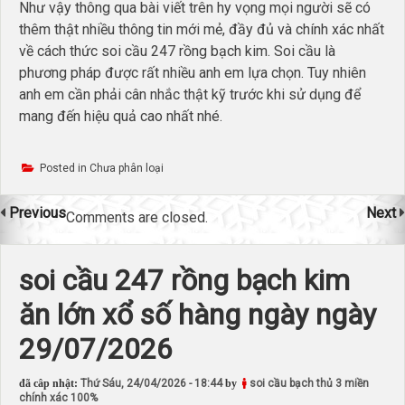
Như vậy thông qua bài viết trên hy vọng mọi người sẽ có
thêm thật nhiều thông tin mới mẻ, đầy đủ và chính xác nhất
về cách thức soi cầu 247 rồng bạch kim. Soi cầu là
phương pháp được rất nhiều anh em lựa chọn. Tuy nhiên
anh em cần phải cân nhắc thật kỹ trước khi sử dụng để
mang đến hiệu quả cao nhất nhé.
Posted in Chưa phân loại
Previous
Next
Comments are closed.
soi cầu 247 rồng bạch kim
ăn lớn xổ số hàng ngày ngày
29/07/2026
đã câp nhật:
Thứ Sáu, 24/04/2026 - 18:44
by
soi cầu bạch thủ 3 miền
chính xác 100%