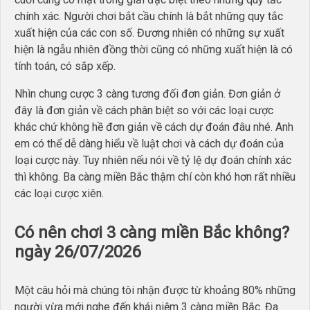
chính xác. Người chơi bắt cầu chính là bắt những quy tắc
xuất hiện của các con số. Đương nhiên có những sự xuất
hiện là ngẫu nhiên đồng thời cũng có những xuất hiện là có
tính toán, có sắp xếp.
Nhìn chung cược 3 càng tương đối đơn giản. Đơn giản ở
đây là đơn giản về cách phân biệt so với các loại cược
khác chứ không hề đơn giản về cách dự đoán đâu nhé. Anh
em có thể dễ dàng hiểu về luật chơi và cách dự đoán của
loại cược này. Tuy nhiên nếu nói về tỷ lệ dự đoán chính xác
thì không. Ba càng miền Bắc thậm chí còn khó hơn rất nhiều
các loại cược xiên.
Có nên chơi 3 càng miền Bắc không?
ngày 26/07/2026
Một câu hỏi mà chúng tôi nhận được từ khoảng 80% những
người vừa mới nghe đến khái niệm 3 càng miền Bắc. Đa