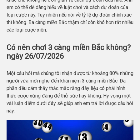
em có thể dễ dàng hiểu về luật chơi và cách dự đoán của
loại cược này. Tuy nhiên nếu nói về tỷ lệ dự đoán chính xác
thì không. Ba càng miền Bắc thậm chí còn khó hơn rất nhiều
các loại cược xiên.
Có nên chơi 3 càng miền Bắc không?
ngày 26/07/2026
Một câu hỏi mà chúng tôi nhận được từ khoảng 80% những
người vừa mới nghe đến khái niệm 3 càng miền Bắc. Đa
phần đều cảm thấy thắc mắc rằng đây liệu có phải hình
thức cược xứng đáng để thử sức hay không. Hy vọng một
vài luận điểm dưới đây sẽ giúp anh em trả lời được câu hỏi
này.