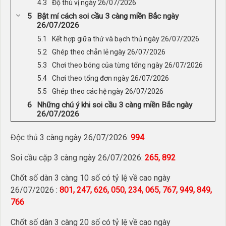
Độ thú vị ngày 26/07/2026
Bật mí cách soi cầu 3 càng miền Bắc ngày
26/07/2026
Kết hợp giữa thứ và bạch thủ ngày 26/07/2026
Ghép theo chẵn lẻ ngày 26/07/2026
Chơi theo bóng của từng tổng ngày 26/07/2026
Chơi theo tổng đơn ngày 26/07/2026
Ghép theo các hệ ngày 26/07/2026
Những chú ý khi soi cầu 3 càng miền Bắc ngày
26/07/2026
Độc thủ 3 càng ngày 26/07/2026:
994
Soi cầu cặp 3 càng ngày 26/07/2026:
265, 892
Chốt số dàn 3 càng 10 số có tỷ lệ về cao ngày
26/07/2026 :
801, 247, 626, 050, 234, 065, 767, 949, 849,
766
Chốt số dàn 3 càng 20 số có tỷ lệ về cao ngày