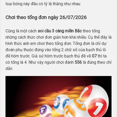
loại bóng này đều có tỷ lệ thắng như nhau.
Chơi theo tổng đơn ngày 26/07/2026
Cũng là một cách
soi cầu 3 càng miền Bắc
theo tổng
những cách thức chơi đơn giản hơn khá nhiều. Cụ thể đây là
hình thức anh em chơi theo tổng đơn. Tổng đơn là chỉ dự
đoán phụ thuộc đúng vào tổng 2 chữ số của bạch thủ lô
đề hôm trước. Giả sử hôm trước bạch thủ đề về
07
thì ta
có tổng là 4. Như vậy người chơi đánh
556
là đúng theo chỉ
dẫn.