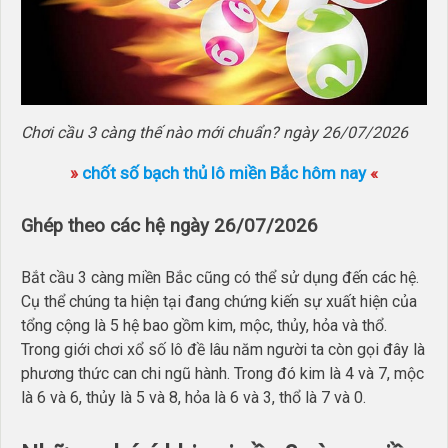
Chơi cầu 3 càng thế nào mới chuẩn? ngày 26/07/2026
»
chốt số bạch thủ lô miền Bắc hôm nay
«
Ghép theo các hệ ngày 26/07/2026
Bắt cầu 3 càng miền Bắc cũng có thể sử dụng đến các hệ.
Cụ thể chúng ta hiện tại đang chứng kiến sự xuất hiện của
tổng cộng là 5 hệ bao gồm kim, mộc, thủy, hỏa và thổ.
Trong giới chơi xổ số lô đề lâu năm người ta còn gọi đây là
phương thức can chi ngũ hành. Trong đó kim là 4 và 7, mộc
là 6 và 6, thủy là 5 và 8, hỏa là 6 và 3, thổ là 7 và 0.