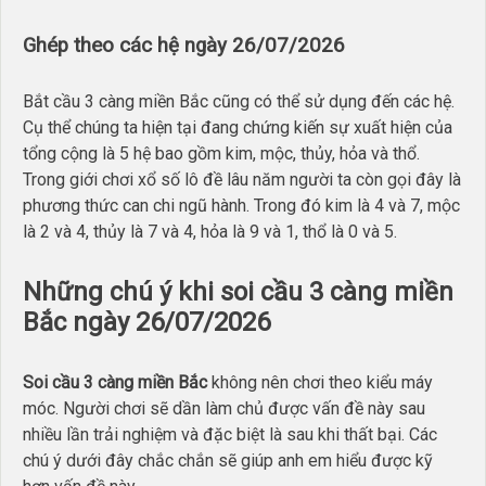
Ghép theo các hệ ngày 26/07/2026
Bắt cầu 3 càng miền Bắc cũng có thể sử dụng đến các hệ.
Cụ thể chúng ta hiện tại đang chứng kiến sự xuất hiện của
tổng cộng là 5 hệ bao gồm kim, mộc, thủy, hỏa và thổ.
Trong giới chơi xổ số lô đề lâu năm người ta còn gọi đây là
phương thức can chi ngũ hành. Trong đó kim là 4 và 7, mộc
là 2 và 4, thủy là 7 và 4, hỏa là 9 và 1, thổ là 0 và 5.
Những chú ý khi soi cầu 3 càng miền
Bắc ngày 26/07/2026
Soi cầu 3 càng miền Bắc
không nên chơi theo kiểu máy
móc. Người chơi sẽ dần làm chủ được vấn đề này sau
nhiều lần trải nghiệm và đặc biệt là sau khi thất bại. Các
chú ý dưới đây chắc chắn sẽ giúp anh em hiểu được kỹ