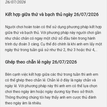
26/07/2026
Kết hợp giữa thứ và bạch thủ ngày 26/07/2026
Người chơi hoàn toàn có thể sử dụng phương pháp kết hợp
giữa thứ và bạch thủ. Với phương pháp này người chơi gần
như chắc chắn có ngay một chữ số đầu tiên trong hành
trình dự đoán 3 càng. Cụ thể đó chính là khi anh em lấy một
ngày thứ trong tuần giả sử như thứ 2, thứ 3 hoặc thứ 4,…
Ghép theo chẵn lẻ ngày 26/07/2026
Bên cạnh việc kết hợp giữa các thứ trong tuần thì anh em
có thể ghép theo chẵn lẻ. Chẵn lẻ ở đây là ngày chẵn và
ngày lẻ. Với phương pháp này thì anh em có thể lựa chọn
chơi theo ngày âm hoặc ngày dương tùy theo sở thích.
Thông thường chúng tôi hay thấy anh em cược thủ đánh
theo ngày âm là nhiêu.