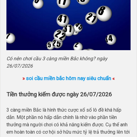
Có nên chơi cầu 3 càng miền Bắc không? ngày
26/07/2026
»
soi cầu miền bắc hôm nay siêu chuẩn
«
Tiền thưởng kiếm được ngày 26/07/2026
3 càng miền Bắc là hình thức cược xổ số lô đề khá hấp
dẫn. Một phần nó hấp dẫn chính là nhờ vào phần tiền
thưởng mà người chơi có khả năng kiếm được. Cụ thể anh
em hoàn toàn có cơ hội sở hữu mức tỷ lệ trả thưởng lên tới