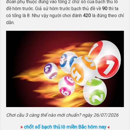
đoán phụ thuộc đúng vào tổng 2 chữ số của bạch thủ lô
đề hôm trước. Giả sử hôm trước bạch thủ đề về
90
thì ta
có tổng là 8. Như vậy người chơi đánh
420
là đúng theo chỉ
dẫn.
Chơi cầu 3 càng thế nào mới chuẩn? ngày 26/07/2026
»
chốt số bạch thủ lô miền Bắc hôm nay
«