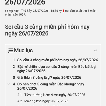
26/07/2026
đã câp nhật:
Thứ Bảy, 25/07/2026 - 18:30
by
soi cầu bạch thủ 3 miền
chính xác 100%
Soi cầu 3 càng miễn phí hôm nay
ngày 26/07/2026
Mục lục
Soi cầu 3 càng miễn phí hôm nay ngày 26/07/2026
Bật mí chiến lược soi cầu 3 càng miền Bắc bất bại
ngày 26/07/2026
Giải thích 3 càng là gì? ngày 26/07/2026
Có nên chơi 3 càng miền Bắc không? ngày
26/07/2026
Tiền thưởng kiếm được ngày 26/07/2026
Mức độ khó ngày 26/07/2026