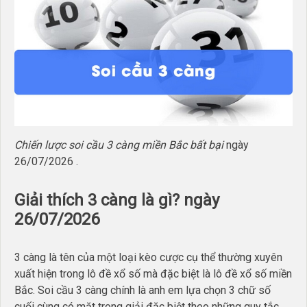
Chiến lược soi cầu 3 càng miền Bắc bất bại
ngày
26/07/2026 .
Giải thích 3 càng là gì? ngày
26/07/2026
3 càng là tên của một loại kèo cược cụ thể thường xuyên
xuất hiện trong lô đề xổ số mà đặc biệt là lô đề xổ số miền
Bắc. Soi cầu 3 càng chính là anh em lựa chọn 3 chữ số
cuối cùng có mặt trong giải đặc biệt theo những quy tắc