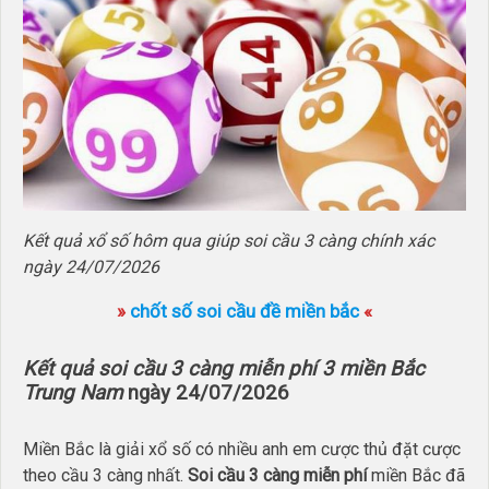
Kết quả xổ số hôm qua giúp soi cầu 3 càng chính xác
ngày 24/07/2026
»
chốt số soi cầu đề miền bắc
«
Kết quả soi cầu 3 càng miễn phí 3 miền Bắc
Trung Nam
ngày 24/07/2026
Miền Bắc là giải xổ số có nhiều anh em cược thủ đặt cược
theo cầu 3 càng nhất.
Soi cầu 3 càng miễn phí
miền Bắc đã