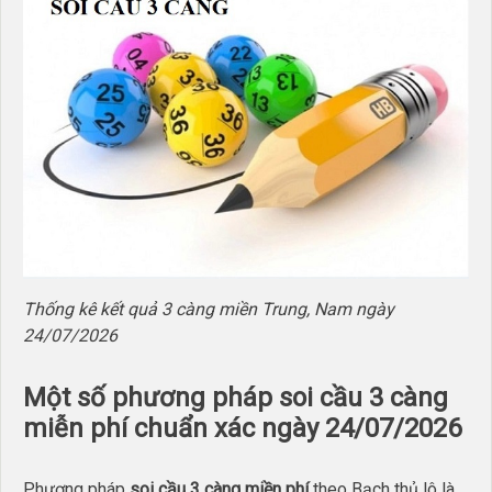
Thống kê kết quả 3 càng miền Trung, Nam ngày
24/07/2026
Một số phương pháp soi cầu 3 càng
miễn phí chuẩn xác ngày 24/07/2026
Phương pháp
soi cầu 3 càng miền phí
theo Bạch thủ lô là