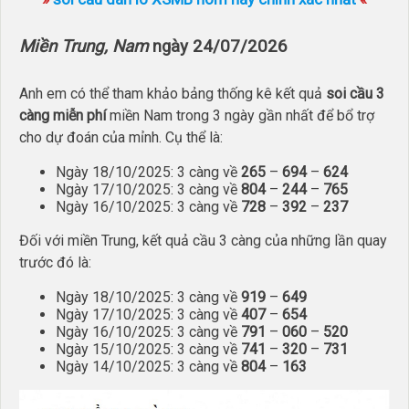
Miền Trung, Nam
ngày 24/07/2026
Anh em có thể tham khảo bảng thống kê kết quả
soi cầu 3
càng miễn phí
miền Nam trong 3 ngày gần nhất để bổ trợ
cho dự đoán của mỉnh. Cụ thể là:
Ngày 18/10/2025: 3 càng về
265
–
694
–
624
Ngày 17/10/2025: 3 càng về
804
–
244
–
765
Ngày 16/10/2025: 3 càng về
728
–
392
–
237
Đối với miền Trung, kết quả cầu 3 càng của những lần quay
trước đó là:
Ngày 18/10/2025: 3 càng về
919
–
649
Ngày 17/10/2025: 3 càng về
407
–
654
Ngày 16/10/2025: 3 càng về
791
–
060
–
520
Ngày 15/10/2025: 3 càng về
741
–
320
–
731
Ngày 14/10/2025: 3 càng về
804
–
163