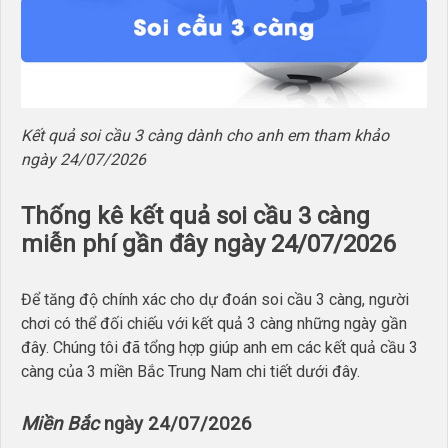
Kết quả soi cầu 3 càng dành cho anh em tham khảo
ngày 24/07/2026
Thống kê kết quả soi cầu 3 càng
miễn phí gần đây ngày 24/07/2026
Để tăng độ chính xác cho dự đoán soi cầu 3 càng, người
chơi có thể đối chiếu với kết quả 3 càng những ngày gần
đây. Chúng tôi đã tổng hợp giúp anh em các kết quả cầu 3
càng của 3 miền Bắc Trung Nam chi tiết dưới đây.
Miền Bắc
ngày 24/07/2026