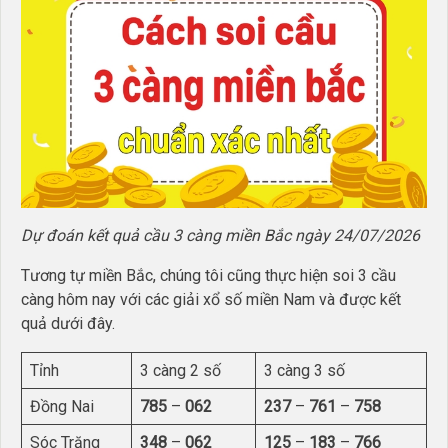
Dự đoán kết quả cầu 3 càng miền Bắc ngày 24/07/2026
Tương tự miền Bắc, chúng tôi cũng thực hiện soi 3 cầu
càng hôm nay với các giải xổ số miền Nam và được kết
quả dưới đây.
Tỉnh
3 càng 2 số
3 càng 3 số
Đồng Nai
785
–
062
237
–
761
–
758
Sóc Trăng
348
–
062
125
–
183
–
766