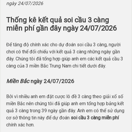
ngày 24/07/2026
Thống kê kết quả soi cầu 3 càng
miễn phí gần đây ngày 24/07/2026
Để tăng độ chính xác cho dự đoán soi cầu 3 càng, người
chơi có thể đối chiếu với kết quả 3 càng những ngày gần
đây. Chúng tôi đã tổng hợp giúp anh em các kết quả cầu 3
càng của 3 miền Bắc Trung Nam chi tiết dưới đây.
Miền Bắc
ngày 24/07/2026
Bởi vì nhiều anh em đặt cược lô đề 3 càng theo giải xổ số
miền Bắc nên chúng tôi đã giúp anh em tổng hợp bảng kết
quả 3 càng trong 39 ngày gần đây. Anh em có thể sử dụng
cơ sở thông tin này để dự đoán
soi cầu 3 càng miễn phí
chính xác hơn.