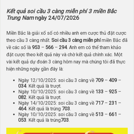
Kết quả soi cầu 3 càng miễn phí 3 miền Bắc
Trung Nam
ngày 24/07/2026
Miền Bắc là giải xổ số có nhiều anh em cược thủ đặt cược
theo cầu 3 càng nhất.
Soi cầu 3 càng miễn phí
miền Bắc đã
về các số là
953
–
566
–
294
. Anh em có thể tham khảo
đặt cược theo kết quả này và chờ kết quả chính xác. Một
vài kết quả dự đoán 3 càng hôm nay mà chúng tôi đã thực
hiện những ngày gần đây là:
Ngày 12/10/2025: soi cầu 3 càng về
709
–
409
–
034
. Kết quả là trượt.
Ngày 10/10/2025: soi cầu 3 càng về
133
–
925
–
082
. Kết quả là trượt.
Ngày 14/10/2025: soi cầu 3 càng về
717
–
231
–
464
. Kết quả là trúng
703
.
Ngày 10/10/2025: soi cầu 3 càng về
513
–
661
–
053
. Kết quả là trúng
703
.