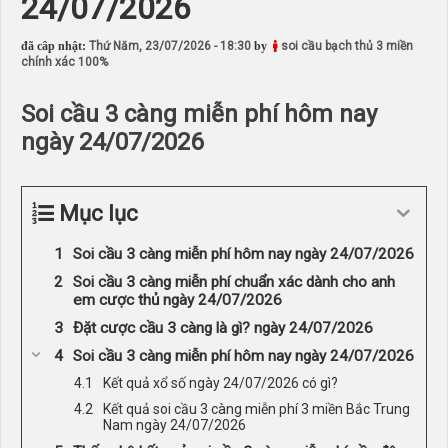
24/07/2026
đã câp nhật:
Thứ Năm, 23/07/2026 - 18:30
by
soi cầu bạch thủ 3 miền
chính xác 100%
Soi cầu 3 càng miễn phí hôm nay
ngày 24/07/2026
Mục lục
Soi cầu 3 càng miễn phí hôm nay ngày 24/07/2026
Soi cầu 3 càng miễn phí chuẩn xác dành cho anh
em cược thủ ngày 24/07/2026
Đặt cược cầu 3 càng là gì? ngày 24/07/2026
Soi cầu 3 càng miễn phí hôm nay ngày 24/07/2026
Kết quả xổ số ngày 24/07/2026 có gì?
Kết quả soi cầu 3 càng miễn phí 3 miền Bắc Trung
Nam ngày 24/07/2026