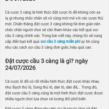
Cá cược 3 càng là hình thức đặt cược lô đề không còn xa
lạ gì nhưng chắc chắn sẽ vô cùng mới mẻ với các cược thủ
mới. Chiến thắng đặt cược 3 càng không hề đơn giản nên
chắc chắn người chơi sẽ cần tham khảo các kết quả soi
cầu 3 càng chính xác. Trong bài viết này, chúng tôi sẽ cung
cấp đến bạn kết quả
soi cầu 3 càng miễn phí
uy tín cũng
như các cách soi cầu 3 càng đơn giản, hiệu quả cao.
Đặt cược cầu 3 càng là gì? ngày
24/07/2026
Cá cược lô đề có rất nhiều hình thức đặt cược khác nhau
như Bạch thủ lô, Song thủ lô, dàn lô, dàn đề,… Trong đó,
đặt cược cầu 3 càng cũng là một hình thức đặt cược được
nhiều người chơi lựa chọn và tương đối phổ biến.
Đặt cược 3 càng đúng như tên gọi là người chơi sẽ đặt