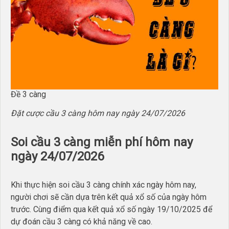
Đề 3 càng
Đặt cược cầu 3 càng hôm nay ngày 24/07/2026
Soi cầu 3 càng miễn phí hôm nay
ngày 24/07/2026
Khi thực hiện soi cầu 3 càng chính xác ngày hôm nay,
người chơi sẽ cần dựa trên kết quả xổ số của ngày hôm
trước. Cùng điểm qua kết quả xổ số ngày 19/10/2025 để
dự đoán cầu 3 càng có khả năng về cao.