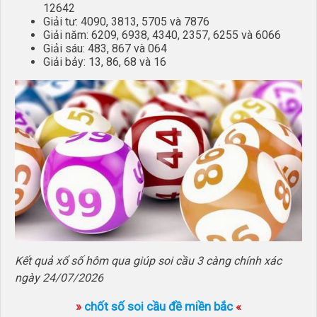
12642
Giải tư: 4090, 3813, 5705 và 7876
Giải năm: 6209, 6938, 4340, 2357, 6255 và 6066
Giải sáu: 483, 867 và 064
Giải bảy: 13, 86, 68 và 16
Kết quả xổ số hôm qua giúp soi cầu 3 càng chính xác
ngày 24/07/2026
»
chốt số soi cầu đề miền bắc
«