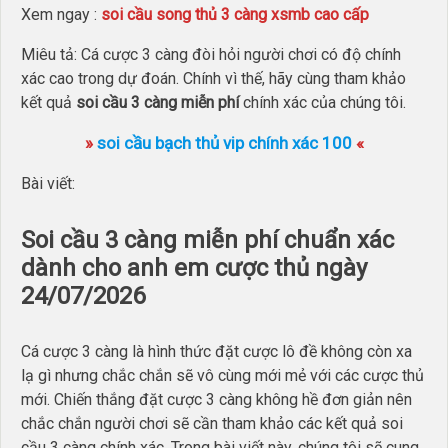
Xem ngay :
soi cầu song thủ 3 càng xsmb cao cấp
Miêu tả: Cá cược 3 càng đòi hỏi người chơi có độ chính
xác cao trong dự đoán. Chính vì thế, hãy cùng tham khảo
kết quả
soi cầu 3 càng miễn phí
chính xác của chúng tôi.
»
soi cầu bạch thủ vip chính xác 100
«
Bài viết:
Soi cầu 3 càng miễn phí chuẩn xác
dành cho anh em cược thủ ngày
24/07/2026
Cá cược 3 càng là hình thức đặt cược lô đề không còn xa
lạ gì nhưng chắc chắn sẽ vô cùng mới mẻ với các cược thủ
mới. Chiến thắng đặt cược 3 càng không hề đơn giản nên
chắc chắn người chơi sẽ cần tham khảo các kết quả soi
cầu 3 càng chính xác. Trong bài viết này, chúng tôi sẽ cung