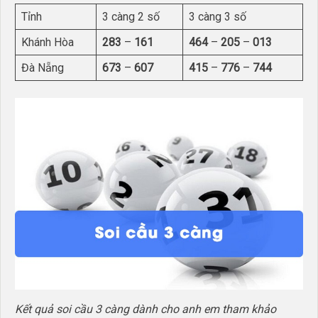
Tỉnh
3 càng 2 số
3 càng 3 số
Khánh Hòa
283
–
161
464
–
205
–
013
Đà Nẵng
673
–
607
415
–
776
–
744
Kết quả soi cầu 3 càng dành cho anh em tham khảo