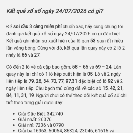
Kết quả xổ số ngày 24/07/2026 có gì?
Để
soi cầu 3 càng miễn phí
chuẩn xác, hãy cùng chúng tôi
đánh giá kết quả xổ số ngày 24/07/2026 có gì đặc biệt.
Kết quả ghi nhận sự xuất hiện của lô gan
53
sau rất nhiều
lần vắng bóng. Cùng với đó, kết quả lần quay này có 2 lô 2
nháy là
66
và
27
.
Có đến 2 lô về cả cặp bao gồm:
58
–
65
và
69
–
24
. Lần
quay này lại chỉ có 1 lô kép xuất hiện là
05
. Lô về 2 ngày
liên tiếp là
79
,
26
,
34
,
70
,
77
,
97
,
31
đặc biệt có lô
92
về 2
ngày liên tiếp. Cầu bạch thủ cũng đã về các số
15
,
42
,
21
,
84
,
11
,
31
,
19
. Người chơi có thể theo dõi kết quả xổ số chi
tiết theo từng giải dưới đây:
Giải Đặc Biệt: 342740
Giải nhất: 26376
Giải nhì: 7236 và 0790
Giải ba:16963, 50054, 86324, 23046, 61616 và