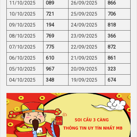
11/10/2025
089
26/09/2025
866
10/10/2025
721
25/09/2025
706
09/10/2025
194
24/09/2025
818
08/10/2025
769
23/09/2025
366
07/10/2025
775
22/09/2025
872
06/10/2025
610
21/09/2025
861
05/10/2025
967
20/09/2025
323
04/10/2025
348
19/09/2025
674