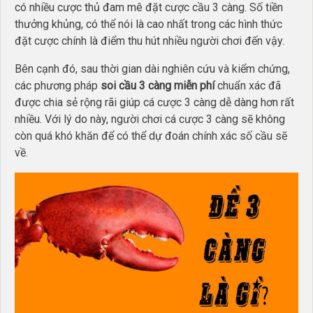
có nhiều cược thủ đam mê đặt cược cầu 3 càng. Số tiền
thưởng khủng, có thể nói là cao nhất trong các hình thức
đặt cược chính là điểm thu hút nhiều người chơi đến vậy.
Bên cạnh đó, sau thời gian dài nghiên cứu và kiểm chứng,
các phương pháp
soi cầu 3 càng miễn phí
chuẩn xác đã
được chia sẻ rộng rãi giúp cá cược 3 càng dễ dàng hơn rất
nhiều. Với lý do này, người chơi cá cược 3 càng sẽ không
còn quá khó khăn để có thể dự đoán chính xác số cầu sẽ
về.