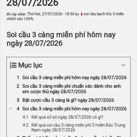
28/07/2026
đã câp nhật:
Thứ Hai, 27/07/2026 - 18:30
by
soi cầu bạch thủ 3 miền
chính xác 100%
Soi cầu 3 càng miễn phí hôm nay
ngày 28/07/2026
Mục lục
Soi cầu 3 càng miễn phí hôm nay ngày 28/07/2026
Soi cầu 3 càng miễn phí chuẩn xác dành cho anh
em cược thủ ngày 28/07/2026
Đặt cược cầu 3 càng là gì? ngày 28/07/2026
Soi cầu 3 càng miễn phí hôm nay ngày 28/07/2026
Kết quả xổ số ngày 28/07/2026 có gì?
Kết quả soi cầu 3 càng miễn phí 3 miền Bắc Trung
Nam ngày 28/07/2026