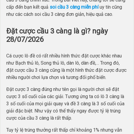
cấp đến bạn kết quả
soi cầu 3 càng miễn phí
uy tín cũng
như các cách soi cầu 3 càng đơn giản, hiệu quả cao.
Đặt cược cầu 3 càng là gì? ngày
28/07/2026
Cá cược lô đề có rất nhiều hình thức đặt cược khác nhau
như Bạch thủ lô, Song thủ lô, dàn lô, dàn đề,… Trong đó,
đặt cược cầu 3 càng cũng là một hình thức đặt cược được
nhiều người chơi lựa chọn và tương đối phổ biến.
Đặt cược 3 càng đúng như tên gọi là người chơi sẽ đặt
cược 3 số cuối của các giải. Tương ứng ta có lô 3 càng là
3 số cuối của mọi giải quay và đề 3 càng là 3 số cuối của
giải đặc biệt. Như vậy có thể thấy ngay được tỷ lệ trúng
cược của cầu 3 càng là rất thấp.
Tuy tỷ lệ trúng thưởng rất thấp chỉ khoảng 1% nhưng vẫn