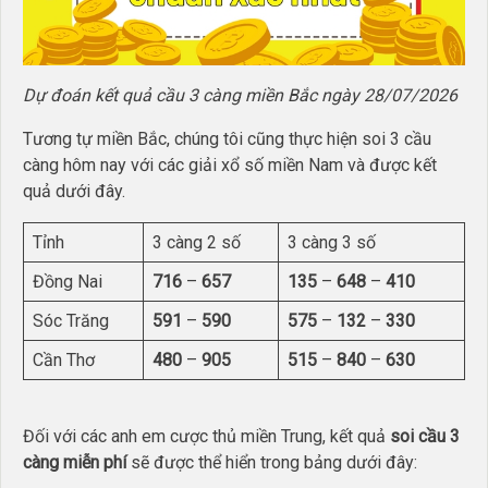
Dự đoán kết quả cầu 3 càng miền Bắc ngày 28/07/2026
Tương tự miền Bắc, chúng tôi cũng thực hiện soi 3 cầu
càng hôm nay với các giải xổ số miền Nam và được kết
quả dưới đây.
Tỉnh
3 càng 2 số
3 càng 3 số
Đồng Nai
716
–
657
135
–
648
–
410
Sóc Trăng
591
–
590
575
–
132
–
330
Cần Thơ
480
–
905
515
–
840
–
630
Đối với các anh em cược thủ miền Trung, kết quả
soi cầu 3
càng miễn phí
sẽ được thể hiển trong bảng dưới đây: