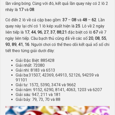
lần vắng bóng. Cùng với đó, kết quả lần quay này có 2 lô 2
nháy là
17
và
08
.
Có đến 2 lô về cả cặp bao gồm:
37
–
08
và
48
–
62
. Lần
quay này lại chỉ có 1 lô kép xuất hiện là
25
. Lô về 2 ngày
liên tiếp là
17
,
44
,
96
,
27
,
37
,
88
,
21
đặc biệt có lô
67
về 7
ngày liên tiếp. Cầu bạch thủ cũng đã về các số
20
,
08
,
55
,
93
,
89
,
41
,
16
. Người chơi có thể theo dõi kết quả xổ số chi
tiết theo từng giải dưới đây:
Giải Đặc Biệt: 885428
Giải nhất: 72080
Giải nhì: 8183 và 6513
Giải ba:31507, 42369, 64913, 52126, 94259 và
91101
Giải tư: 1572, 5390, 3474 và 9662
Giải năm: 9152, 6290, 8141, 4063, 1203 và 6207
Giải sáu: 947, 211 và 181
Giải bảy: 79, 73, 70 và 88