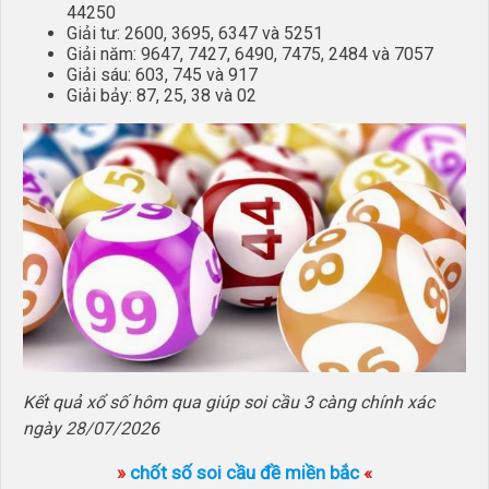
44250
Giải tư: 2600, 3695, 6347 và 5251
Giải năm: 9647, 7427, 6490, 7475, 2484 và 7057
Giải sáu: 603, 745 và 917
Giải bảy: 87, 25, 38 và 02
Kết quả xổ số hôm qua giúp soi cầu 3 càng chính xác
ngày 28/07/2026
»
chốt số soi cầu đề miền bắc
«