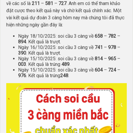
về các số là
211
–
581
–
727
. Anh em có thể tham khảo
đặt cược theo kết quả này và chờ kết quả chính xác. Một
vài kết quả dự đoán 3 càng hôm nay mà chúng tôi đã thực
hiện những ngày gần đây là:
Ngày 18/10/2025: soi cầu 3 càng về
658
–
782
–
894
. Kết quả là trượt.
Ngày 16/10/2025: soi cầu 3 càng về
741
–
978
–
390
. Kết quả là trượt.
Ngày 15/10/2025: soi cầu 3 càng về
814
–
965
–
003
. Kết quả là trúng
489
.
Ngày 15/10/2025: soi cầu 3 càng về
604
–
724
–
976
. Kết quả là trúng
248
.