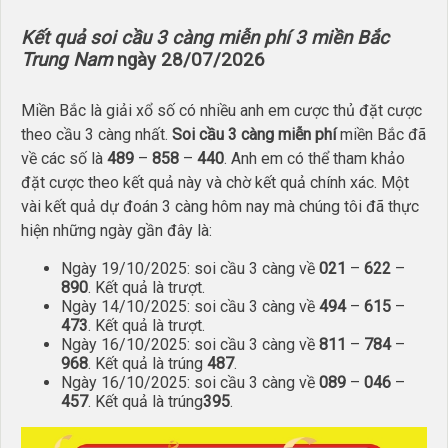
Kết quả soi cầu 3 càng miễn phí 3 miền Bắc
Trung Nam
ngày 28/07/2026
Miền Bắc là giải xổ số có nhiều anh em cược thủ đặt cược
theo cầu 3 càng nhất.
Soi cầu 3 càng miễn phí
miền Bắc đã
về các số là
489
–
858
–
440
. Anh em có thể tham khảo
đặt cược theo kết quả này và chờ kết quả chính xác. Một
vài kết quả dự đoán 3 càng hôm nay mà chúng tôi đã thực
hiện những ngày gần đây là:
Ngày 19/10/2025: soi cầu 3 càng về
021
–
622
–
890
. Kết quả là trượt.
Ngày 14/10/2025: soi cầu 3 càng về
494
–
615
–
473
. Kết quả là trượt.
Ngày 16/10/2025: soi cầu 3 càng về
811
–
784
–
968
. Kết quả là trúng
487
.
Ngày 16/10/2025: soi cầu 3 càng về
089
–
046
–
457
. Kết quả là trúng
395
.