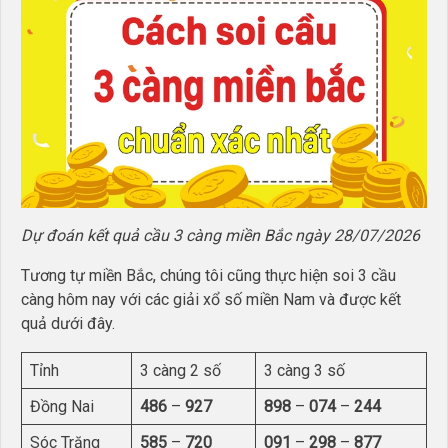
Dự đoán kết quả cầu 3 càng miền Bắc ngày 28/07/2026
Tương tự miền Bắc, chúng tôi cũng thực hiện soi 3 cầu
càng hôm nay với các giải xổ số miền Nam và được kết
quả dưới đây.
Tỉnh
3 càng 2 số
3 càng 3 số
Đồng Nai
486
–
927
898
–
074
–
244
Sóc Trăng
585
–
720
091
–
298
–
877