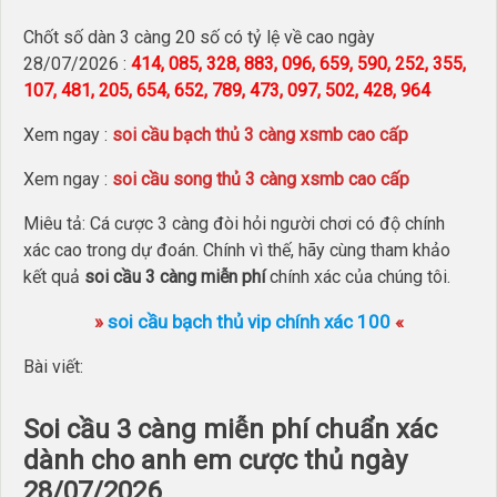
Chốt số dàn 3 càng 20 số có tỷ lệ về cao ngày
28/07/2026 :
414, 085, 328, 883, 096, 659, 590, 252, 355,
107, 481, 205, 654, 652, 789, 473, 097, 502, 428, 964
Xem ngay :
soi cầu bạch thủ 3 càng xsmb cao cấp
Xem ngay :
soi cầu song thủ 3 càng xsmb cao cấp
Miêu tả: Cá cược 3 càng đòi hỏi người chơi có độ chính
xác cao trong dự đoán. Chính vì thế, hãy cùng tham khảo
kết quả
soi cầu 3 càng miễn phí
chính xác của chúng tôi.
»
soi cầu bạch thủ vip chính xác 100
«
Bài viết:
Soi cầu 3 càng miễn phí chuẩn xác
dành cho anh em cược thủ ngày
28/07/2026