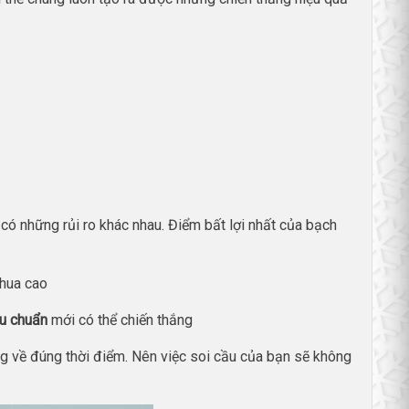
ó những rủi ro khác nhau. Điểm bất lợi nhất của bạch
thua cao
êu chuẩn
mới có thể chiến thắng
ng về đúng thời điểm. Nên việc soi cầu của bạn sẽ không