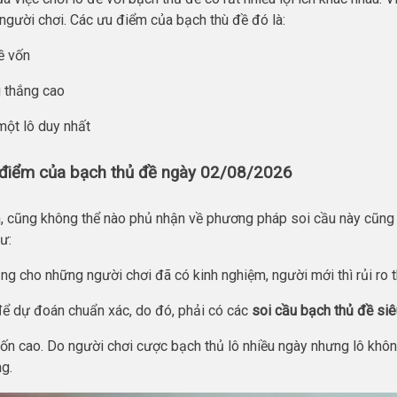
người chơi. Các ưu điểm của bạch thù đề đó là:
về vốn
 thắng cao
một lô duy nhất
điểm của bạch thủ đề ngày 02/08/2026
, cũng không thể nào phủ nhận về phương pháp soi cầu này cũng c
hư:
ng cho những người chơi đã có kinh nghiệm, người mới thì rủi ro 
để dự đoán chuẩn xác, do đó, phải có các
soi cầu bạch thủ đề si
ốn cao. Do người chơi cược bạch thủ lô nhiều ngày nhưng lô khô
ng.