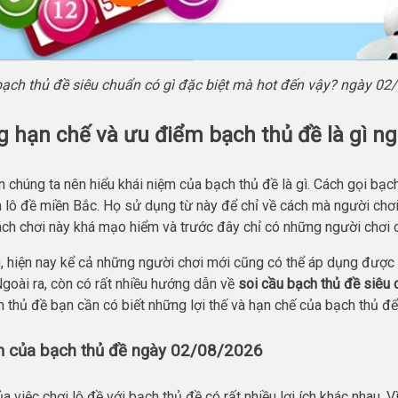
bạch thủ đề siêu chuẩn có gì đặc biệt mà hot đến vậy? ngày 0
 hạn chế và ưu điểm bạch thủ đề là gì n
n chúng ta nên hiểu khái niệm của bạch thủ đề là gì. Cách gọi bạ
 lô đề miền Bắc. Họ sử dụng từ này để chỉ về cách mà người chơ
ách chơi này khá mạo hiểm và trước đây chỉ có những người chơi
, hiện nay kể cả những người chơi mới cũng có thể áp dụng được v
Ngoài ra, còn có rất nhiều hướng dẫn về
soi cầu bạch thủ đề siêu 
 thủ đề bạn cần có biết những lợi thế và hạn chế của bạch thủ đ
m của bạch thủ đề ngày 02/08/2026
ủa việc chơi lô đề với bạch thủ đề có rất nhiều lợi ích khác nhau.