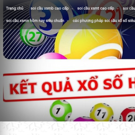
Skip
to
Trang chủ
soi cầu xsmb cao cấp
soi cầu xsmt cao cấp
soi cầ
content
soi cầu xsmn hôm nay siêu chuẩn
các phương pháp soi cầu xổ số siê