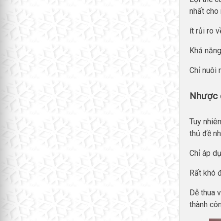
nhất cho 
ít rủi ro 
Khả năng
Chỉ nuôi 
Nhược 
Tuy nhiên
thủ đề n
Chỉ áp dụ
Rất khó 
Dễ thua v
thành cô