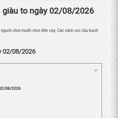
% giàu to ngày 02/08/2026
ều người chơi muốn chơi đến vậy. Các cách soi cầu bạch
y 02/08/2026
y 02/08/2026