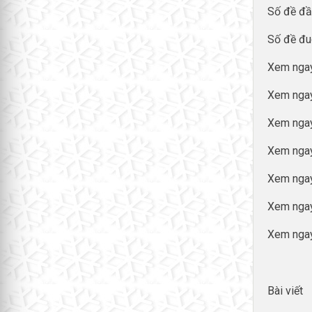
Số đề đầ
Số đề đu
Xem ngay
Xem ngay
Xem ngay
Xem ngay
Xem ngay
Xem ngay
Xem ngay
Bài viết