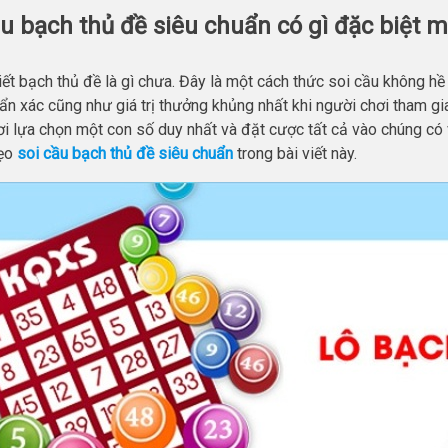
ầu bạch thủ đề siêu chuẩn có gì đặc biệt 
ết bạch thủ đề là gì chưa. Đây là một cách thức soi cầu không hề
ẩn xác cũng như giá trị thưởng khủng nhất khi người chơi tham gi
ơi lựa chọn một con số duy nhất và đặt cược tất cả vào chúng có
ẹo
soi cầu bạch thủ đề siêu chuẩn
trong bài viết này.