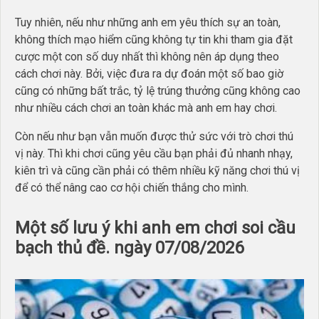
Tuy nhiên, nếu như những anh em yêu thích sự an toàn,
không thích mạo hiểm cũng không tự tin khi tham gia đặt
cược một con số duy nhất thì không nên áp dụng theo
cách chơi này. Bởi, việc đưa ra dự đoán một số bao giờ
cũng có những bất trắc, tỷ lệ trúng thưởng cũng không cao
như nhiều cách chơi an toàn khác mà anh em hay chơi.
Còn nếu như bạn vẫn muốn được thử sức với trò chơi thú
vị này. Thì khi chơi cũng yêu cầu bạn phải đủ nhanh nhạy,
kiên trì và cũng cần phải có thêm nhiều kỹ năng chơi thú vị
để có thể nâng cao cơ hội chiến thắng cho mình.
Một số lưu ý khi anh em chơi soi cầu
bạch thủ đề. ngày 07/08/2026