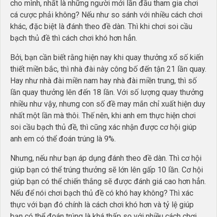
cho mình, nhất là những người mới lần đầu tham gia chơi
cá cược phải không? Nếu như so sánh với nhiều cách chơi
khác, đặc biệt là đánh theo đề dàn. Thì khi chơi soi cầu
bạch thủ đề thì cách chơi khó hơn hẳn.
Bởi, bạn cần biết rằng hiện nay khi quay thưởng xổ số kiến
thiết miền bắc, thì nhà đài này công bố đến tận 21 lần quay.
Hay như nhà đài miền nam hay nhà đài miền trung, thì số
lần quay thưởng lên đến 18 lần. Với số lượng quay thưởng
nhiều như vậy, nhưng con số đề may mắn chỉ xuất hiện duy
nhất một lần mà thôi. Thế nên, khi anh em thực hiện chơi
soi cầu bạch thủ đề, thì cũng xác nhận được cơ hội giúp
anh em có thể đoán trúng là 9%.
Nhưng, nếu như bạn áp dụng đánh theo đề dàn. Thì cơ hội
giúp bạn có thể trúng thưởng sẽ lớn lên gấp 10 lần. Cơ hội
giúp bạn có thể chiến thắng sẽ được đánh giá cao hơn hẳn.
Nếu để nói chơi bạch thủ đề có khó hay không? Thì xác
thực với bạn đó chính là cách chơi khó hơn và tỷ lệ giúp
bạn có thể đoán trúng là khá thấp so với nhiều cách chơi