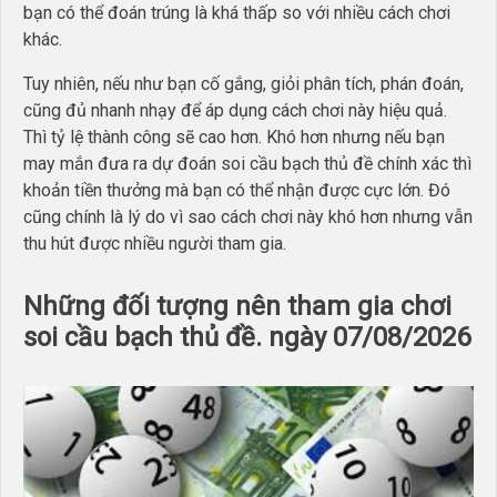
bạn có thể đoán trúng là khá thấp so với nhiều cách chơi
khác.
Tuy nhiên, nếu như bạn cố gắng, giỏi phân tích, phán đoán,
cũng đủ nhanh nhạy để áp dụng cách chơi này hiệu quả.
Thì tỷ lệ thành công sẽ cao hơn. Khó hơn nhưng nếu bạn
may mắn đưa ra dự đoán soi cầu bạch thủ đề chính xác thì
khoản tiền thưởng mà bạn có thể nhận được cực lớn. Đó
cũng chính là lý do vì sao cách chơi này khó hơn nhưng vẫn
thu hút được nhiều người tham gia.
Những đối tượng nên tham gia chơi
soi cầu bạch thủ đề. ngày 07/08/2026