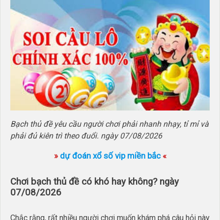
Bạch thủ đề yêu cầu người chơi phải nhanh nhạy, tỉ mỉ và
phải đủ kiên trì theo đuổi. ngày 07/08/2026
»
dự đoán xổ số vip miền bắc
«
Chơi bạch thủ đề có khó hay không? ngày
07/08/2026
Chắc rằng, rất nhiều người chơi muốn khám phá câu hỏi này