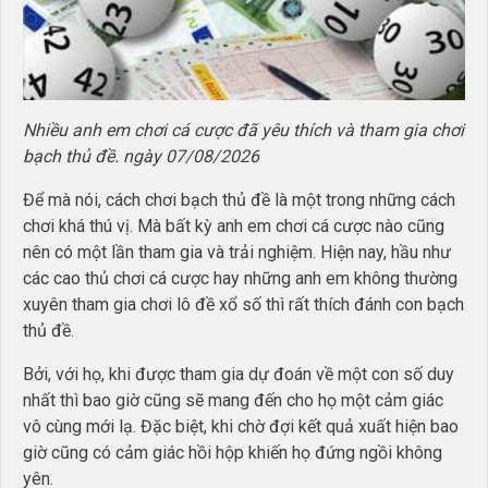
Nhiều anh em chơi cá cược đã yêu thích và tham gia chơi
bạch thủ đề. ngày 07/08/2026
Để mà nói, cách chơi bạch thủ đề là một trong những cách
chơi khá thú vị. Mà bất kỳ anh em chơi cá cược nào cũng
nên có một lần tham gia và trải nghiệm. Hiện nay, hầu như
các cao thủ chơi cá cược hay những anh em không thường
xuyên tham gia chơi lô đề xổ số thì rất thích đánh con bạch
thủ đề.
Bởi, với họ, khi được tham gia dự đoán về một con số duy
nhất thì bao giờ cũng sẽ mang đến cho họ một cảm giác
vô cùng mới lạ. Đặc biệt, khi chờ đợi kết quả xuất hiện bao
giờ cũng có cảm giác hồi hộp khiến họ đứng ngồi không
yên.