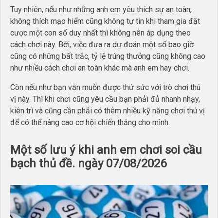
Tuy nhiên, nếu như những anh em yêu thích sự an toàn,
không thích mạo hiểm cũng không tự tin khi tham gia đặt
cược một con số duy nhất thì không nên áp dụng theo
cách chơi này. Bởi, việc đưa ra dự đoán một số bao giờ
cũng có những bất trắc, tỷ lệ trúng thưởng cũng không cao
như nhiều cách chơi an toàn khác mà anh em hay chơi.
Còn nếu như bạn vẫn muốn được thử sức với trò chơi thú
vị này. Thì khi chơi cũng yêu cầu bạn phải đủ nhanh nhạy,
kiên trì và cũng cần phải có thêm nhiều kỹ năng chơi thú vị
để có thể nâng cao cơ hội chiến thắng cho mình.
Một số lưu ý khi anh em chơi soi cầu
bạch thủ đề. ngày 07/08/2026