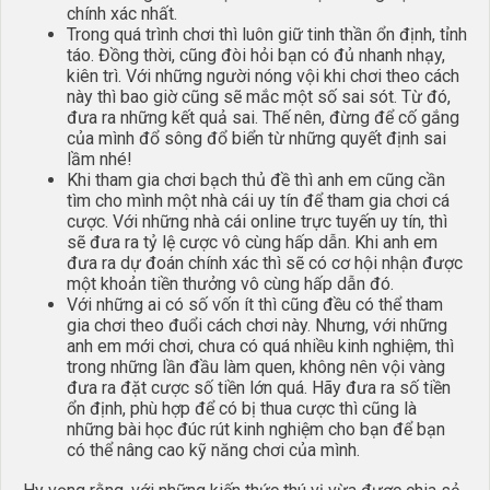
chính xác nhất.
Trong quá trình chơi thì luôn giữ tinh thần ổn định, tỉnh
táo. Đồng thời, cũng đòi hỏi bạn có đủ nhanh nhạy,
kiên trì. Với những người nóng vội khi chơi theo cách
này thì bao giờ cũng sẽ mắc một số sai sót. Từ đó,
đưa ra những kết quả sai. Thế nên, đừng để cố gắng
của mình đổ sông đổ biển từ những quyết định sai
lầm nhé!
Khi tham gia chơi bạch thủ đề thì anh em cũng cần
tìm cho mình một nhà cái uy tín để tham gia chơi cá
cược. Với những nhà cái online trực tuyến uy tín, thì
sẽ đưa ra tỷ lệ cược vô cùng hấp dẫn. Khi anh em
đưa ra dự đoán chính xác thì sẽ có cơ hội nhận được
một khoản tiền thưởng vô cùng hấp dẫn đó.
Với những ai có số vốn ít thì cũng đều có thể tham
gia chơi theo đuổi cách chơi này. Nhưng, với những
anh em mới chơi, chưa có quá nhiều kinh nghiệm, thì
trong những lần đầu làm quen, không nên vội vàng
đưa ra đặt cược số tiền lớn quá. Hãy đưa ra số tiền
ổn định, phù hợp để có bị thua cược thì cũng là
những bài học đúc rút kinh nghiệm cho bạn để bạn
có thể nâng cao kỹ năng chơi của mình.