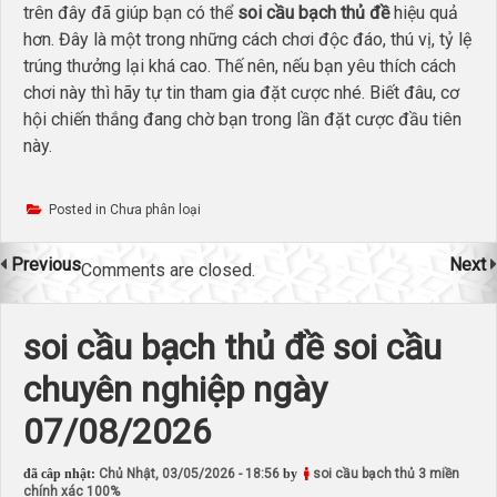
trên đây đã giúp bạn có thể
soi cầu bạch thủ đề
hiệu quả
hơn. Đây là một trong những cách chơi độc đáo, thú vị, tỷ lệ
trúng thưởng lại khá cao. Thế nên, nếu bạn yêu thích cách
chơi này thì hãy tự tin tham gia đặt cược nhé. Biết đâu, cơ
hội chiến thắng đang chờ bạn trong lần đặt cược đầu tiên
này.
Posted in Chưa phân loại
Previous
Next
Comments are closed.
soi cầu bạch thủ đề soi cầu
chuyên nghiệp ngày
07/08/2026
đã câp nhật:
Chủ Nhật, 03/05/2026 - 18:56
by
soi cầu bạch thủ 3 miền
chính xác 100%