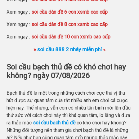
Xem ngay :
soi cầu dàn đề 6 con xsmb cao cấp
Xem ngay :
soi cầu dàn đề 8 con xsmb cao cấp
Xem ngay :
soi cầu dàn đề 10 con xsmb cao cấp
»
soi cầu 888 2 nháy miễn phí
«
Soi cầu bạch thủ đề có khó chơi hay
không? ngày 07/08/2026
Bạch thủ đề là một trong những cách chơi cực thú vị thu
hút được sự quan tâm của rất nhiều anh em chơi cá cược
hiện nay. Thế nhưng, vẫn còn có nhiều tân binh mới lần đầu
thử sức với cách chơi này thì khá quan tâm, lo lắng và đưa
ra thắc mắc
soi cầu bạch thủ đề
có khó chơi hay không?
Những đối tượng nên tham gia chơi bạch thủ đề là những
ai? Nếu như bạn cũng quan tâm đến những thắc mắc này,