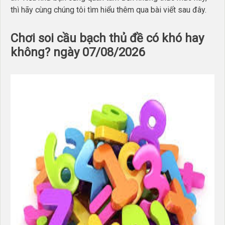
thì hãy cùng chúng tôi tìm hiểu thêm qua bài viết sau đây.
Chơi soi cầu bạch thủ đề có khó hay
không? ngày 07/08/2026