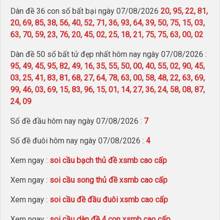
Dàn đề 36 con số bất bại ngày 07/08/2026
20, 95, 22, 81,
20, 69, 85, 38, 56, 40, 52, 71, 36, 93, 64, 39, 50, 75, 15, 03,
63, 70, 59, 23, 76, 20, 45, 02, 25, 18, 21, 75, 75, 63, 00, 02
Dàn đề 50 số bất tử đẹp nhất hôm nay ngày 07/08/2026 :
95, 49, 45, 95, 82, 49, 16, 35, 55, 50, 00, 40, 55, 02, 90, 45,
03, 25, 41, 83, 81, 68, 27, 64, 78, 63, 00, 58, 48, 22, 63, 69,
99, 46, 03, 69, 15, 83, 96, 15, 01, 14, 27, 36, 24, 58, 08, 87,
24, 09
Số đề đầu hôm nay ngày 07/08/2026 :
7
Số đề đuôi hôm nay ngày 07/08/2026 :
4
Xem ngay :
soi cầu bạch thủ đề xsmb cao cấp
Xem ngay :
soi cầu song thủ đề xsmb cao cấp
Xem ngay :
soi cầu đề đầu đuôi xsmb cao cấp
Xem ngay :
soi cầu dàn đề 4 con xsmb cao cấp