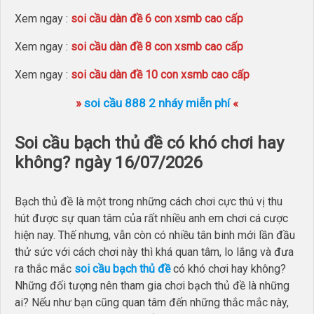
Xem ngay :
soi cầu dàn đề 6 con xsmb cao cấp
Xem ngay :
soi cầu dàn đề 8 con xsmb cao cấp
Xem ngay :
soi cầu dàn đề 10 con xsmb cao cấp
»
soi cầu 888 2 nháy miễn phí
«
Soi cầu bạch thủ đề có khó chơi hay
không? ngày 16/07/2026
Bạch thủ đề là một trong những cách chơi cực thú vị thu
hút được sự quan tâm của rất nhiều anh em chơi cá cược
hiện nay. Thế nhưng, vẫn còn có nhiều tân binh mới lần đầu
thử sức với cách chơi này thì khá quan tâm, lo lắng và đưa
ra thắc mắc
soi cầu bạch thủ đề
có khó chơi hay không?
Những đối tượng nên tham gia chơi bạch thủ đề là những
ai? Nếu như bạn cũng quan tâm đến những thắc mắc này,