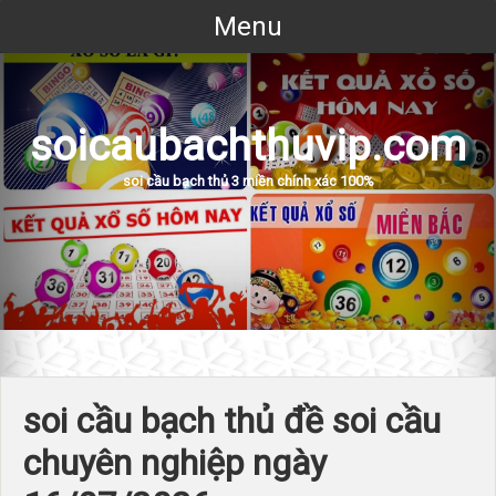
Skip
Menu
to
content
soicaubachthuvip.com
soi cầu bạch thủ 3 miền chính xác 100%
soi cầu bạch thủ đề soi cầu
chuyên nghiệp ngày