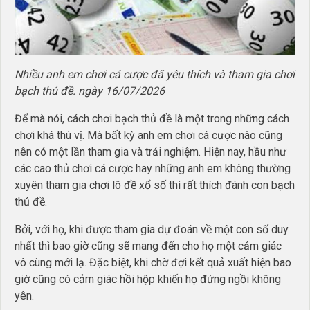
Nhiều anh em chơi cá cược đã yêu thích và tham gia chơi
bạch thủ đề. ngày 16/07/2026
Để mà nói, cách chơi bạch thủ đề là một trong những cách
chơi khá thú vị. Mà bất kỳ anh em chơi cá cược nào cũng
nên có một lần tham gia và trải nghiệm. Hiện nay, hầu như
các cao thủ chơi cá cược hay những anh em không thường
xuyên tham gia chơi lô đề xổ số thì rất thích đánh con bạch
thủ đề.
Bởi, với họ, khi được tham gia dự đoán về một con số duy
nhất thì bao giờ cũng sẽ mang đến cho họ một cảm giác
vô cùng mới lạ. Đặc biệt, khi chờ đợi kết quả xuất hiện bao
giờ cũng có cảm giác hồi hộp khiến họ đứng ngồi không
yên.