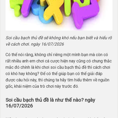
Soi cầu bạch thủ đề sẽ không khó nếu bạn biết và hiểu rõ
về cách chơi. ngày 16/07/2026
Có thể nói rằng, không chỉ riêng một mình bạn mà còn có
rất nhiều anh em chơi cá cược hiện nay cũng có chung thắc
mắc đó chính là khi chơi soi cầu bạch thủ đề thì cách chơi
có khó hay không? Để có thể giúp bạn có thể giải đáp
được câu hỏi này, thì chúng ta hãy tìm hiểu thêm về nguồn
gốc, khái niệm của trò chơi này trước đó.
Soi cầu bạch thủ đề là như thế nào? ngày
16/07/2026