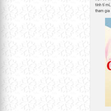
tính tỉ m
tham gia 