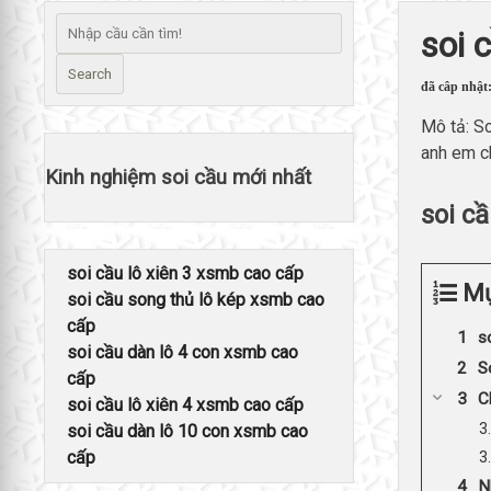
soi 
Search
đã câp nhật
Mô tả: So
anh em ch
Kinh nghiệm soi cầu mới nhất
soi c
soi cầu lô xiên 3 xsmb cao cấp
Mụ
soi cầu song thủ lô kép xsmb cao
cấp
s
soi cầu dàn lô 4 con xsmb cao
S
cấp
C
soi cầu lô xiên 4 xsmb cao cấp
soi cầu dàn lô 10 con xsmb cao
cấp
N