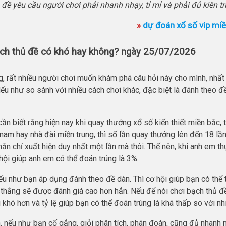
 đề yêu cầu người chơi phải nhanh nhạy, tỉ mỉ và phải đủ kiên t
»
dự đoán xổ số vip mi
ch thủ đề có khó hay không? ngày 25/07/2026
, rất nhiều người chơi muốn khám phá câu hỏi này cho mình, nhất
u như so sánh với nhiều cách chơi khác, đặc biệt là đánh theo đề 
cần biết rằng hiện nay khi quay thưởng xổ số kiến thiết miền bắc,
nam hay nhà đài miền trung, thì số lần quay thưởng lên đến 18 l
n chỉ xuất hiện duy nhất một lần mà thôi. Thế nên, khi anh em th
ội giúp anh em có thể đoán trúng là 3%.
u như bạn áp dụng đánh theo đề dàn. Thì cơ hội giúp bạn có thể t
 thắng sẽ được đánh giá cao hơn hẳn. Nếu để nói chơi bạch thủ đ
 khó hơn và tỷ lệ giúp bạn có thể đoán trúng là khá thấp so với nh
, nếu như bạn cố gắng, giỏi phân tích, phán đoán, cũng đủ nhanh n