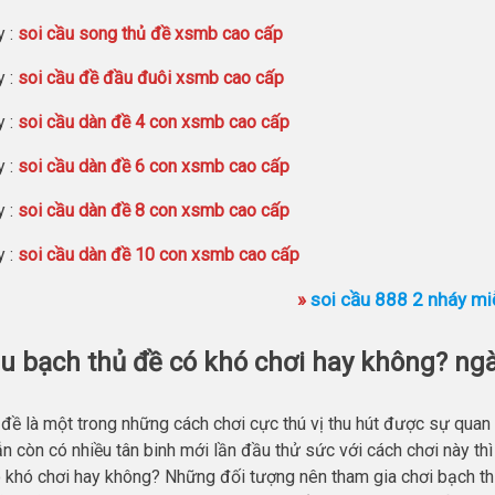
 :
soi cầu song thủ đề xsmb cao cấp
 :
soi cầu đề đầu đuôi xsmb cao cấp
 :
soi cầu dàn đề 4 con xsmb cao cấp
 :
soi cầu dàn đề 6 con xsmb cao cấp
 :
soi cầu dàn đề 8 con xsmb cao cấp
 :
soi cầu dàn đề 10 con xsmb cao cấp
»
soi cầu 888 2 nháy mi
ầu bạch thủ đề có khó chơi hay không? ng
đề là một trong những cách chơi cực thú vị thu hút được sự quan 
n còn có nhiều tân binh mới lần đầu thử sức với cách chơi này th
 khó chơi hay không? Những đối tượng nên tham gia chơi bạch th