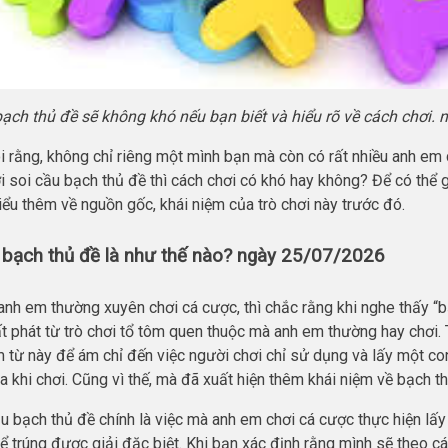
bạch thủ đề sẽ không khó nếu bạn biết và hiểu rõ về cách chơi.
i rằng, không chỉ riêng một mình bạn mà còn có rất nhiều anh em
ơi soi cầu bạch thủ đề thì cách chơi có khó hay không? Để có thể g
iểu thêm về nguồn gốc, khái niệm của trò chơi này trước đó.
 bạch thủ đề là như thế nào? ngày 25/07/2026
nh em thường xuyên chơi cá cược, thì chắc rằng khi nghe thấy “b
 phát từ trò chơi tổ tôm quen thuộc mà anh em thường hay chơi. 
 từ này để ám chỉ đến việc người chơi chỉ sử dụng và lấy một co
a khi chơi. Cũng vì thế, mà đã xuất hiện thêm khái niệm về bạch 
u bạch thủ đề chính là việc mà anh em chơi cá cược thực hiện lấ
ể trúng được giải đặc biệt. Khi bạn xác định rằng mình sẽ theo các