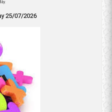
đây.
ày 25/07/2026