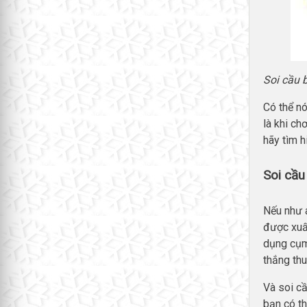
Soi cầu 
Có thể nó
là khi ch
hãy tìm h
Soi cầu
Nếu như a
được xuất
dụng cụm
thắng thu
Và soi cầ
bạn có th