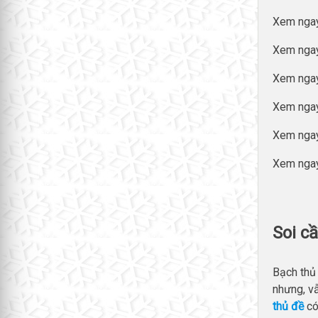
Xem ngay
Xem ngay
Xem ngay
Xem ngay
Xem ngay
Xem ngay
Soi c
Bạch thủ 
nhưng, vẫ
thủ đề
có