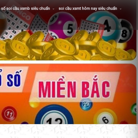
 số soi cầu xsmb siêu chuẩn
soi cầu xsmt hôm nay siêu chuẩn