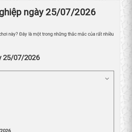
 nghiệp ngày 25/07/2026
chơi này? Đây là một trong những thắc mắc của rất nhiều
y 25/07/2026
7/2026