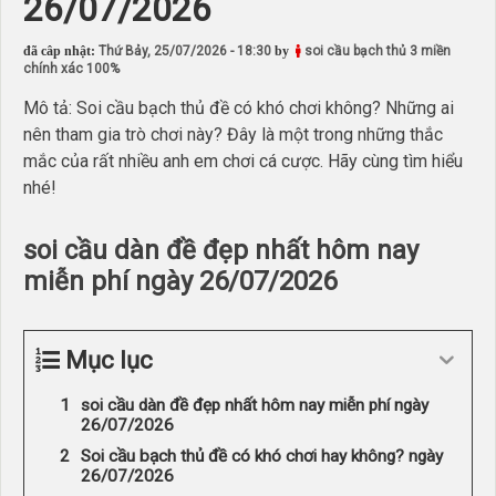
26/07/2026
đã câp nhật:
Thứ Bảy, 25/07/2026 - 18:30
by
soi cầu bạch thủ 3 miền
chính xác 100%
Mô tả: Soi cầu bạch thủ đề có khó chơi không? Những ai
nên tham gia trò chơi này? Đây là một trong những thắc
mắc của rất nhiều anh em chơi cá cược. Hãy cùng tìm hiểu
nhé!
soi cầu dàn đề đẹp nhất hôm nay
miễn phí ngày 26/07/2026
Mục lục
soi cầu dàn đề đẹp nhất hôm nay miễn phí ngày
26/07/2026
Soi cầu bạch thủ đề có khó chơi hay không? ngày
26/07/2026