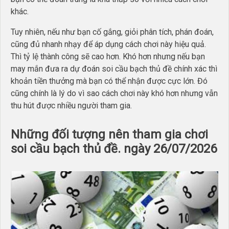
khác.
Tuy nhiên, nếu như bạn cố gắng, giỏi phân tích, phán đoán,
cũng đủ nhanh nhạy để áp dụng cách chơi này hiệu quả.
Thì tỷ lệ thành công sẽ cao hơn. Khó hơn nhưng nếu bạn
may mắn đưa ra dự đoán soi cầu bạch thủ đề chính xác thì
khoản tiền thưởng mà bạn có thể nhận được cực lớn. Đó
cũng chính là lý do vì sao cách chơi này khó hơn nhưng vẫn
thu hút được nhiều người tham gia.
Những đối tượng nên tham gia chơi
soi cầu bạch thủ đề. ngày 26/07/2026