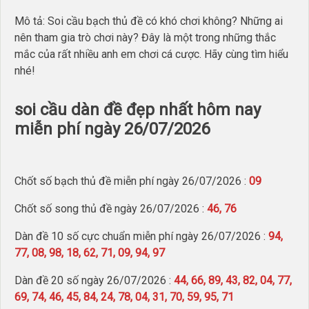
Mô tả: Soi cầu bạch thủ đề có khó chơi không? Những ai
nên tham gia trò chơi này? Đây là một trong những thắc
mắc của rất nhiều anh em chơi cá cược. Hãy cùng tìm hiểu
nhé!
soi cầu dàn đề đẹp nhất hôm nay
miễn phí ngày 26/07/2026
Chốt số bạch thủ đề miễn phí ngày 26/07/2026 :
09
Chốt số song thủ đề ngày 26/07/2026 :
46, 76
Dàn đề 10 số cực chuẩn miễn phí ngày 26/07/2026 :
94,
77, 08, 98, 18, 62, 71, 09, 94, 97
Dàn đề 20 số ngày 26/07/2026 :
44, 66, 89, 43, 82, 04, 77,
69, 74, 46, 45, 84, 24, 78, 04, 31, 70, 59, 95, 71