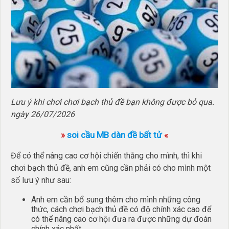
Lưu ý khi chơi chơi bạch thủ đề bạn không được bỏ qua.
ngày 26/07/2026
»
soi cầu MB dàn đề bất tử
«
Để có thể nâng cao cơ hội chiến thắng cho mình, thì khi
chơi bạch thủ đề, anh em cũng cần phải có cho mình một
số lưu ý như sau:
Anh em cần bổ sung thêm cho mình những công
thức, cách chơi bạch thủ đề có độ chính xác cao để
có thể nâng cao cơ hội đưa ra được những dự đoán
chính xác nhất.