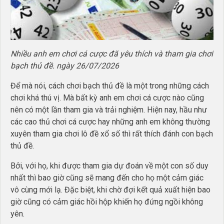
Nhiều anh em chơi cá cược đã yêu thích và tham gia chơi
bạch thủ đề. ngày 26/07/2026
Để mà nói, cách chơi bạch thủ đề là một trong những cách
chơi khá thú vị. Mà bất kỳ anh em chơi cá cược nào cũng
nên có một lần tham gia và trải nghiệm. Hiện nay, hầu như
các cao thủ chơi cá cược hay những anh em không thường
xuyên tham gia chơi lô đề xổ số thì rất thích đánh con bạch
thủ đề.
Bởi, với họ, khi được tham gia dự đoán về một con số duy
nhất thì bao giờ cũng sẽ mang đến cho họ một cảm giác
vô cùng mới lạ. Đặc biệt, khi chờ đợi kết quả xuất hiện bao
giờ cũng có cảm giác hồi hộp khiến họ đứng ngồi không
yên.