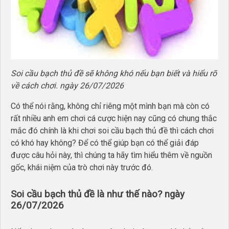
Soi cầu bạch thủ đề sẽ không khó nếu bạn biết và hiểu rõ
về cách chơi. ngày 26/07/2026
Có thể nói rằng, không chỉ riêng một mình bạn mà còn có
rất nhiều anh em chơi cá cược hiện nay cũng có chung thắc
mắc đó chính là khi chơi soi cầu bạch thủ đề thì cách chơi
có khó hay không? Để có thể giúp bạn có thể giải đáp
được câu hỏi này, thì chúng ta hãy tìm hiểu thêm về nguồn
gốc, khái niệm của trò chơi này trước đó.
Soi cầu bạch thủ đề là như thế nào? ngày
26/07/2026