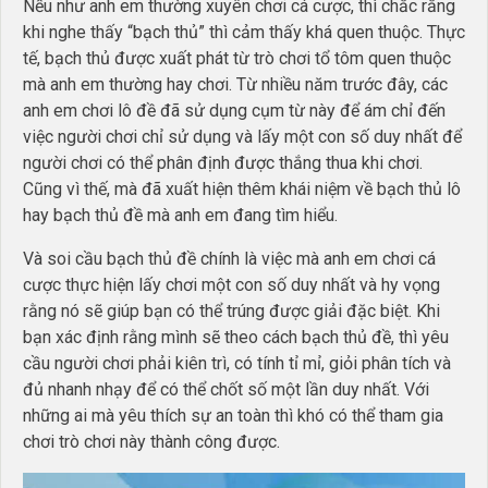
Nếu như anh em thường xuyên chơi cá cược, thì chắc rằng
khi nghe thấy “bạch thủ” thì cảm thấy khá quen thuộc. Thực
tế, bạch thủ được xuất phát từ trò chơi tổ tôm quen thuộc
mà anh em thường hay chơi. Từ nhiều năm trước đây, các
anh em chơi lô đề đã sử dụng cụm từ này để ám chỉ đến
việc người chơi chỉ sử dụng và lấy một con số duy nhất để
người chơi có thể phân định được thắng thua khi chơi.
Cũng vì thế, mà đã xuất hiện thêm khái niệm về bạch thủ lô
hay bạch thủ đề mà anh em đang tìm hiểu.
Và soi cầu bạch thủ đề chính là việc mà anh em chơi cá
cược thực hiện lấy chơi một con số duy nhất và hy vọng
rằng nó sẽ giúp bạn có thể trúng được giải đặc biệt. Khi
bạn xác định rằng mình sẽ theo cách bạch thủ đề, thì yêu
cầu người chơi phải kiên trì, có tính tỉ mỉ, giỏi phân tích và
đủ nhanh nhạy để có thể chốt số một lần duy nhất. Với
những ai mà yêu thích sự an toàn thì khó có thể tham gia
chơi trò chơi này thành công được.