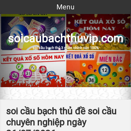
Skip
Menu
to
content
soicaubachthuvip.com
soi cầu bạch thủ 3 miền chính xác 100%
soi cầu bạch thủ đề soi cầu
chuyên nghiệp ngày