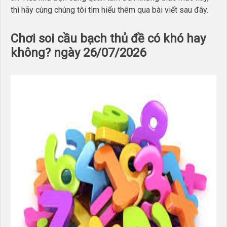
thì hãy cùng chúng tôi tìm hiểu thêm qua bài viết sau đây.
Chơi soi cầu bạch thủ đề có khó hay
không? ngày 26/07/2026