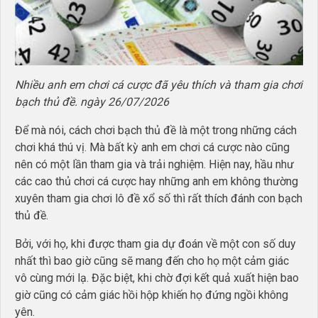
Nhiều anh em chơi cá cược đã yêu thích và tham gia chơi
bạch thủ đề. ngày 26/07/2026
Để mà nói, cách chơi bạch thủ đề là một trong những cách
chơi khá thú vị. Mà bất kỳ anh em chơi cá cược nào cũng
nên có một lần tham gia và trải nghiệm. Hiện nay, hầu như
các cao thủ chơi cá cược hay những anh em không thường
xuyên tham gia chơi lô đề xổ số thì rất thích đánh con bạch
thủ đề.
Bởi, với họ, khi được tham gia dự đoán về một con số duy
nhất thì bao giờ cũng sẽ mang đến cho họ một cảm giác
vô cùng mới lạ. Đặc biệt, khi chờ đợi kết quả xuất hiện bao
giờ cũng có cảm giác hồi hộp khiến họ đứng ngồi không
yên.