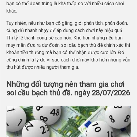
bạn có thể đoán trúng là khá thấp so với nhiều cách chơi
khác.
Tuy nhiên, nếu như bạn cố gắng, giỏi phân tích, phán đoán,
cũng đủ nhanh nhạy để áp dụng cách chơi này hiệu quả.
Thì tỷ lệ thành công sẽ cao hơn. Khó hơn nhưng nếu bạn
may mắn đưa ra dự đoán soi cầu bạch thủ đề chính xác thì
khoản tiền thưởng mà bạn có thể nhận được cực lớn. Đó
cũng chính là lý do vì sao cách chơi này khó hơn nhưng vẫn
thu hút được nhiều người tham gia.
Những đối tượng nên tham gia chơi
soi cầu bạch thủ đề. ngày 28/07/2026