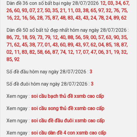
Dàn đề 36 con số bất bại ngày 28/07/2026
12, 03, 34, 67,
26, 60, 93, 07, 27, 50, 35, 21, 11, 03, 38, 65, 97, 32, 76, 75,
16, 22, 16, 56, 28, 75, 87, 48, 83, 43, 43, 24, 78, 24, 89, 62
Dàn đề 50 số bất tử đẹp nhất hôm nay ngày 28/07/2026 :
86, 72, 18, 59, 73, 79, 12, 40, 88, 56, 59, 00, 57, 63, 90, 35,
71, 62, 45, 38, 77, 01, 43, 60, 89, 43, 97, 62, 04, 85, 18, 87,
02, 11, 83, 82, 58, 66, 87, 74, 12, 17, 07, 47, 06, 31, 19, 32,
85, 92
Số đề đầu hôm nay ngày 28/07/2026 :
3
Số đề đuôi hôm nay ngày 28/07/2026 :
3
Xem ngay :
soi cầu bạch thủ đề xsmb cao cấp
Xem ngay :
soi cầu song thủ đề xsmb cao cấp
Xem ngay :
soi cầu đề đầu đuôi xsmb cao cấp
Xem ngay :
soi cầu dàn đề 4 con xsmb cao cấp