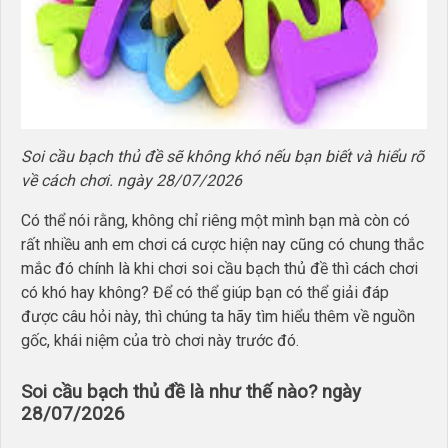
Soi cầu bạch thủ đề sẽ không khó nếu bạn biết và hiểu rõ
về cách chơi. ngày 28/07/2026
Có thể nói rằng, không chỉ riêng một mình bạn mà còn có
rất nhiều anh em chơi cá cược hiện nay cũng có chung thắc
mắc đó chính là khi chơi soi cầu bạch thủ đề thì cách chơi
có khó hay không? Để có thể giúp bạn có thể giải đáp
được câu hỏi này, thì chúng ta hãy tìm hiểu thêm về nguồn
gốc, khái niệm của trò chơi này trước đó.
Soi cầu bạch thủ đề là như thế nào? ngày
28/07/2026