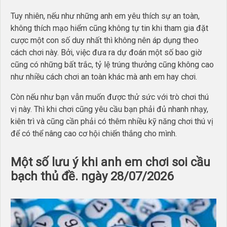
Tuy nhiên, nếu như những anh em yêu thích sự an toàn,
không thích mạo hiểm cũng không tự tin khi tham gia đặt
cược một con số duy nhất thì không nên áp dụng theo
cách chơi này. Bởi, việc đưa ra dự đoán một số bao giờ
cũng có những bất trắc, tỷ lệ trúng thưởng cũng không cao
như nhiều cách chơi an toàn khác mà anh em hay chơi.
Còn nếu như bạn vẫn muốn được thử sức với trò chơi thú
vị này. Thì khi chơi cũng yêu cầu bạn phải đủ nhanh nhạy,
kiên trì và cũng cần phải có thêm nhiều kỹ năng chơi thú vị
để có thể nâng cao cơ hội chiến thắng cho mình.
Một số lưu ý khi anh em chơi soi cầu
bạch thủ đề. ngày 28/07/2026