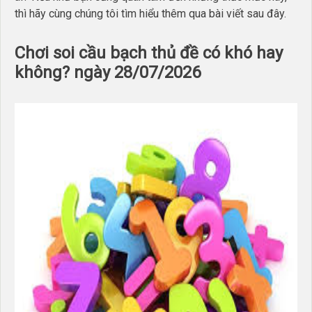
thì hãy cùng chúng tôi tìm hiểu thêm qua bài viết sau đây.
Chơi soi cầu bạch thủ đề có khó hay
không? ngày 28/07/2026