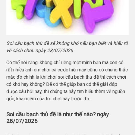
Soi cầu bạch thủ đề sẽ không khó nếu bạn biết và hiểu rõ
về cách chơi. ngày 28/07/2026
Có thể nói rằng, không chỉ riêng một mình bạn mà còn có
rất nhiều anh em chơi cá cược hiện nay cũng có chung thắc
mắc đó chính là khi chơi soi cầu bạch thủ đề thì cách chơi
có khó hay không? Để có thể giúp bạn có thể giải đáp
được câu hỏi này, thì chúng ta hãy tìm hiểu thêm về nguồn
gốc, khái niệm của trò chơi này trước đó.
Soi cầu bạch thủ đề là như thế nào? ngày
28/07/2026