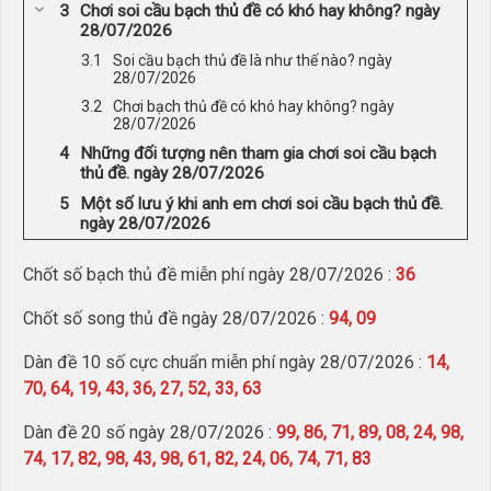
Chơi soi cầu bạch thủ đề có khó hay không? ngày
28/07/2026
Soi cầu bạch thủ đề là như thế nào? ngày
28/07/2026
Chơi bạch thủ đề có khó hay không? ngày
28/07/2026
Những đối tượng nên tham gia chơi soi cầu bạch
thủ đề. ngày 28/07/2026
Một số lưu ý khi anh em chơi soi cầu bạch thủ đề.
ngày 28/07/2026
Chốt số bạch thủ đề miễn phí ngày 28/07/2026 :
36
Chốt số song thủ đề ngày 28/07/2026 :
94, 09
Dàn đề 10 số cực chuẩn miễn phí ngày 28/07/2026 :
14,
70, 64, 19, 43, 36, 27, 52, 33, 63
Dàn đề 20 số ngày 28/07/2026 :
99, 86, 71, 89, 08, 24, 98,
74, 17, 82, 98, 43, 98, 61, 82, 24, 06, 74, 71, 83