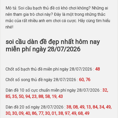
Mô tả: Soi cầu bạch thủ đề có khó chơi không? Những ai
nên tham gia trò chơi này? Đây là một trong những thắc
mắc của rất nhiều anh em chơi cá cược. Hãy cùng tìm hiểu
nhé!
soi cầu dàn đề đẹp nhất hôm nay
miễn phí ngày 28/07/2026
Chốt số bạch thủ đề miễn phí ngày 28/07/2026 :
48
Chốt số song thủ đề ngày 28/07/2026 :
60, 76
Dàn đề 10 số cực chuẩn miễn phí ngày 28/07/2026 :
32,
85, 35, 50, 94, 23, 88, 58, 19, 43
Dàn đề 20 số ngày 28/07/2026 :
38, 08, 49, 13, 84, 34, 49,
30, 30, 09, 40, 86, 77, 30, 01, 38, 97, 49, 68, 49