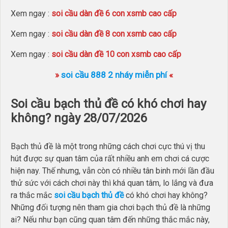
Xem ngay :
soi cầu dàn đề 6 con xsmb cao cấp
Xem ngay :
soi cầu dàn đề 8 con xsmb cao cấp
Xem ngay :
soi cầu dàn đề 10 con xsmb cao cấp
»
soi cầu 888 2 nháy miễn phí
«
Soi cầu bạch thủ đề có khó chơi hay
không? ngày 28/07/2026
Bạch thủ đề là một trong những cách chơi cực thú vị thu
hút được sự quan tâm của rất nhiều anh em chơi cá cược
hiện nay. Thế nhưng, vẫn còn có nhiều tân binh mới lần đầu
thử sức với cách chơi này thì khá quan tâm, lo lắng và đưa
ra thắc mắc
soi cầu bạch thủ đề
có khó chơi hay không?
Những đối tượng nên tham gia chơi bạch thủ đề là những
ai? Nếu như bạn cũng quan tâm đến những thắc mắc này,