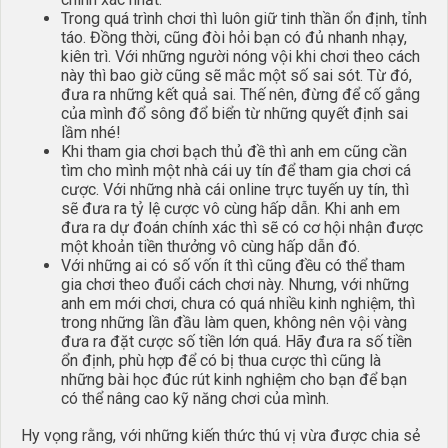
Trong quá trình chơi thì luôn giữ tinh thần ổn định, tỉnh
táo. Đồng thời, cũng đòi hỏi bạn có đủ nhanh nhạy,
kiên trì. Với những người nóng vội khi chơi theo cách
này thì bao giờ cũng sẽ mắc một số sai sót. Từ đó,
đưa ra những kết quả sai. Thế nên, đừng để cố gắng
của mình đổ sông đổ biển từ những quyết định sai
lầm nhé!
Khi tham gia chơi bạch thủ đề thì anh em cũng cần
tìm cho mình một nhà cái uy tín để tham gia chơi cá
cược. Với những nhà cái online trực tuyến uy tín, thì
sẽ đưa ra tỷ lệ cược vô cùng hấp dẫn. Khi anh em
đưa ra dự đoán chính xác thì sẽ có cơ hội nhận được
một khoản tiền thưởng vô cùng hấp dẫn đó.
Với những ai có số vốn ít thì cũng đều có thể tham
gia chơi theo đuổi cách chơi này. Nhưng, với những
anh em mới chơi, chưa có quá nhiều kinh nghiệm, thì
trong những lần đầu làm quen, không nên vội vàng
đưa ra đặt cược số tiền lớn quá. Hãy đưa ra số tiền
ổn định, phù hợp để có bị thua cược thì cũng là
những bài học đúc rút kinh nghiệm cho bạn để bạn
có thể nâng cao kỹ năng chơi của mình.
Hy vọng rằng, với những kiến thức thú vị vừa được chia sẻ