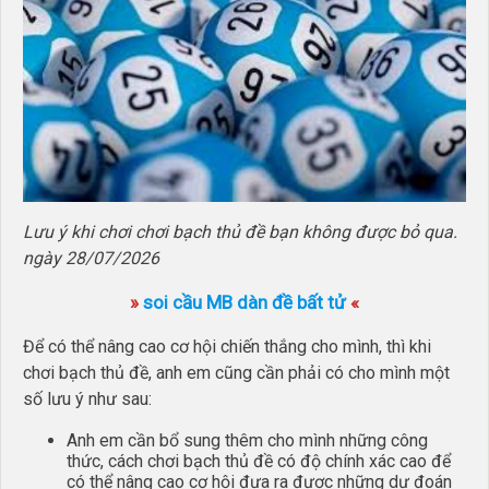
Lưu ý khi chơi chơi bạch thủ đề bạn không được bỏ qua.
ngày 28/07/2026
»
soi cầu MB dàn đề bất tử
«
Để có thể nâng cao cơ hội chiến thắng cho mình, thì khi
chơi bạch thủ đề, anh em cũng cần phải có cho mình một
số lưu ý như sau:
Anh em cần bổ sung thêm cho mình những công
thức, cách chơi bạch thủ đề có độ chính xác cao để
có thể nâng cao cơ hội đưa ra được những dự đoán