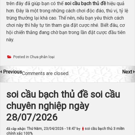
trên đây đã giúp bạn có thể
soi cầu bạch thủ đề
hiệu quả
hơn. Đây là một trong những cách chơi độc đáo, thú vị, tỷ lệ
trúng thưởng lại khá cao. Thế nên, nếu bạn yêu thích cách
chơi này thì hãy tự tin tham gia đặt cược nhé. Biết đâu, cơ
hội chiến thắng đang chờ bạn trong lần đặt cược đầu tiên
này.
Posted in Chưa phân loại
Previous
Next
Comments are closed.
soi cầu bạch thủ đề soi cầu
chuyên nghiệp ngày
28/07/2026
đã câp nhật:
Thứ Năm, 23/04/2026 - 18:47
by
soi cầu bạch thủ 3 miền
chính xác 100%