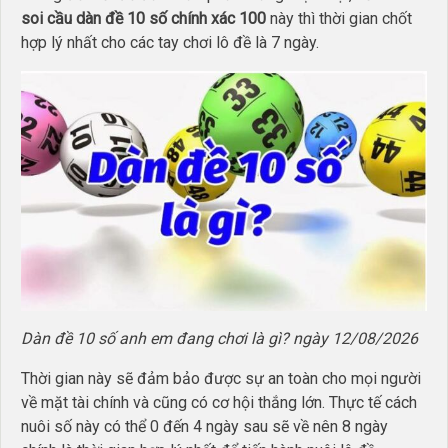
soi cầu dàn đề 10 số chính xác 100
này thì thời gian chốt
hợp lý nhất cho các tay chơi lô đề là 7 ngày.
Dàn đề 10 số anh em đang chơi là gì? ngày 12/08/2026
Thời gian này sẽ đảm bảo được sự an toàn cho mọi người
về mặt tài chính và cũng có cơ hội thắng lớn. Thực tế cách
nuôi số này có thể 0 đến 4 ngày sau sẽ về nên 8 ngày