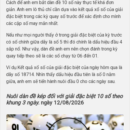
Cách để anh em bắt dàn đề 10 số này thực tế khá đơn
giản. Anh em lô thủ chỉ cần dựa vào kết quả xổ số của giải
đặc biệt trong các kỳ quay số trước để xác định cho mình
các cặp số may mắn nhất.
Nếu như mọi người thấy ở trong giải đặc biệt của kỳ trước
có số chính giữa dãy là số 5 thì đó chính là dấu hiệu đầu 4
sắp nổ. Như vậy, dàn đề anh em nên chọn đánh trong kỳ
quay tiếp theo sẽ là các số chạy từ 06 đến 01.
Ví dụ:Kết quả xổ số của giải đặc biệt của ngày hôm qua là
dãy số 18714. Nhìn thấy dấu hiệu đầu tiên là số 0 nằm
giữa, anh em sẽ tiến hành nuôi đầu 0 cho các ngày sau.
Nuôi dàn đề kép đối với giải đặc biệt 10 số theo
khung 3 ngày.
ngày 12/08/2026