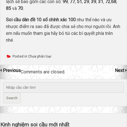
lệch sẽ bao gồm các con số:
99
,
77
,
51
,
29
,
39
,
31
,
72
,
68
,
85
và
70
.
Soi cầu dàn đề 10 số chính xác 100
như thế nào và ưu
nhược điểm ra sao đã được chia sẻ cho mọi người rồi. Anh
em nếu muốn tham gia hãy bỏ túi các bí quyết phía trên
nhé.
Posted in Chưa phân loại
Previous
Next
Comments are closed.
Search
Kinh nghiệm soi cầu mới nhất