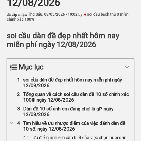
12/08/2026
đã câp nhật:
Thứ Sáu, 08/05/2026 - 19:02
by
soi cầu bạch thủ 3 miền
chính xác 100%
soi cầu dàn đề đẹp nhất hôm nay
miễn phí ngày 12/08/2026
Mục lục
soi cầu dàn đề đẹp nhất hôm nay miễn phí ngày
12/08/2026
Tổng quan về cách soi cầu dàn đề 10 số chính xác
100!!! ngày 12/08/2026
Dàn đề 10 số anh em đang chơi là gì? ngày
12/08/2026
Tìm hiểu về ưu nhược điểm của việc đánh dàn đề
10 số. ngày 12/08/2026
Ưu điểm anh em cần biết của việc chọn nuôi dàn