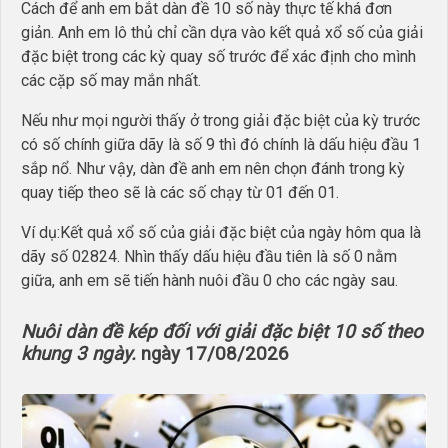
Cách để anh em bắt dàn đề 10 số này thực tế khá đơn
giản. Anh em lô thủ chỉ cần dựa vào kết quả xổ số của giải
đặc biệt trong các kỳ quay số trước để xác định cho mình
các cặp số may mắn nhất.
Nếu như mọi người thấy ở trong giải đặc biệt của kỳ trước
có số chính giữa dãy là số 9 thì đó chính là dấu hiệu đầu 1
sắp nổ. Như vậy, dàn đề anh em nên chọn đánh trong kỳ
quay tiếp theo sẽ là các số chạy từ 01 đến 01.
Ví dụ:Kết quả xổ số của giải đặc biệt của ngày hôm qua là
dãy số 02824. Nhìn thấy dấu hiệu đầu tiên là số 0 nằm
giữa, anh em sẽ tiến hành nuôi đầu 0 cho các ngày sau.
Nuôi dàn đề kép đối với giải đặc biệt 10 số theo
khung 3 ngày.
ngày 17/08/2026