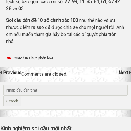
lệch sẽ bao gồm các con số:
27
,
99
,
11
,
85
,
81
,
61
,
67
,
42
,
28
và
03
.
Soi cầu dàn đề 10 số chính xác 100
như thế nào và ưu
nhược điểm ra sao đã được chia sẻ cho mọi người rồi. Anh
em nếu muốn tham gia hãy bỏ túi các bí quyết phía trên
nhé.
Posted in Chưa phân loại
Previous
Next
Comments are closed.
Search
Kinh nghiệm soi cầu mới nhất