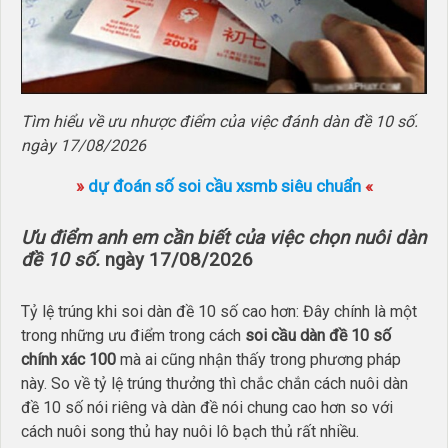
Tìm hiểu về ưu nhược điểm của việc đánh dàn đề 10 số.
ngày 17/08/2026
»
dự đoán số soi cầu xsmb siêu chuẩn
«
Ưu điểm anh em cần biết của việc chọn nuôi dàn
đề 10 số.
ngày 17/08/2026
Tỷ lệ trúng khi soi dàn đề 10 số cao hơn: Đây chính là một
trong những ưu điểm trong cách
soi cầu dàn đề 10 số
chính xác 100
mà ai cũng nhận thấy trong phương pháp
này. So về tỷ lệ trúng thưởng thì chắc chắn cách nuôi dàn
đề 10 số nói riêng và dàn đề nói chung cao hơn so với
cách nuôi song thủ hay nuôi lô bạch thủ rất nhiều.