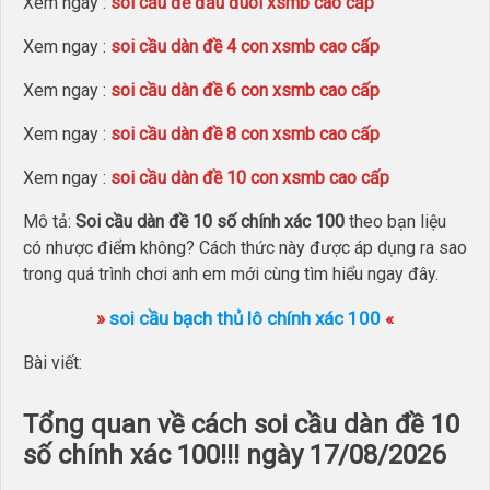
Xem ngay :
soi cầu đề đầu đuôi xsmb cao cấp
Xem ngay :
soi cầu dàn đề 4 con xsmb cao cấp
Xem ngay :
soi cầu dàn đề 6 con xsmb cao cấp
Xem ngay :
soi cầu dàn đề 8 con xsmb cao cấp
Xem ngay :
soi cầu dàn đề 10 con xsmb cao cấp
Mô tả:
Soi cầu dàn đề 10 số chính xác 100
theo bạn liệu
có nhược điểm không? Cách thức này được áp dụng ra sao
trong quá trình chơi anh em mới cùng tìm hiểu ngay đây.
»
soi cầu bạch thủ lô chính xác 100
«
Bài viết:
Tổng quan về cách soi cầu dàn đề 10
số chính xác 100!!! ngày 17/08/2026