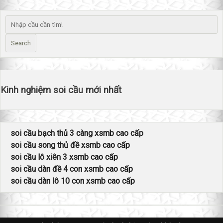
Search
Kinh nghiệm soi cầu mới nhất
soi cầu bạch thủ 3 càng xsmb cao cấp
soi cầu song thủ đề xsmb cao cấp
soi cầu lô xiên 3 xsmb cao cấp
soi cầu dàn đề 4 con xsmb cao cấp
soi cầu dàn lô 10 con xsmb cao cấp