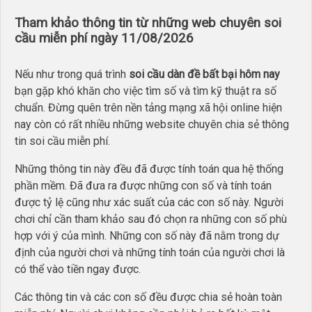
Tham khảo thông tin từ những web chuyên soi
cầu miễn phí ngày 11/08/2026
Nếu như trong quá trình
soi cầu dàn đề bất bại hôm nay
bạn gặp khó khăn cho việc tìm số và tìm kỹ thuật ra số
chuẩn. Đừng quên trên nền tảng mạng xã hội online hiện
nay còn có rất nhiều những website chuyên chia sẻ thông
tin soi cầu miễn phí.
Những thông tin này đều đã được tính toán qua hệ thống
phần mềm. Đã đưa ra được những con số và tính toán
được tỷ lệ cũng như xác suất của các con số này. Người
chơi chỉ cần tham khảo sau đó chọn ra những con số phù
hợp với ý của mình. Những con số này đã nằm trong dự
định của người chơi và những tính toán của người chơi là
có thể vào tiền ngay được.
Các thông tin và các con số đều được chia sẻ hoàn toàn