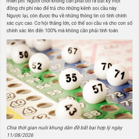
miễn phí. Người chơi không cần phải bỏ ra bất kỳ một
đồng chi phí nào để trả cho những kênh soi cầu này.
Ngược lại, còn được thu về những thông tin có tính chính
xác cực cao. Cơ hội thắng lớn, có thể soi cầu và cho con số
chính xác lên đến 100% mà không cần phải tính toán.
Chia thời gian nuôi khung dàn đề bất bại hợp lý ngày
11/08/2026