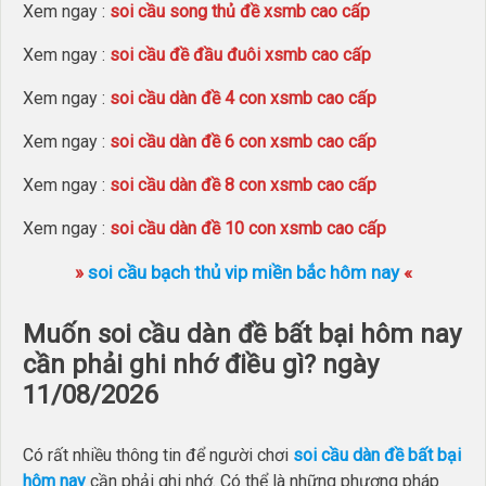
Xem ngay :
soi cầu song thủ đề xsmb cao cấp
Xem ngay :
soi cầu đề đầu đuôi xsmb cao cấp
Xem ngay :
soi cầu dàn đề 4 con xsmb cao cấp
Xem ngay :
soi cầu dàn đề 6 con xsmb cao cấp
Xem ngay :
soi cầu dàn đề 8 con xsmb cao cấp
Xem ngay :
soi cầu dàn đề 10 con xsmb cao cấp
»
soi cầu bạch thủ vip miền bắc hôm nay
«
Muốn soi cầu dàn đề bất bại hôm nay
cần phải ghi nhớ điều gì? ngày
11/08/2026
Có rất nhiều thông tin để người chơi
soi cầu dàn đề bất bại
hôm nay
cần phải ghi nhớ. Có thể là những phương pháp