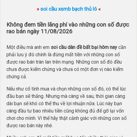
»
soi cầu xsmb bạch thủ lô
«
Không đem tiền lãng phí vào những con số được
rao bán ngày 11/08/2026
Một điều mà anh em
soi cầu dàn đề bất bại hôm nay
cần
phải lưu ý đó chính là đừng mất tiền với những con số
được rao bán tràn lan trên mạng. Những con số đó đều
chưa được kiểm chứng và chưa có một đơn vị nào kiểm
chứng cả.
Nếu như cố tình mua và chọn những con số đó, có thể lúc
đầu bạn sẽ thắng. Nhưng mà càng về sau, thời gian càng
dài bạn sẽ khó có thể thu về lợi nhuận nữa. Lúc này bạn
càng đầu tư bao nhiêu tiền cũng không đủ để gỡ lại vốn
chơi cho mình. Vì thế hãy thật cảnh giác với những con số
được rao bán này nhé.