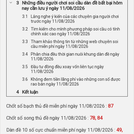
Những điều người chơi soi cầu dàn đề bất bại hôm
nay cần lưu ý ngày 11/08/2026
Lắng nghe ý kiến của các chuyên gia người chơi
trước ngày 11/08/2026
Tìm kiếm cho mình phương pháp soi cầu có tính
chính xác cao ngày 11/08/2026
Tham khảo thông tin từ những web chuyên soi
cầu miễn phí ngày 11/08/2026
Phân chia đều thời gian nuôi khung dàn đề ngày
11/08/2026
Đầu tư đồng đều xoay vốn liên tục ngày
11/08/2026
Không đem tiền lãng phí vào những con số được
rao bán ngày 11/08/2026
Kết luận
Chốt số bạch thủ đề miễn phí ngày 11/08/2026 :
87
Chốt số song thủ đề ngày 11/08/2026 :
78, 84
Dàn đề 10 số cực chuẩn miễn phí ngày 11/08/2026 :
49,