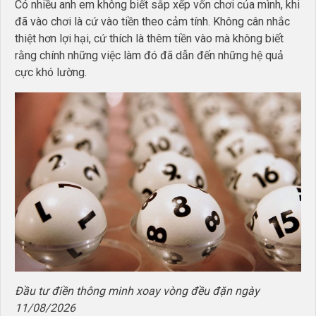
Có nhiều anh em không biết sắp xếp vốn chơi của mình, khi
đã vào chơi là cứ vào tiền theo cảm tính. Không cân nhắc
thiệt hơn lợi hại, cứ thích là thêm tiền vào mà không biết
rằng chính những việc làm đó đã dẫn đến những hệ quả
cực khó lường.
Đầu tư điền thông minh xoay vòng đều đặn ngày
11/08/2026