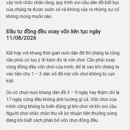
vậy mới chắc chắn rằng, quy trình soi cầu dàn đề bất bại
của chúng ta được suôn sẻ và không xảy ra những sự cố
không mong muốn nào.
Đầu tư đồng đều xoay vốn liên tục ngày
11/08/2026
Kết hợp với khung thời gian nuôi dàn đề thì chúng ta cũng
cần phải có lưu ý đi kèm đó là vốn chơi. Cần phải xoay
vòng đồng đều vốn chơi của mình, để là sao khi chúng ta
vào tiền cho 1 – 3 dàn số đề mà vốn chơi không bị cạn
kiệt.
Dù có chọn nuôi khung dàn đề 3 – 9 ngày hay thậm chí là
17 ngày cũng đều không ảnh hưởng gì cả. Vốn chơi của
mình cũng không bị biến động gì khi chơi và khi soi cầu.
Người chơi chắc chắn thu về lợi nhuận tiền thưởng xứng
đáng khi biết cách phân bổ vốn chơi đồng đều.