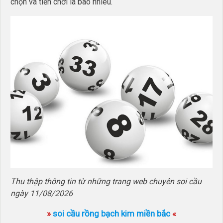
chọn và tiền chơi là bao nhiêu.
Thu thập thông tin từ những trang web chuyên soi cầu
ngày 11/08/2026
»
soi cầu rồng bạch kim miền bắc
«