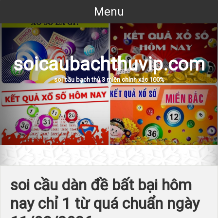
Skip
Menu
to
content
soicaubachthuvip.com
soi cầu bạch thủ 3 miền chính xác 100%
soi cầu dàn đề bất bại hôm
nay chỉ 1 từ quá chuẩn ngày