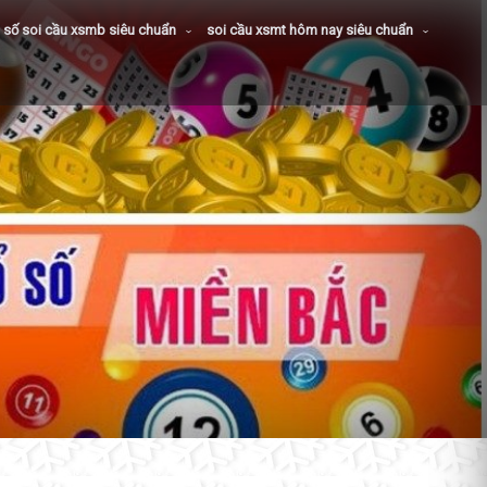
 số soi cầu xsmb siêu chuẩn
soi cầu xsmt hôm nay siêu chuẩn