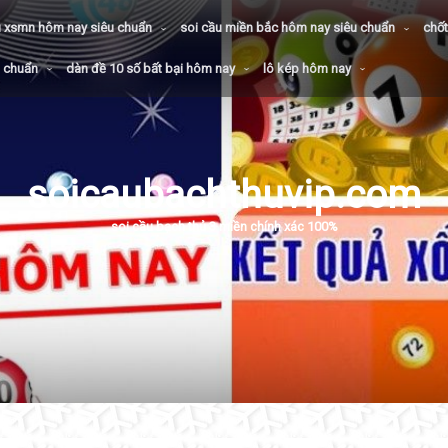
u xsmn hôm nay siêu chuẩn
soi cầu miền bắc hôm nay siêu chuẩn
chốt
u chuẩn
dàn đề 10 số bất bại hôm nay
lô kép hôm nay
soicaubachthuvip.com
soi cầu bạch thủ 3 miền chính xác 100%