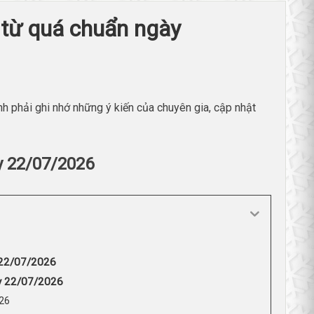
1 từ quá chuẩn ngày
h phải ghi nhớ những ý kiến của chuyên gia, cập nhật
y 22/07/2026
y 22/07/2026
ày 22/07/2026
026