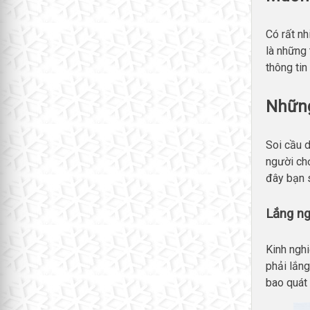
Có rất nh
là những 
thông tin
Những
Soi cầu d
người chơ
đây bạn s
Lắng ng
Kinh ngh
phải lắng
bao quát 