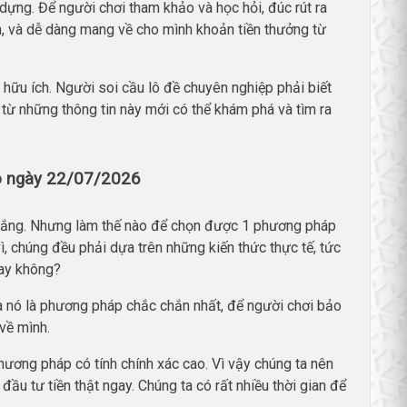
dựng. Để người chơi tham khảo và học hỏi, đúc rút ra
ơn, và dễ dàng mang về cho mình khoản tiền thưởng từ
 hữu ích. Người soi cầu lô đề chuyên nghiệp phải biết
 từ những thông tin này mới có thể khám phá và tìm ra
ao ngày 22/07/2026
hắng. Nhưng làm thế nào để chọn được 1 phương pháp
, chúng đều phải dựa trên những kiến thức thực tế, tức
hay không?
à nó là phương pháp chắc chắn nhất, để người chơi bảo
về mình.
ơng pháp có tính chính xác cao. Vì vậy chúng ta nên
ầu tư tiền thật ngay. Chúng ta có rất nhiều thời gian để