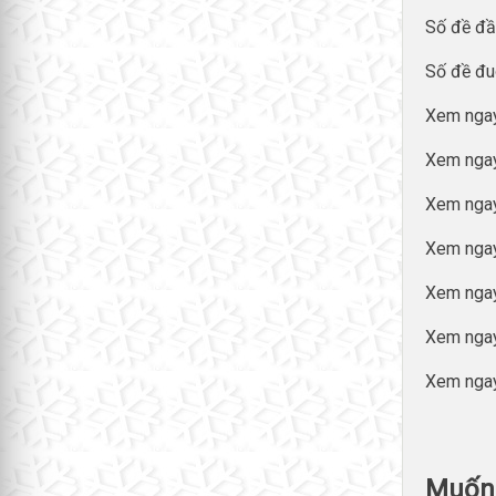
Số đề đầ
Số đề đu
Xem ngay
Xem ngay
Xem ngay
Xem ngay
Xem ngay
Xem ngay
Xem ngay
Muốn 