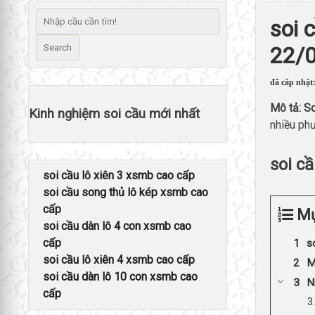
soi 
Search
22/
đã câp nhật
Mô tả:
So
Kinh nghiệm soi cầu mới nhất
nhiều ph
soi c
soi cầu lô xiên 3 xsmb cao cấp
soi cầu song thủ lô kép xsmb cao
cấp
Mụ
soi cầu dàn lô 4 con xsmb cao
cấp
s
soi cầu lô xiên 4 xsmb cao cấp
M
soi cầu dàn lô 10 con xsmb cao
N
cấp