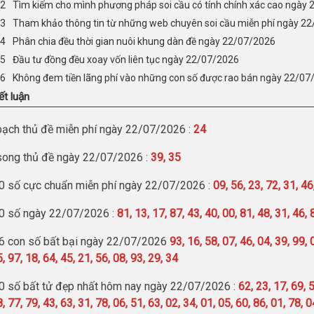
Tìm kiếm cho mình phương pháp soi cầu có tính chính xác cao ngày
Tham khảo thông tin từ những web chuyên soi cầu miễn phí ngày 2
Phân chia đều thời gian nuôi khung dàn đề ngày 22/07/2026
Đầu tư đồng đều xoay vốn liên tục ngày 22/07/2026
Không đem tiền lãng phí vào những con số được rao bán ngày 22/07
ết luận
bạch thủ đề miễn phí ngày 22/07/2026 :
24
song thủ đề ngày 22/07/2026 :
39, 35
0 số cực chuẩn miễn phí ngày 22/07/2026 :
09, 56, 23, 72, 31, 46
0 số ngày 22/07/2026 :
81, 13, 17, 87, 43, 40, 00, 81, 48, 31, 46, 
6 con số bất bại ngày 22/07/2026
93, 16, 58, 07, 46, 04, 39, 99, 
, 97, 18, 64, 45, 21, 56, 08, 93, 29, 34
0 số bất tử đẹp nhất hôm nay ngày 22/07/2026 :
62, 23, 17, 69, 5
, 77, 79, 43, 63, 31, 78, 06, 51, 63, 02, 34, 01, 05, 60, 86, 01, 78, 0